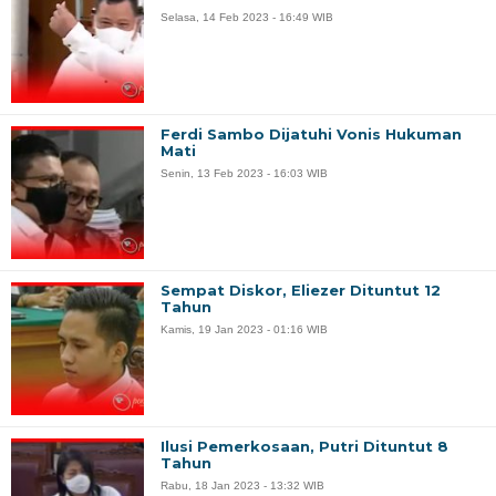
Selasa, 14 Feb 2023 - 16:49 WIB
Ferdi Sambo Dijatuhi Vonis Hukuman
Mati
Senin, 13 Feb 2023 - 16:03 WIB
Sempat Diskor, Eliezer Dituntut 12
Tahun
Kamis, 19 Jan 2023 - 01:16 WIB
Ilusi Pemerkosaan, Putri Dituntut 8
Tahun
Rabu, 18 Jan 2023 - 13:32 WIB