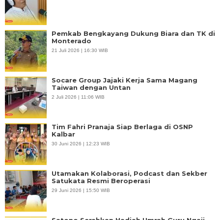
Pemkab Bengkayang Dukung Biara dan TK di
Monterado
21 Juli 2026 | 16:30 WIB
Socare Group Jajaki Kerja Sama Magang
Taiwan dengan Untan
2 Juli 2026 | 11:06 WIB
Tim Fahri Pranaja Siap Berlaga di OSNP
Kalbar
30 Juni 2026 | 12:23 WIB
Utamakan Kolaborasi, Podcast dan Sekber
Satukata Resmi Beroperasi
29 Juni 2026 | 15:50 WIB