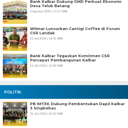
Bank Kalbar Dukung GMD Perkuat Ekonomi
Desa Teluk Batang
4 Agustus 2026 | 17:27 WIB
Wilmar Luncurkan Cantigi Coffee di Forum
CSR Landak
23 Juli 2026 | 16:51 WIB
Bank Kalbar Tegaskan Komitmen CSR
Percepat Pembangunan Kalbar
13 Juli 2026 | 16:40 WIB
POLITIK
PB IMTEK Dukung Pembentukan Dapil Kalbar
3 Singbebas
31 Juli 2026 | 20:52 WIB