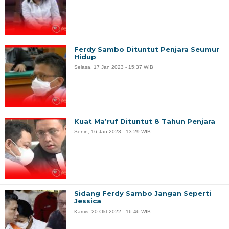
Ferdy Sambo Dituntut Penjara Seumur
Hidup
Selasa, 17 Jan 2023 - 15:37 WIB
Kuat Ma’ruf Dituntut 8 Tahun Penjara
Senin, 16 Jan 2023 - 13:29 WIB
Sidang Ferdy Sambo Jangan Seperti
Jessica
Kamis, 20 Okt 2022 - 16:46 WIB