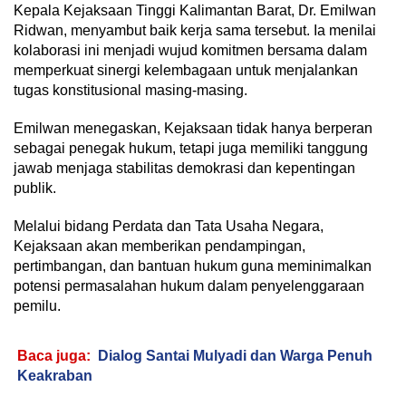
Kepala Kejaksaan Tinggi Kalimantan Barat, Dr. Emilwan
Ridwan, menyambut baik kerja sama tersebut. Ia menilai
kolaborasi ini menjadi wujud komitmen bersama dalam
memperkuat sinergi kelembagaan untuk menjalankan
tugas konstitusional masing-masing.
Emilwan menegaskan, Kejaksaan tidak hanya berperan
sebagai penegak hukum, tetapi juga memiliki tanggung
jawab menjaga stabilitas demokrasi dan kepentingan
publik.
Melalui bidang Perdata dan Tata Usaha Negara,
Kejaksaan akan memberikan pendampingan,
pertimbangan, dan bantuan hukum guna meminimalkan
potensi permasalahan hukum dalam penyelenggaraan
pemilu.
Baca juga:
Dialog Santai Mulyadi dan Warga Penuh
Keakraban