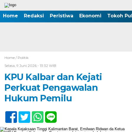
Home
Redaksi
Peristiwa
Ekonomi
Tokoh Pub
Home /
Politik
Selasa, 9 Juni 2026 - 13:32 WIB
KPU Kalbar dan Kejati
Perkuat Pengawalan
Hukum Pemilu