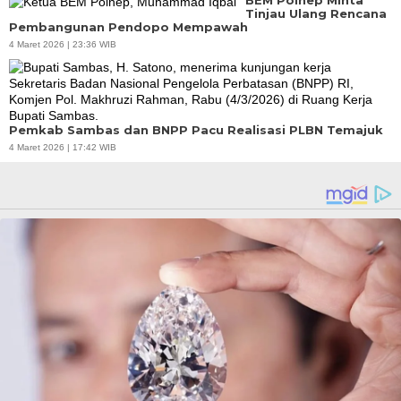
BEM Polnep Minta
Tinjau Ulang Rencana
Pembangunan Pendopo Mempawah
4 Maret 2026 | 23:36 WIB
Pemkab Sambas dan BNPP Pacu Realisasi PLBN Temajuk
4 Maret 2026 | 17:42 WIB