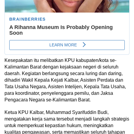
Kesepakatan itu melibatkan KPU kabupaten/kota se-
Kalimantan Barat dengan kejaksaan negeri di seluruh
daerah. Kegiatan berlangsung secara luring dan daring,
dihadiri Wakil Kepala Kejati Kalbar, Asisten Perdata dan
Tata Usaha Negara, Asisten Intelijen, Kepala Tata Usaha,
para koordinator, penyelenggara pemilu, dan Jaksa
Pengacara Negara se-Kalimantan Barat.
Ketua KPU Kalbar, Muhammad Syarifuddin Budi,
mengatakan kerja sama tersebut menjadi langkah strategis
untuk memperkuat kepastian hukum, meningkatkan
kualitas pengawasan, serta memastikan seluruh tahapan