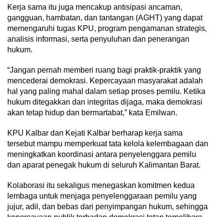
Kerja sama itu juga mencakup antisipasi ancaman,
gangguan, hambatan, dan tantangan (AGHT) yang dapat
memengaruhi tugas KPU, program pengamanan strategis,
analisis informasi, serta penyuluhan dan penerangan
hukum.
“Jangan pernah memberi ruang bagi praktik-praktik yang
mencederai demokrasi. Kepercayaan masyarakat adalah
hal yang paling mahal dalam setiap proses pemilu. Ketika
hukum ditegakkan dan integritas dijaga, maka demokrasi
akan tetap hidup dan bermartabat,” kata Emilwan.
KPU Kalbar dan Kejati Kalbar berharap kerja sama
tersebut mampu memperkuat tata kelola kelembagaan dan
meningkatkan koordinasi antara penyelenggara pemilu
dan aparat penegak hukum di seluruh Kalimantan Barat.
Kolaborasi itu sekaligus menegaskan komitmen kedua
lembaga untuk menjaga penyelenggaraan pemilu yang
jujur, adil, dan bebas dari penyimpangan hukum, sehingga