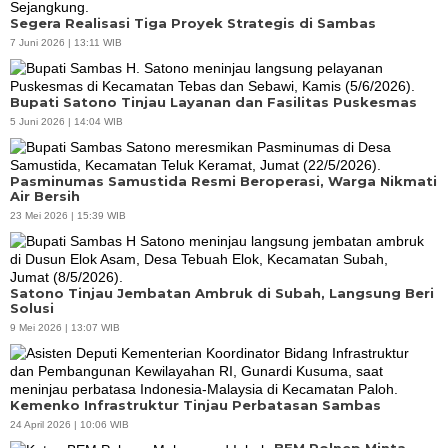
Segera Realisasi Tiga Proyek Strategis di Sambas
7 Juni 2026 | 13:11 WIB
Bupati Satono Tinjau Layanan dan Fasilitas Puskesmas
5 Juni 2026 | 14:04 WIB
Pasminumas Samustida Resmi Beroperasi, Warga Nikmati
Air Bersih
23 Mei 2026 | 15:39 WIB
Satono Tinjau Jembatan Ambruk di Subah, Langsung Beri
Solusi
9 Mei 2026 | 13:07 WIB
Kemenko Infrastruktur Tinjau Perbatasan Sambas
24 April 2026 | 10:06 WIB