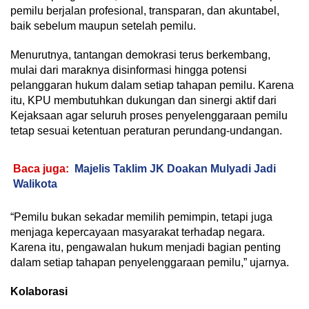
pemilu berjalan profesional, transparan, dan akuntabel,
baik sebelum maupun setelah pemilu.
Menurutnya, tantangan demokrasi terus berkembang,
mulai dari maraknya disinformasi hingga potensi
pelanggaran hukum dalam setiap tahapan pemilu. Karena
itu, KPU membutuhkan dukungan dan sinergi aktif dari
Kejaksaan agar seluruh proses penyelenggaraan pemilu
tetap sesuai ketentuan peraturan perundang-undangan.
Baca juga:
Majelis Taklim JK Doakan Mulyadi Jadi
Walikota
“Pemilu bukan sekadar memilih pemimpin, tetapi juga
menjaga kepercayaan masyarakat terhadap negara.
Karena itu, pengawalan hukum menjadi bagian penting
dalam setiap tahapan penyelenggaraan pemilu,” ujarnya.
Kolaborasi