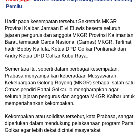
Pemilu
Hadir pada kesempatan tersebut Sekretaris MKGR
Provinsi Kalbar, Jamaan Elvi Eluwis beserta seluruh
jajaran pengurus dan anggota MKGR Provinsi Kalimantan
Barat, termasuk Garda Nasional (Garnas) MKGR. Terlihat
hadir Bebby Nailufa, Ketua DPD Golkar Pontianak dan
Andry Ketua DPD Golkar Kubu Raya.
Sementara itu, seperti dalam berbagai kesempatan,
Prabasa menyampaikan keberadaan Musyawarah
Kekeluargaan Gotong Royong (MKGR) sebagai salah satu
Ormas pendiri Partai Golkar. Ia mengharapkan agar
seluruh jajaran pengurus dan anggota MKGR Kalbar untuk
mempertahankan kekompakan.
Kekompakan atau soliditas tersebut, kata Prabasa, sangat
diperlukan dalam mendukung pelaksanaan program Partai
Golkar agar lebih dekat dicintai masyarakat.