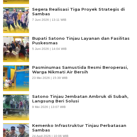
Segera Realisasi Tiga Proyek Strategis di
Sambas
7 Juni 2026 | 13:11 WIB
Bupati Satono Tinjau Layanan dan Fasilitas
Puskesmas
5 Juni 2026 | 14:04 WIB
Pasminumas Samustida Resmi Beroperasi,
Warga Nikmati Air Bersih
23 Mei 2026 | 15:39 WIB
Satono Tinjau Jembatan Ambruk di Subah,
Langsung Beri Solusi
9 Mei 2026 | 13:07 WIB
Kemenko Infrastruktur Tinjau Perbatasan
Sambas
24 April 2026 | 10:06 WIB