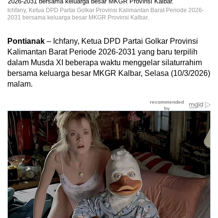
Ichfany, Ketua DPD Partai Golkar Provinsi Kalimantan Barat Periode 2026-
2031 bersama keluarga besar MKGR Provinsi Kalbar.
Pontianak
– Ichfany, Ketua DPD Partai Golkar Provinsi
Kalimantan Barat Periode 2026-2031 yang baru terpilih
dalam Musda XI beberapa waktu menggelar silaturrahim
bersama keluarga besar MKGR Kalbar, Selasa (10/3/2026)
malam.