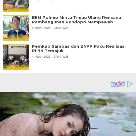
BEM Polnep Minta Tinjau Ulang Rencana
Pembangunan Pendopo Mempawah
4 Maret 2026 | 23:36 WIB
Pemkab Sambas dan BNPP Pacu Realisasi
PLBN Temajuk
4 Maret 2026 | 17:42 WIB