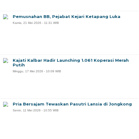
Pemusnahan BB, Pejabat Kejari Ketapang Luka
Kamis, 21 Mei 2026 - 11:31 WIB
Kajati Kalbar Hadir Launching 1.061 Koperasi Merah
Putih
Minggu, 17 Mei 2026 - 10:09 WIB
Pria Bersajam Tewaskan Pasutri Lansia di Jongkong
Senin, 11 Mei 2026 - 10:55 WIB