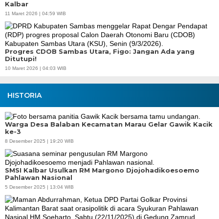
Kalbar
11 Maret 2026 | 04:59 WIB
Progres CDOB Sambas Utara, Figo: Jangan Ada yang
Ditutupi!
10 Maret 2026 | 04:03 WIB
HISTORIA
Warga Desa Balaban Kecamatan Marau Gelar Gawik Kacik
ke-3
8 Desember 2025 | 19:20 WIB
SMSI Kalbar Usulkan RM Margono Djojohadikoesoemo
Pahlawan Nasional
5 Desember 2025 | 13:04 WIB