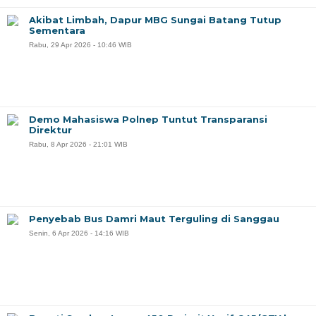
Akibat Limbah, Dapur MBG Sungai Batang Tutup
Sementara
Rabu, 29 Apr 2026 - 10:46 WIB
Demo Mahasiswa Polnep Tuntut Transparansi
Direktur
Rabu, 8 Apr 2026 - 21:01 WIB
Penyebab Bus Damri Maut Terguling di Sanggau
Senin, 6 Apr 2026 - 14:16 WIB