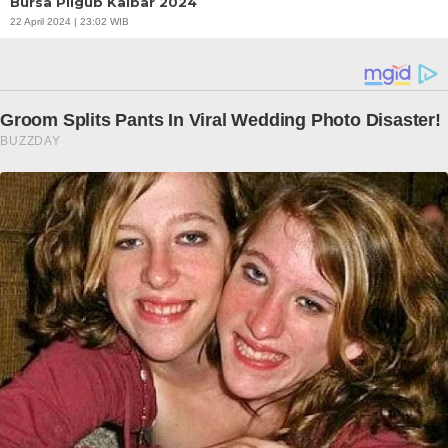
Bursa Pilgub Kalbar 2024
22 April 2024 | 23:02 WIB