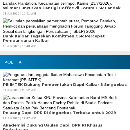
Wilmar Luncurkan Cantigi Coffee di Forum CSR Landak
23 Juli 2026 | 16:51 WIB
Bank Kalbar Tegaskan Komitmen CSR Percepat
Pembangunan Kalbar
13 Juli 2026 | 16:40 WIB
POLITIK
PB IMTEK Dukung Pembentukan Dapil Kalbar 3 Singbebas
31 Juli 2026 | 20:52 WIB
Peluang Dapil DPR RI Singbebas Terbuka untuk 2029
21 Juli 2026 | 17:47 WIB
Akademisi Dukung Usulan Dapil DPR RI Khusus
Perbatasan