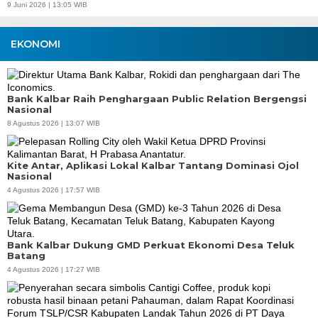
9 Juni 2026 | 13:05 WIB
EKONOMI
Bank Kalbar Raih Penghargaan Public Relation Bergengsi
Nasional
8 Agustus 2026 | 13:07 WIB
Kite Antar, Aplikasi Lokal Kalbar Tantang Dominasi Ojol
Nasional
4 Agustus 2026 | 17:57 WIB
Bank Kalbar Dukung GMD Perkuat Ekonomi Desa Teluk
Batang
4 Agustus 2026 | 17:27 WIB