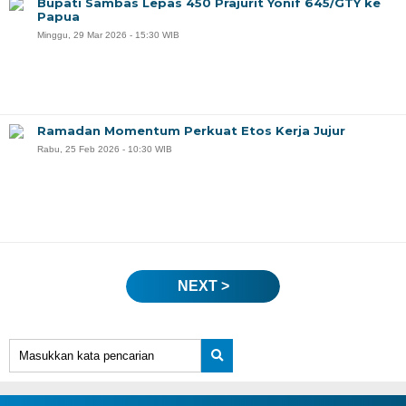
Bupati Sambas Lepas 450 Prajurit Yonif 645/GTY ke
Papua
Minggu, 29 Mar 2026 - 15:30 WIB
Ramadan Momentum Perkuat Etos Kerja Jujur
Rabu, 25 Feb 2026 - 10:30 WIB
NEXT >