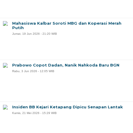
Mahasiswa Kalbar Soroti MBG dan Koperasi Merah
Putih
Jumat, 19 Jun 2026 - 21:20 WIB
Prabowo Copot Dadan, Nanik Nahkoda Baru BGN
Rabu, 3 Jun 2026 - 12:05 WIB
Insiden BB Kejari Ketapang Dipicu Senapan Lantak
Kamis, 21 Mei 2026 - 15:29 WIB