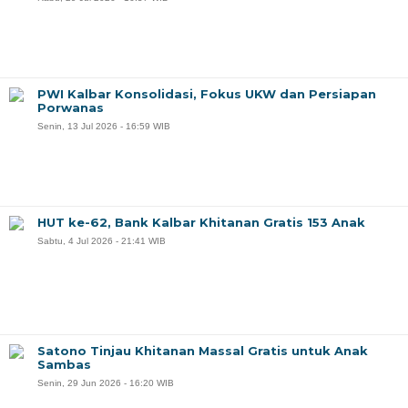
PWI Kalbar Konsolidasi, Fokus UKW dan Persiapan
Porwanas
Senin, 13 Jul 2026 - 16:59 WIB
HUT ke-62, Bank Kalbar Khitanan Gratis 153 Anak
Sabtu, 4 Jul 2026 - 21:41 WIB
Satono Tinjau Khitanan Massal Gratis untuk Anak
Sambas
Senin, 29 Jun 2026 - 16:20 WIB