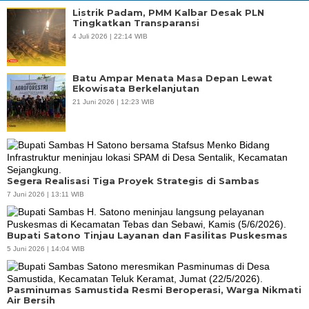
Listrik Padam, PMM Kalbar Desak PLN
Tingkatkan Transparansi
4 Juli 2026 | 22:14 WIB
Batu Ampar Menata Masa Depan Lewat
Ekowisata Berkelanjutan
21 Juni 2026 | 12:23 WIB
Segera Realisasi Tiga Proyek Strategis di Sambas
7 Juni 2026 | 13:11 WIB
Bupati Satono Tinjau Layanan dan Fasilitas Puskesmas
5 Juni 2026 | 14:04 WIB
Pasminumas Samustida Resmi Beroperasi, Warga Nikmati
Air Bersih