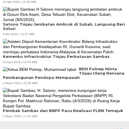
23 Mei 2026 | 15:39 WIB
Satono Tinjau Jembatan Ambruk di Subah, Langsung Beri
Solusi
9 Mei 2026 | 13:07 WIB
Kemenko Infrastruktur Tinjau Perbatasan Sambas
24 April 2026 | 10:06 WIB
BEM Polnep Minta
Tinjau Ulang Rencana
Pembangunan Pendopo Mempawah
4 Maret 2026 | 23:36 WIB
Pemkab Sambas dan BNPP Pacu Realisasi PLBN Temajuk
4 Maret 2026 | 17:42 WIB