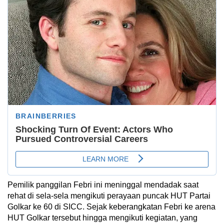
Pemilik panggilan Febri ini meninggal mendadak saat
rehat di sela-sela mengikuti perayaan puncak HUT Partai
Golkar ke 60 di SICC. Sejak keberangkatan Febri ke arena
HUT Golkar tersebut hingga mengikuti kegiatan, yang