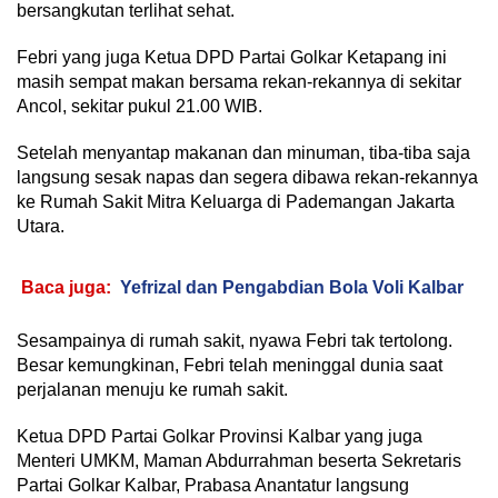
bersangkutan terlihat sehat.
Febri yang juga Ketua DPD Partai Golkar Ketapang ini
masih sempat makan bersama rekan-rekannya di sekitar
Ancol, sekitar pukul 21.00 WIB.
Setelah menyantap makanan dan minuman, tiba-tiba saja
langsung sesak napas dan segera dibawa rekan-rekannya
ke Rumah Sakit Mitra Keluarga di Pademangan Jakarta
Utara.
Baca juga:
Yefrizal dan Pengabdian Bola Voli Kalbar
Sesampainya di rumah sakit, nyawa Febri tak tertolong.
Besar kemungkinan, Febri telah meninggal dunia saat
perjalanan menuju ke rumah sakit.
Ketua DPD Partai Golkar Provinsi Kalbar yang juga
Menteri UMKM, Maman Abdurrahman beserta Sekretaris
Partai Golkar Kalbar, Prabasa Anantatur langsung