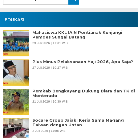
EDUKASI
Mahasiswa KKL IAIN Pontianak Kunjungi
Pemdes Sungai Batang
29 Juli 2026 | 17:31 WIB
Plus Minus Pelaksanaan Haji 2026, Apa Saja?
27 Juli 2026 | 19:27 WIB
Pemkab Bengkayang Dukung Biara dan TK di
Monterado
21 Juli 2026 | 16:30 WIB
Socare Group Jajaki Kerja Sama Magang
Taiwan dengan Untan
2 Juli 2026 | 11:06 WIB