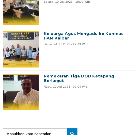
Selasa, 10 Okt 2023 - 15:02 WIB
Keluarga Agus Mengadu ke Komnas
HAM Kalbar
Senin, 24 Jul 2023 - 22:13 WIB
Pemekaran Tiga DOB Ketapang
Berlanjut
Rabu, 12 Apr 2023 - 00:04 WIB