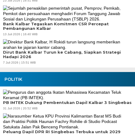
23 Juli 2026 | 16:51 WIB
Bank Kalbar Tegaskan Komitmen CSR Percepat
Pembangunan Kalbar
13 Juli 2026 | 16:40 WIB
Dirut Bank Kalbar Turun ke Cabang, Siapkan Strategi
Hadapi 2026
7 Juli 2026 | 15:51 WIB
POLITIK
PB IMTEK Dukung Pembentukan Dapil Kalbar 3 Singbebas
31 Juli 2026 | 20:52 WIB
Peluang Dapil DPR RI Singbebas Terbuka untuk 2029