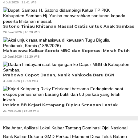
4 Juli 2026 | 21:41 WIB
Satono Tinjau Khitanan Massal Gratis untuk Anak Sambas
29 Juni 2026 | 16:20 WIB
Mahasiswa Kalbar Soroti MBG dan Koperasi Merah Putih
19 Juni 2026 | 21:20 WIB
Prabowo Copot Dadan, Nanik Nahkoda Baru BGN
3 Juni 2026 | 12:05 WIB
Insiden BB Kejari Ketapang Dipicu Senapan Lantak
21 Mei 2026 | 15:29 WIB
Kite Antar, Aplikasi Lokal Kalbar Tantang Dominasi Ojol Nasional
Bank Kalbar Dukung GMD Perkuat Ekonomi Desa Teluk Batang