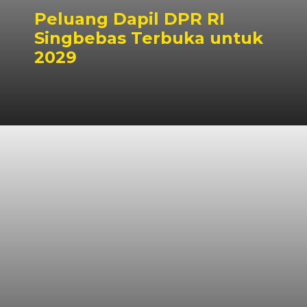
Peluang Dapil DPR RI
Singbebas Terbuka untuk
2029