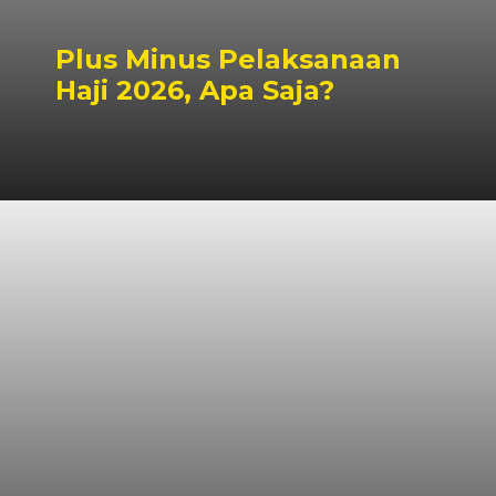
Plus Minus Pelaksanaan
Haji 2026, Apa Saja?