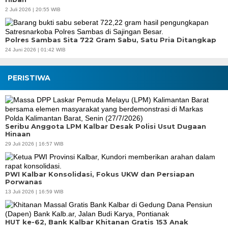
2 Juli 2026 | 20:55 WIB
Polres Sambas Sita 722 Gram Sabu, Satu Pria Ditangkap
24 Juni 2026 | 01:42 WIB
PERISTIWA
Seribu Anggota LPM Kalbar Desak Polisi Usut Dugaan
Hinaan
29 Juli 2026 | 16:57 WIB
PWI Kalbar Konsolidasi, Fokus UKW dan Persiapan
Porwanas
13 Juli 2026 | 16:59 WIB
HUT ke-62, Bank Kalbar Khitanan Gratis 153 Anak