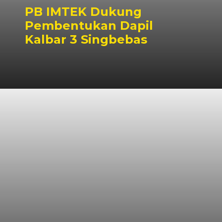
PB IMTEK Dukung
Pembentukan Dapil
Kalbar 3 Singbebas