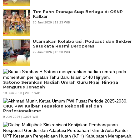
Tim Fahri Pranaja Siap Berlaga di OSNP
Kalbar
30 Juni 2026 | 12:23 WIB
Utamakan Kolaborasi, Podcast dan Sekber
Satukata Resmi Beroperasi
29 Juni 2026 | 15:50 WIB
Satono Serahkan Hadiah Umrah Guru Ngaji Hingga
Pengurus Jenazah
19 Juni 2026 | 20:06 WIB
OKK PWI Kalbar Tegaskan Rekonsiliasi dan
Profesionalisme
9 Juni 2026 | 13:05 WIB