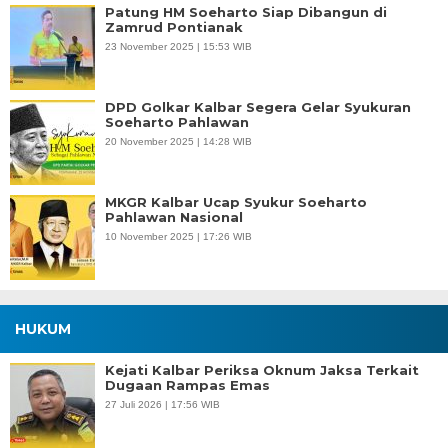
Patung HM Soeharto Siap Dibangun di
Zamrud Pontianak
23 November 2025 | 15:53 WIB
DPD Golkar Kalbar Segera Gelar Syukuran
Soeharto Pahlawan
20 November 2025 | 14:28 WIB
MKGR Kalbar Ucap Syukur Soeharto
Pahlawan Nasional
10 November 2025 | 17:26 WIB
HUKUM
Kejati Kalbar Periksa Oknum Jaksa Terkait
Dugaan Rampas Emas
27 Juli 2026 | 17:56 WIB