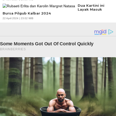
Dua Kartini ini
Layak Masuk
Bursa Pilgub Kalbar 2024
22 April 2024 | 23:02 WIB