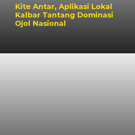
Kite Antar, Aplikasi Lokal
Kalbar Tantang Dominasi
Ojol Nasional