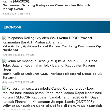
Gemawan Dorong Kebijakan Gender dan Iklim di
Mempawah
5 Juni 2026 | 14:34 WIB
EKONOMI
Kite Antar, Aplikasi Lokal Kalbar Tantang Dominasi Ojol
Nasional
4 Agustus 2026 | 17:57 WIB
Bank Kalbar Dukung GMD Perkuat Ekonomi Desa Teluk
Batang
4 Agustus 2026 | 17:27 WIB
Wilmar Luncurkan Cantigi Coffee di Forum CSR Landak