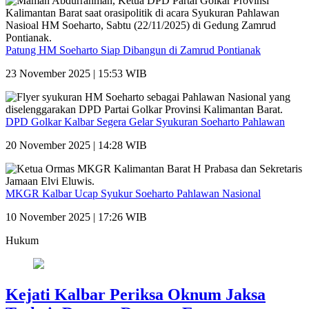
Patung HM Soeharto Siap Dibangun di Zamrud Pontianak
23 November 2025 | 15:53 WIB
DPD Golkar Kalbar Segera Gelar Syukuran Soeharto Pahlawan
20 November 2025 | 14:28 WIB
MKGR Kalbar Ucap Syukur Soeharto Pahlawan Nasional
10 November 2025 | 17:26 WIB
Hukum
Kejati Kalbar Periksa Oknum Jaksa