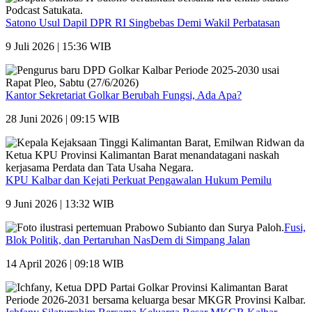
Satono Usul Dapil DPR RI Singbebas Demi Wakil Perbatasan
9 Juli 2026 | 15:36 WIB
Kantor Sekretariat Golkar Berubah Fungsi, Ada Apa?
28 Juni 2026 | 09:15 WIB
KPU Kalbar dan Kejati Perkuat Pengawalan Hukum Pemilu
9 Juni 2026 | 13:32 WIB
Fusi,
Blok Politik, dan Pertaruhan NasDem di Simpang Jalan
14 April 2026 | 09:18 WIB