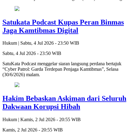
Satukata Podcast Kupas Peran Binmas
Jaga Kamtibmas Digital
Hukum |
Sabtu, 4 Jul 2026 - 23:50 WIB
Sabtu, 4 Jul 2026 - 23:50 WIB
SatuKata Podcast menggelar siaran langsung perdana bertajuk
“Cyber Patrol: Garda Terdepan Penjaga Kamtibmas”, Selasa
(30/6/2026) malam.
Hakim Bebaskan Askiman dari Seluruh
Dakwaan Korupsi Hibah
Hukum |
Kamis, 2 Jul 2026 - 20:55 WIB
Kamis, 2 Jul 2026 - 20:55 WIB