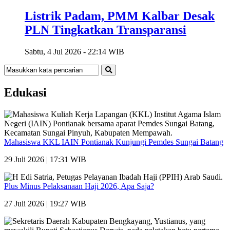
Listrik Padam, PMM Kalbar Desak
PLN Tingkatkan Transparansi
Sabtu, 4 Jul 2026 - 22:14 WIB
Edukasi
Mahasiswa KKL IAIN Pontianak Kunjungi Pemdes Sungai Batang
29 Juli 2026 | 17:31 WIB
Plus Minus Pelaksanaan Haji 2026, Apa Saja?
27 Juli 2026 | 19:27 WIB