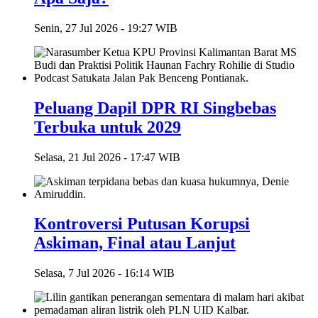
Senin, 27 Jul 2026 - 19:27 WIB
Peluang Dapil DPR RI Singbebas
Terbuka untuk 2029
Selasa, 21 Jul 2026 - 17:47 WIB
Kontroversi Putusan Korupsi
Askiman, Final atau Lanjut
Selasa, 7 Jul 2026 - 16:14 WIB