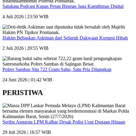
Satukata Podcast Kupas Peran Binmas Jaga Kamtibmas Digital
4 Juli 2026 | 23:50 WIB
Hakim Bebaskan Askiman dari Seluruh Dakwaan Korupsi Hibah
2 Juli 2026 | 20:55 WIB
Polres Sambas Sita 722 Gram Sabu, Satu Pria Ditangkap
24 Juni 2026 | 01:42 WIB
PERISTIWA
Seribu Anggota LPM Kalbar Desak Polisi Usut Dugaan Hinaan
29 Juli 2026 | 16:57 WIB