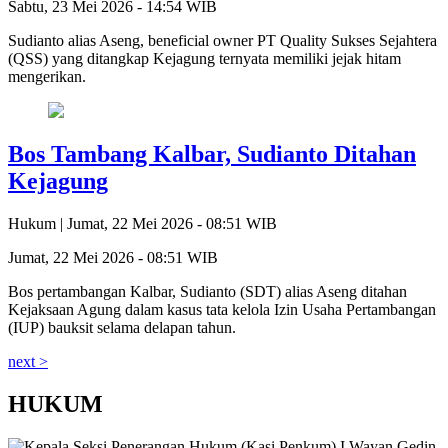
Sabtu, 23 Mei 2026 - 14:54 WIB
Sudianto alias Aseng, beneficial owner PT Quality Sukses Sejahtera
(QSS) yang ditangkap Kejagung ternyata memiliki jejak hitam
mengerikan.
Bos Tambang Kalbar, Sudianto Ditahan
Kejagung
Hukum |
Jumat, 22 Mei 2026 - 08:51 WIB
Jumat, 22 Mei 2026 - 08:51 WIB
Bos pertambangan Kalbar, Sudianto (SDT) alias Aseng ditahan
Kejaksaan Agung dalam kasus tata kelola Izin Usaha Pertambangan
(IUP) bauksit selama delapan tahun.
next >
HUKUM