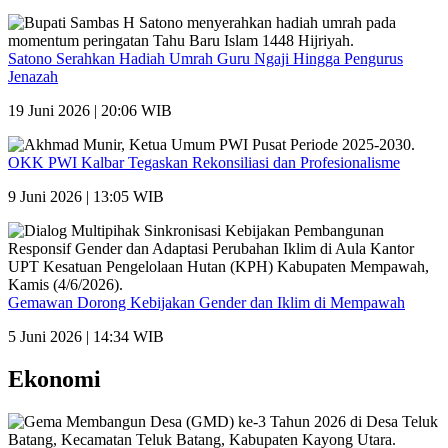
Satono Serahkan Hadiah Umrah Guru Ngaji Hingga Pengurus
Jenazah
19 Juni 2026 | 20:06 WIB
OKK PWI Kalbar Tegaskan Rekonsiliasi dan Profesionalisme
9 Juni 2026 | 13:05 WIB
Gemawan Dorong Kebijakan Gender dan Iklim di Mempawah
5 Juni 2026 | 14:34 WIB
Ekonomi