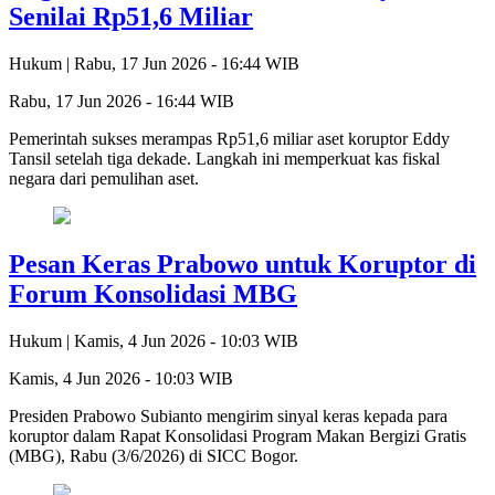
Senilai Rp51,6 Miliar
Hukum |
Rabu, 17 Jun 2026 - 16:44 WIB
Rabu, 17 Jun 2026 - 16:44 WIB
Pemerintah sukses merampas Rp51,6 miliar aset koruptor Eddy
Tansil setelah tiga dekade. Langkah ini memperkuat kas fiskal
negara dari pemulihan aset.
Pesan Keras Prabowo untuk Koruptor di
Forum Konsolidasi MBG
Hukum |
Kamis, 4 Jun 2026 - 10:03 WIB
Kamis, 4 Jun 2026 - 10:03 WIB
Presiden Prabowo Subianto mengirim sinyal keras kepada para
koruptor dalam Rapat Konsolidasi Program Makan Bergizi Gratis
(MBG), Rabu (3/6/2026) di SICC Bogor.