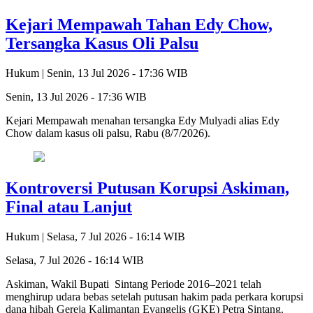
Kejari Mempawah Tahan Edy Chow,
Tersangka Kasus Oli Palsu
Hukum |
Senin, 13 Jul 2026 - 17:36 WIB
Senin, 13 Jul 2026 - 17:36 WIB
Kejari Mempawah menahan tersangka Edy Mulyadi alias Edy
Chow dalam kasus oli palsu, Rabu (8/7/2026).
Kontroversi Putusan Korupsi Askiman,
Final atau Lanjut
Hukum |
Selasa, 7 Jul 2026 - 16:14 WIB
Selasa, 7 Jul 2026 - 16:14 WIB
Askiman, Wakil Bupati Sintang Periode 2016–2021 telah
menghirup udara bebas setelah putusan hakim pada perkara korupsi
dana hibah Gereja Kalimantan Evangelis (GKE) Petra Sintang.