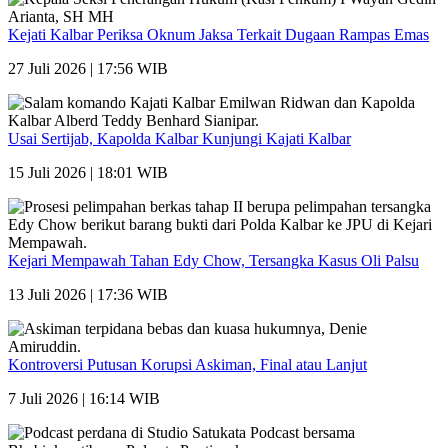
Kejati Kalbar Periksa Oknum Jaksa Terkait Dugaan Rampas Emas
27 Juli 2026 | 17:56 WIB
Usai Sertijab, Kapolda Kalbar Kunjungi Kajati Kalbar
15 Juli 2026 | 18:01 WIB
Kejari Mempawah Tahan Edy Chow, Tersangka Kasus Oli Palsu
13 Juli 2026 | 17:36 WIB
Kontroversi Putusan Korupsi Askiman, Final atau Lanjut
7 Juli 2026 | 16:14 WIB