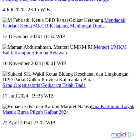
4 Juli 2026 | 23:15 WIB
Mendadak,
Febriadi Ketua MKGR Ketapang Meninggal Dunia
12 Desember 2024 | 16:54 WIB
Menteri UMKM
Balik Kampung Jumpa Relawan
10 November 2024 | 00:01 WIB
Sang Organisatoris Golkar itu Telah Tiada
17 Juni 2024 | 19:35 WIB
Dua Kartini ini Layak
Masuk Bursa Pilgub Kalbar 2024
22 April 2024 | 23:02 WIB