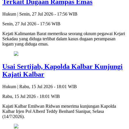
Terkait Dugaan Rampas Emas
Hukum |
Senin, 27 Jul 2026 - 17:56 WIB
Senin, 27 Jul 2026 - 17:56 WIB
Kejati Kalimantan Barat memeriksa seorang oknum pegawai Kejari
Sekadau yang diduga terlibat dalam kasus dugaan perampasan
logam yang diduga emas.
Usai Sertijab, Kapolda Kalbar Kunjungi
Kajati Kalbar
Hukum |
Rabu, 15 Jul 2026 - 18:01 WIB
Rabu, 15 Jul 2026 - 18:01 WIB
Kajati Kalbar Emilwan Ridwan menerima kunjungan Kapolda
Kalbar Irjen Pol Alberd Teddy Benhard Sianipar, Selasa
(14/7/2026).