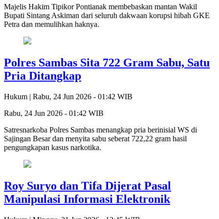
Majelis Hakim Tipikor Pontianak membebaskan mantan Wakil
Bupati Sintang Askiman dari seluruh dakwaan korupsi hibah GKE
Petra dan memulihkan haknya.
Polres Sambas Sita 722 Gram Sabu, Satu
Pria Ditangkap
Hukum |
Rabu, 24 Jun 2026 - 01:42 WIB
Rabu, 24 Jun 2026 - 01:42 WIB
Satresnarkoba Polres Sambas menangkap pria berinisial WS di
Sajingan Besar dan menyita sabu seberat 722,22 gram hasil
pengungkapan kasus narkotika.
Roy Suryo dan Tifa Dijerat Pasal
Manipulasi Informasi Elektronik