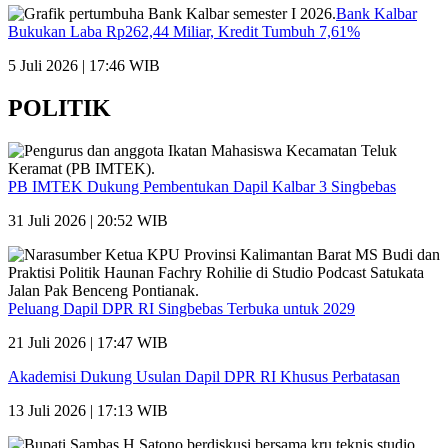
Bank Kalbar
Bukukan Laba Rp262,44 Miliar, Kredit Tumbuh 7,61%
5 Juli 2026 | 17:46 WIB
POLITIK
PB IMTEK Dukung Pembentukan Dapil Kalbar 3 Singbebas
31 Juli 2026 | 20:52 WIB
Peluang Dapil DPR RI Singbebas Terbuka untuk 2029
21 Juli 2026 | 17:47 WIB
Akademisi Dukung Usulan Dapil DPR RI Khusus Perbatasan
13 Juli 2026 | 17:13 WIB