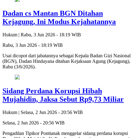
Dadan cs Mantan BGN Ditahan
Kejagung, Ini Modus Kejahatannya
Hukum |
Rabu, 3 Jun 2026 - 18:19 WIB
Rabu, 3 Jun 2026 - 18:19 WIB
Usai dicopot dari jabatannya sebagai Kepala Badan Gizi Nasional
(BGN), Dadan Hindayana ditahan Kejaksaan Agung (Kejagung),
Rabu (3/6/2026).
Sidang Perdana Korupsi Hibah
Mujahidin, Jaksa Sebut Rp9,73 Miliar
Hukum |
Selasa, 2 Jun 2026 - 20:56 WIB
Selasa, 2 Jun 2026 - 20:56 WIB
Pengadilan Tipikor Pontianak menggelar sidang perdana korupsi