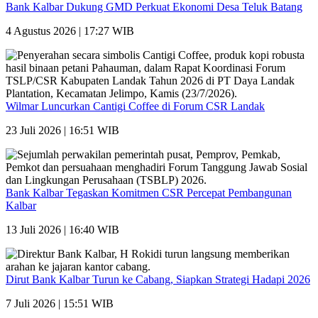
Bank Kalbar Dukung GMD Perkuat Ekonomi Desa Teluk Batang
4 Agustus 2026 | 17:27 WIB
Wilmar Luncurkan Cantigi Coffee di Forum CSR Landak
23 Juli 2026 | 16:51 WIB
Bank Kalbar Tegaskan Komitmen CSR Percepat Pembangunan
Kalbar
13 Juli 2026 | 16:40 WIB
Dirut Bank Kalbar Turun ke Cabang, Siapkan Strategi Hadapi 2026
7 Juli 2026 | 15:51 WIB