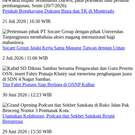
Pemkab Bengkayang Dukung Biara dan TK di Monterado
21 Juli 2026 | 16:30 WIB
Socare Group Jajaki Kerja Sama Magang Taiwan dengan Untan
2 Juli 2026 | 11:06 WIB
Tim Fahri Pranaja Siap Berlaga di OSNP Kalbar
30 Juni 2026 | 12:23 WIB
Utamakan Kolaborasi, Podcast dan Sekber Satukata Resmi
Beroperasi
29 Juni 2026 | 15:50 WIB