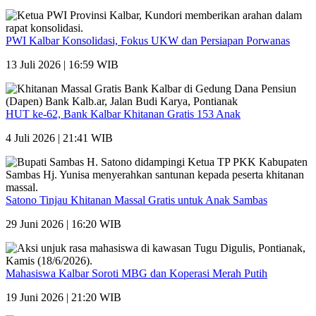
PWI Kalbar Konsolidasi, Fokus UKW dan Persiapan Porwanas
13 Juli 2026 | 16:59 WIB
HUT ke-62, Bank Kalbar Khitanan Gratis 153 Anak
4 Juli 2026 | 21:41 WIB
Satono Tinjau Khitanan Massal Gratis untuk Anak Sambas
29 Juni 2026 | 16:20 WIB
Mahasiswa Kalbar Soroti MBG dan Koperasi Merah Putih
19 Juni 2026 | 21:20 WIB