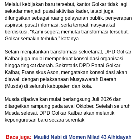
Melalui kebijakan baru tersebut, kantor Golkar tidak lagi
sekadar menjadi pusat aktivitas kader, tetapi juga
difungsikan sebagai ruang pelayanan publik, penyerapan
aspirasi, pusat informasi, serta tempat masyarakat
berdiskusi. “Kami segera memulai transformasi tersebut.
Golkar semakin terbuka,” katanya.
Selain menjalankan transformasi sekretariat, DPD Golkar
Kalbar juga mulai memperkuat konsolidasi organisasi
hingga tingkat daerah. Sekretaris DPD Partai Golkar
Kalbar, Fransiskus Ason, mengatakan konsolidasi akan
diawali dengan pelaksanaan Musyawarah Daerah
(Musda) di seluruh kabupaten dan kota.
Musda dijadwalkan mulai berlangsung Juli 2026 dan
ditargetkan rampung pada awal Oktober. Setelah seluruh
Musda selesai, DPD Golkar Kalbar akan melantik
kepengurusan baru secara serentak.
Baca juga:
Maulid Nabi di Momen Milad 43 Alhidayah