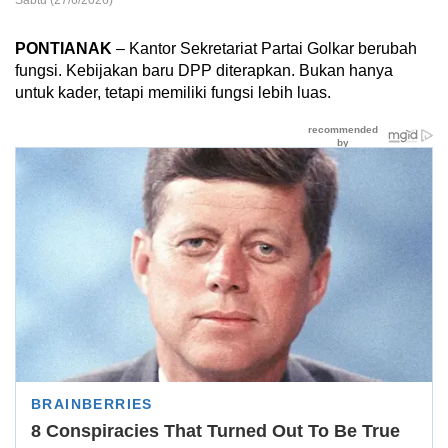
Sabtu (27/6/2026)
PONTIANAK
– Kantor Sekretariat Partai Golkar berubah
fungsi. Kebijakan baru DPP diterapkan. Bukan hanya
untuk kader, tetapi memiliki fungsi lebih luas.