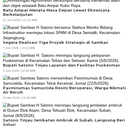
Batu Ampar Menata Masa Depan Lewat Ekowisata
Berkelanjutan
21 Juni 2026 | 12:23 WIB
Segera Realisasi Tiga Proyek Strategis di Sambas
7 Juni 2026 | 13:11 WIB
Bupati Satono Tinjau Layanan dan Fasilitas Puskesmas
5 Juni 2026 | 14:04 WIB
Pasminumas Samustida Resmi Beroperasi, Warga Nikmati
Air Bersih
23 Mei 2026 | 15:39 WIB
Satono Tinjau Jembatan Ambruk di Subah, Langsung Beri
Solusi