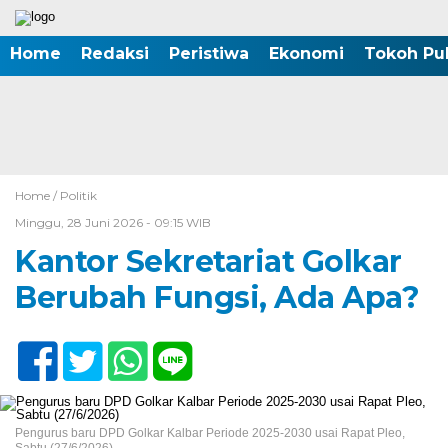
Home
Redaksi
Peristiwa
Ekonomi
Tokoh Pub
Home /
Politik
Minggu, 28 Juni 2026 - 09:15 WIB
Kantor Sekretariat Golkar
Berubah Fungsi, Ada Apa?
Pengurus baru DPD Golkar Kalbar Periode 2025-2030 usai Rapat Pleo,