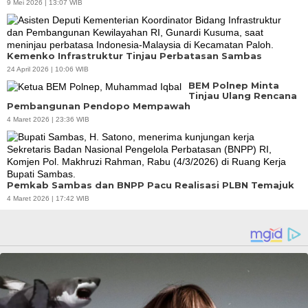
9 Mei 2026 | 13:07 WIB
Kemenko Infrastruktur Tinjau Perbatasan Sambas
24 April 2026 | 10:06 WIB
BEM Polnep Minta
Tinjau Ulang Rencana
Pembangunan Pendopo Mempawah
4 Maret 2026 | 23:36 WIB
Pemkab Sambas dan BNPP Pacu Realisasi PLBN Temajuk
4 Maret 2026 | 17:42 WIB