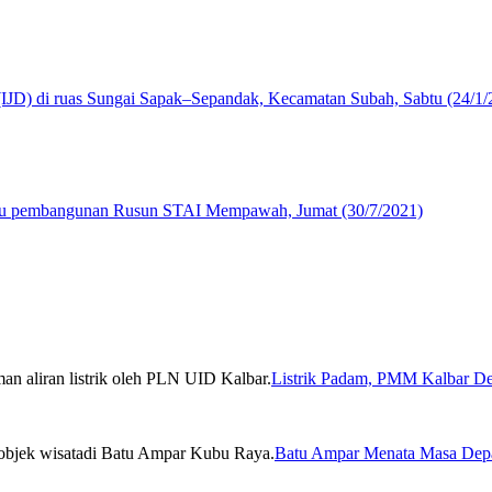
Listrik Padam, PMM Kalbar De
Batu Ampar Menata Masa Depa