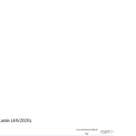
amis (4/6/2026).