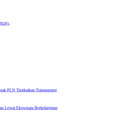
sak PLN Tingkatkan Transparansi
n Lewat Ekowisata Berkelanjutan