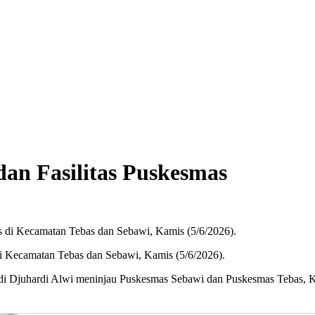
dan Fasilitas Puskesmas
i Kecamatan Tebas dan Sebawi, Kamis (5/6/2026).
di Djuhardi Alwi meninjau Puskesmas Sebawi dan Puskesmas Tebas, K