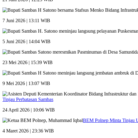
7 Juni 2026 | 13:11 WIB
5 Juni 2026 | 14:04 WIB
23 Mei 2026 | 15:39 WIB
9 Mei 2026 | 13:07 WIB
Tinjau Perbatasan Sambas
24 April 2026 | 10:06 WIB
BEM Polnep Minta Tinjau
4 Maret 2026 | 23:36 WIB