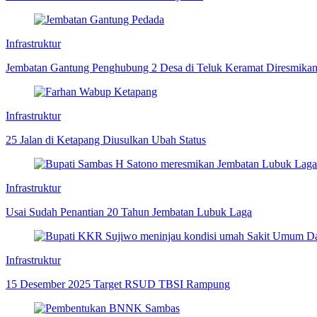
Infrastruktur
Jembatan Gantung Penghubung 2 Desa di Teluk Keramat Diresmika
Infrastruktur
25 Jalan di Ketapang Diusulkan Ubah Status
Infrastruktur
Usai Sudah Penantian 20 Tahun Jembatan Lubuk Laga
Infrastruktur
15 Desember 2025 Target RSUD TBSI Rampung