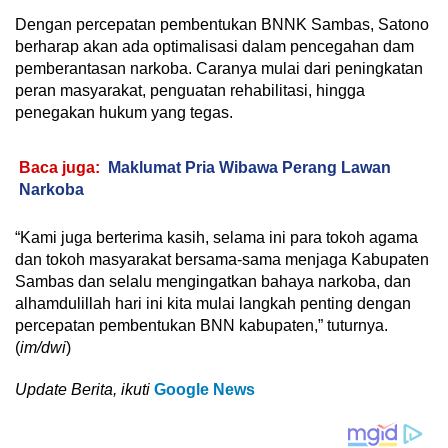
Dengan percepatan pembentukan BNNK Sambas, Satono
berharap akan ada optimalisasi dalam pencegahan dam
pemberantasan narkoba. Caranya mulai dari peningkatan
peran masyarakat, penguatan rehabilitasi, hingga
penegakan hukum yang tegas.
Baca juga:
Maklumat Pria Wibawa Perang Lawan
Narkoba
“Kami juga berterima kasih, selama ini para tokoh agama
dan tokoh masyarakat bersama-sama menjaga Kabupaten
Sambas dan selalu mengingatkan bahaya narkoba, dan
alhamdulillah hari ini kita mulai langkah penting dengan
percepatan pembentukan BNN kabupaten,” tuturnya.
(
im/dwi
)
Update Berita, ikuti
Google News