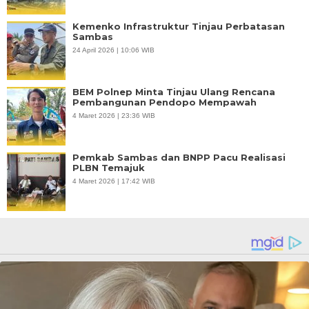
Kemenko Infrastruktur Tinjau Perbatasan
Sambas
24 April 2026 | 10:06 WIB
BEM Polnep Minta Tinjau Ulang Rencana
Pembangunan Pendopo Mempawah
4 Maret 2026 | 23:36 WIB
Pemkab Sambas dan BNPP Pacu Realisasi
PLBN Temajuk
4 Maret 2026 | 17:42 WIB