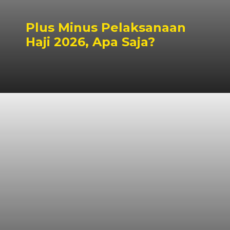
Plus Minus Pelaksanaan
Haji 2026, Apa Saja?