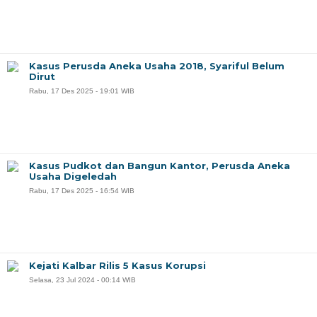
Kasus Perusda Aneka Usaha 2018, Syariful Belum
Dirut
Rabu, 17 Des 2025 - 19:01 WIB
Kasus Pudkot dan Bangun Kantor, Perusda Aneka
Usaha Digeledah
Rabu, 17 Des 2025 - 16:54 WIB
Kejati Kalbar Rilis 5 Kasus Korupsi
Selasa, 23 Jul 2024 - 00:14 WIB