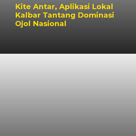
Kite Antar, Aplikasi Lokal
Kalbar Tantang Dominasi
Ojol Nasional