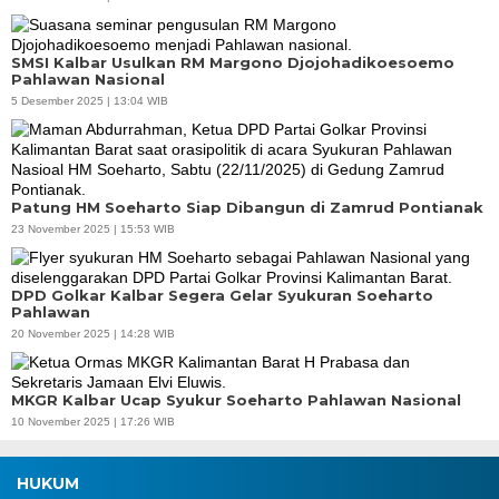
SMSI Kalbar Usulkan RM Margono Djojohadikoesoemo
Pahlawan Nasional
5 Desember 2025 | 13:04 WIB
Patung HM Soeharto Siap Dibangun di Zamrud Pontianak
23 November 2025 | 15:53 WIB
DPD Golkar Kalbar Segera Gelar Syukuran Soeharto
Pahlawan
20 November 2025 | 14:28 WIB
MKGR Kalbar Ucap Syukur Soeharto Pahlawan Nasional
10 November 2025 | 17:26 WIB
HUKUM