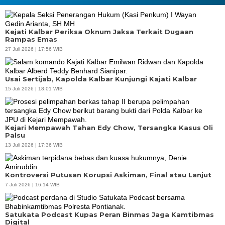
Kejati Kalbar Periksa Oknum Jaksa Terkait Dugaan
Rampas Emas
27 Juli 2026 | 17:56 WIB
Usai Sertijab, Kapolda Kalbar Kunjungi Kajati Kalbar
15 Juli 2026 | 18:01 WIB
Kejari Mempawah Tahan Edy Chow, Tersangka Kasus Oli
Palsu
13 Juli 2026 | 17:36 WIB
Kontroversi Putusan Korupsi Askiman, Final atau Lanjut
7 Juli 2026 | 16:14 WIB
Satukata Podcast Kupas Peran Binmas Jaga Kamtibmas
Digital