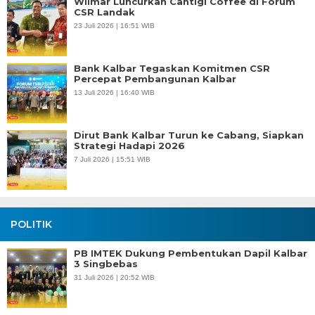
Wilmar Luncurkan Cantigi Coffee di Forum
CSR Landak
23 Juli 2026 | 16:51 WIB
Bank Kalbar Tegaskan Komitmen CSR
Percepat Pembangunan Kalbar
13 Juli 2026 | 16:40 WIB
Dirut Bank Kalbar Turun ke Cabang, Siapkan
Strategi Hadapi 2026
7 Juli 2026 | 15:51 WIB
POLITIK
PB IMTEK Dukung Pembentukan Dapil Kalbar
3 Singbebas
31 Juli 2026 | 20:52 WIB