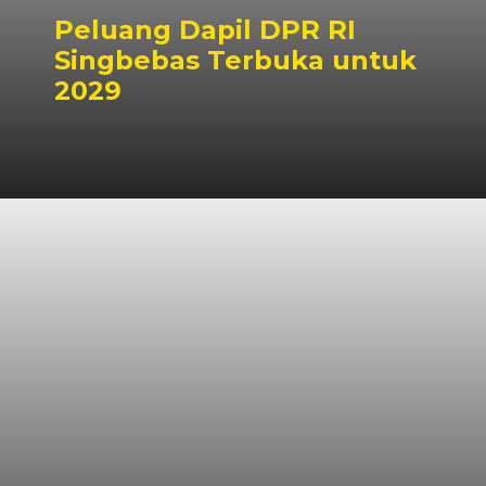
Peluang Dapil DPR RI
Singbebas Terbuka untuk
2029