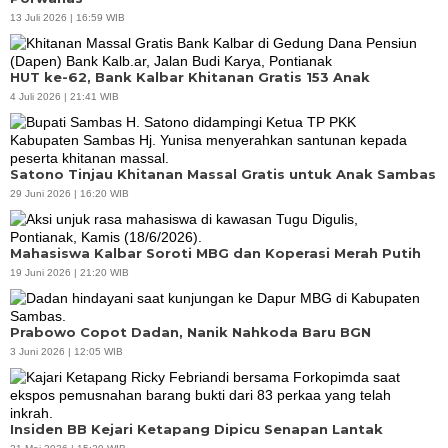
13 Juli 2026 | 16:59 WIB
HUT ke-62, Bank Kalbar Khitanan Gratis 153 Anak
4 Juli 2026 | 21:41 WIB
Satono Tinjau Khitanan Massal Gratis untuk Anak Sambas
29 Juni 2026 | 16:20 WIB
Mahasiswa Kalbar Soroti MBG dan Koperasi Merah Putih
19 Juni 2026 | 21:20 WIB
Prabowo Copot Dadan, Nanik Nahkoda Baru BGN
3 Juni 2026 | 12:05 WIB
Insiden BB Kejari Ketapang Dipicu Senapan Lantak