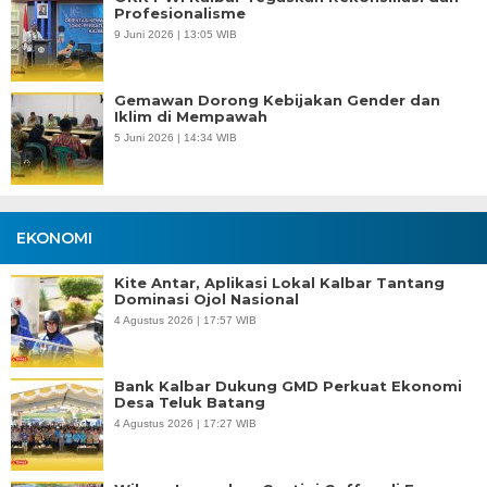
Profesionalisme
9 Juni 2026 | 13:05 WIB
Gemawan Dorong Kebijakan Gender dan
Iklim di Mempawah
5 Juni 2026 | 14:34 WIB
EKONOMI
Kite Antar, Aplikasi Lokal Kalbar Tantang
Dominasi Ojol Nasional
4 Agustus 2026 | 17:57 WIB
Bank Kalbar Dukung GMD Perkuat Ekonomi
Desa Teluk Batang
4 Agustus 2026 | 17:27 WIB