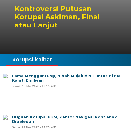
Kontroversi Putusan
Korupsi Askiman, Final
atau Lanjut
korupsi kalbar
Lama Menggantung, Hibah Mujahidin Tuntas di Era
Kajati Emilwan
Jumat, 13 Mar 2026 - 13:13 WIB
Dugaan Korupsi BBM, Kantor Navigasi Pontianak
Digeledah
Senin, 29 Des 2025 - 14:25 WIB