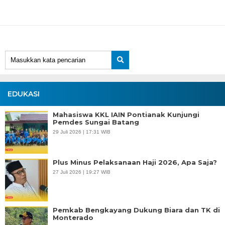
EDUKASI
Mahasiswa KKL IAIN Pontianak Kunjungi
Pemdes Sungai Batang
29 Juli 2026 | 17:31 WIB
Plus Minus Pelaksanaan Haji 2026, Apa Saja?
27 Juli 2026 | 19:27 WIB
Pemkab Bengkayang Dukung Biara dan TK di
Monterado