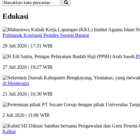
Edukasi
Pontianak Kunjungi Pemdes Sungai Batang
29 Juli 2026 | 17:31 WIB
Pl
27 Juli 2026 | 19:27 WIB
di Monterado
21 Juli 2026 | 16:30 WIB
2 Juli 2026 | 11:06 WIB
Kalbar