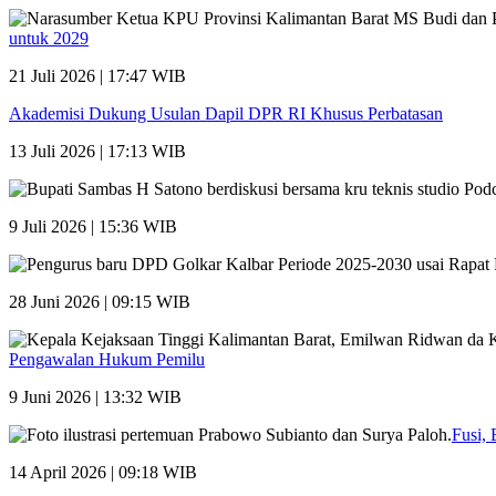
untuk 2029
21 Juli 2026 | 17:47 WIB
Akademisi Dukung Usulan Dapil DPR RI Khusus Perbatasan
13 Juli 2026 | 17:13 WIB
9 Juli 2026 | 15:36 WIB
28 Juni 2026 | 09:15 WIB
Pengawalan Hukum Pemilu
9 Juni 2026 | 13:32 WIB
Fusi, 
14 April 2026 | 09:18 WIB