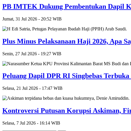
PB IMTEK Dukung Pembentukan Dapil Ka
Jumat, 31 Jul 2026 - 20:52 WIB
Plus Minus Pelaksanaan Haji 2026, Apa Sa
Senin, 27 Jul 2026 - 19:27 WIB
Peluang Dapil DPR RI Singbebas Terbuka
Selasa, 21 Jul 2026 - 17:47 WIB
Kontroversi Putusan Korupsi Askiman, Fin
Selasa, 7 Jul 2026 - 16:14 WIB