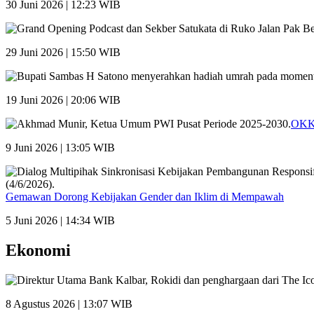
30 Juni 2026 | 12:23 WIB
29 Juni 2026 | 15:50 WIB
19 Juni 2026 | 20:06 WIB
OKK 
9 Juni 2026 | 13:05 WIB
Gemawan Dorong Kebijakan Gender dan Iklim di Mempawah
5 Juni 2026 | 14:34 WIB
Ekonomi
8 Agustus 2026 | 13:07 WIB