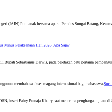
us Minus Pelaksanaan Haji 2026, Apa Saja?
Soca