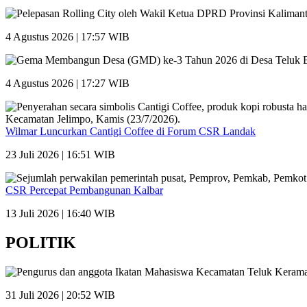
4 Agustus 2026 | 17:57 WIB
4 Agustus 2026 | 17:27 WIB
Wilmar Luncurkan Cantigi Coffee di Forum CSR Landak
23 Juli 2026 | 16:51 WIB
CSR Percepat Pembangunan Kalbar
13 Juli 2026 | 16:40 WIB
POLITIK
31 Juli 2026 | 20:52 WIB