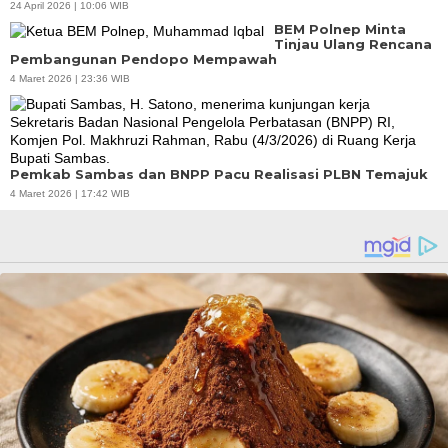
24 April 2026 | 10:06 WIB
BEM Polnep Minta
Tinjau Ulang Rencana
Pembangunan Pendopo Mempawah
4 Maret 2026 | 23:36 WIB
Pemkab Sambas dan BNPP Pacu Realisasi PLBN Temajuk
4 Maret 2026 | 17:42 WIB