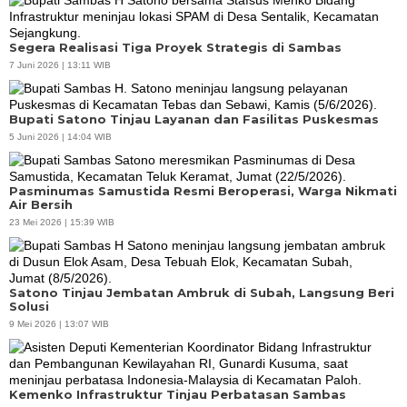
Segera Realisasi Tiga Proyek Strategis di Sambas
7 Juni 2026 | 13:11 WIB
Bupati Satono Tinjau Layanan dan Fasilitas Puskesmas
5 Juni 2026 | 14:04 WIB
Pasminumas Samustida Resmi Beroperasi, Warga Nikmati
Air Bersih
23 Mei 2026 | 15:39 WIB
Satono Tinjau Jembatan Ambruk di Subah, Langsung Beri
Solusi
9 Mei 2026 | 13:07 WIB
Kemenko Infrastruktur Tinjau Perbatasan Sambas