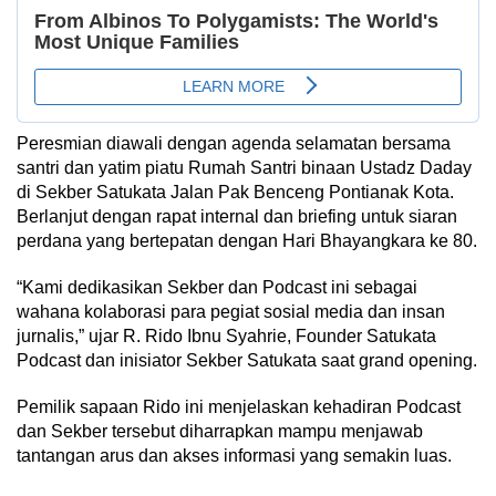
Peresmian diawali dengan agenda selamatan bersama
santri dan yatim piatu Rumah Santri binaan Ustadz Daday
di Sekber Satukata Jalan Pak Benceng Pontianak Kota.
Berlanjut dengan rapat internal dan briefing untuk siaran
perdana yang bertepatan dengan Hari Bhayangkara ke 80.
“Kami dedikasikan Sekber dan Podcast ini sebagai
wahana kolaborasi para pegiat sosial media dan insan
jurnalis,” ujar R. Rido Ibnu Syahrie, Founder Satukata
Podcast dan inisiator Sekber Satukata saat grand opening.
Pemilik sapaan Rido ini menjelaskan kehadiran Podcast
dan Sekber tersebut diharrapkan mampu menjawab
tantangan arus dan akses informasi yang semakin luas.