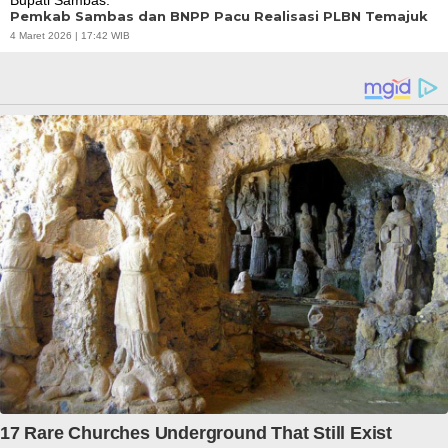
Pemkab Sambas dan BNPP Pacu Realisasi PLBN Temajuk
4 Maret 2026 | 17:42 WIB