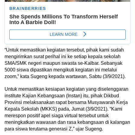
“Untuk memastikan kegiatan tersebut, pihak kami sudah
mengirimkan surat perihal ini ke setiap kepala sekolah
SMA/SMK negeri maupun swasta se-Kalbar. Sebanyak
5000 siswa dipastikan mengikuti kegiatan ini melalui
zoom,” kata Sugeng kepada wartawan, Sabtu (3/9/2021).
Untuk memastikan kesiapan kegiatan yang diselenggaran
institute Kajian Kebangsaan (Instan) itu, pihak Dikbud
Provinsi melaksanakan rapat bersama Musyawarah Kerja
Kepala Sekolah (MKKS) pada, Jumat (3/9/2021). “Kami
merespon positif apel siaga virtual tersebut untuk
meningkatkan wawasan dan rasa kebangsaan di kalangan
para siswa terutama generasi Z,” ujar Sugeng.