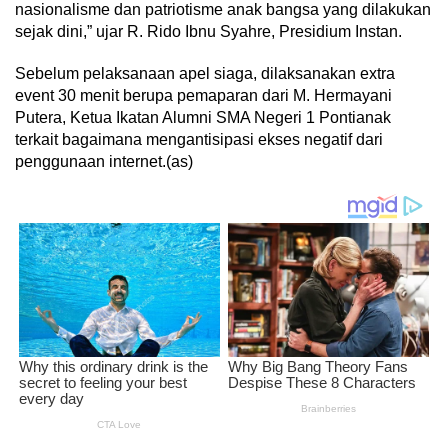
nasionalisme dan patriotisme anak bangsa yang dilakukan
sejak dini,” ujar R. Rido Ibnu Syahre, Presidium Instan.
Sebelum pelaksanaan apel siaga, dilaksanakan extra
event 30 menit berupa pemaparan dari M. Hermayani
Putera, Ketua Ikatan Alumni SMA Negeri 1 Pontianak
terkait bagaimana mengantisipasi ekses negatif dari
penggunaan internet.(as)