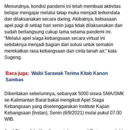
Menurutnya, kondisi pandemi ini telah membuat aktivitas
belajar mengajar melalui tatap muka menjadi terkendala
dan dilaksanakan secara daring. Akibatnya, kebiasaan
apel pagi di setiap hari senin juga tidak dilaksanakan dan
sudah berlangsung cukup lama selama pandemi ini.
“Melalui apel siaga kebangsaan secara virtual ini
setidaknya menjadi bagian dari solusi untuk semakin
merekatkan rasa kebangsaan dan cinta tanah air,” kata
Sugeng.
Baca juga:
Waibi Sarawak Terima Kitab Kanon
Sambas
Diberitakan sebelumnya, sebanyak 5000 siswa SMA/SMK
se-Kalimantan Barat bakal mengikuti Apel Siaga
Kebangsaan yang diselenggarakan Institute Kajian
Kebangsaan (Instan), Senin (6/9/2021) mulai pukul 07.00
WIB.