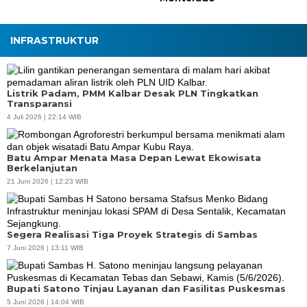
INFRASTRUKTUR
Listrik Padam, PMM Kalbar Desak PLN Tingkatkan
Transparansi
4 Juli 2026 | 22:14 WIB
Batu Ampar Menata Masa Depan Lewat Ekowisata
Berkelanjutan
21 Juni 2026 | 12:23 WIB
Segera Realisasi Tiga Proyek Strategis di Sambas
7 Juni 2026 | 13:11 WIB
Bupati Satono Tinjau Layanan dan Fasilitas Puskesmas
5 Juni 2026 | 14:04 WIB