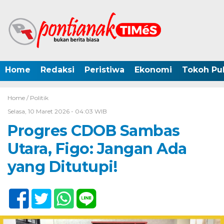
Home
Redaksi
Peristiwa
Ekonomi
Tokoh Pub
Home /
Politik
Selasa, 10 Maret 2026 - 04:03 WIB
Progres CDOB Sambas
Utara, Figo: Jangan Ada
yang Ditutupi!