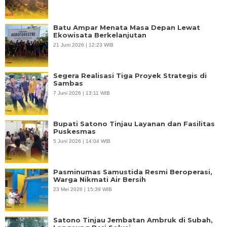
Batu Ampar Menata Masa Depan Lewat
Ekowisata Berkelanjutan
21 Juni 2026 | 12:23 WIB
Segera Realisasi Tiga Proyek Strategis di
Sambas
7 Juni 2026 | 13:11 WIB
Bupati Satono Tinjau Layanan dan Fasilitas
Puskesmas
5 Juni 2026 | 14:04 WIB
Pasminumas Samustida Resmi Beroperasi,
Warga Nikmati Air Bersih
23 Mei 2026 | 15:39 WIB
Satono Tinjau Jembatan Ambruk di Subah,