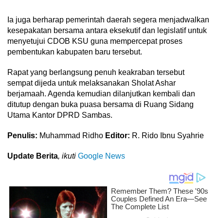
Ia juga berharap pemerintah daerah segera menjadwalkan
kesepakatan bersama antara eksekutif dan legislatif untuk
menyetujui CDOB KSU guna mempercepat proses
pembentukan kabupaten baru tersebut.
Rapat yang berlangsung penuh keakraban tersebut
sempat dijeda untuk melaksanakan Sholat Ashar
berjamaah. Agenda kemudian dilanjutkan kembali dan
ditutup dengan buka puasa bersama di Ruang Sidang
Utama Kantor DPRD Sambas.
Penulis:
Muhammad Ridho
Editor:
R. Rido Ibnu Syahrie
Update Berita
, ikuti
Google News