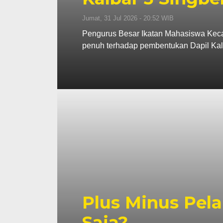
Jumat, 31 Jul 2026 - 20:52 WIB
Pengurus Besar Ikatan Mahasiswa Kec
penuh terhadap pembentukan Dapil Kal
Plus Minus Pela
Saja?