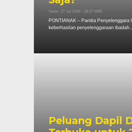
Senin, 27 Jul 2026 - 19:27 WIB
PONTIANAK – Panitia Penyelenggara Ib
keberhasilan penyelenggaraan ibadah
Peluang Dapil 