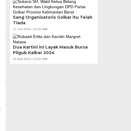
Sang Organisatoris Golkar itu Telah
Tiada
17 Juni 2024 | 19:35 WIB
Dua Kartini ini Layak Masuk Bursa
Pilgub Kalbar 2024
22 April 2024 | 23:02 WIB
t