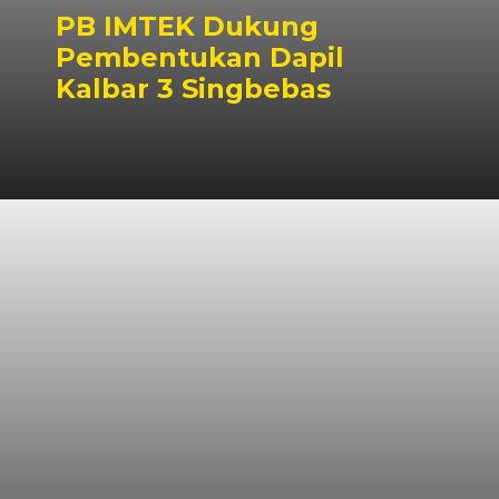
PB IMTEK Dukung
Pembentukan Dapil
Kalbar 3 Singbebas