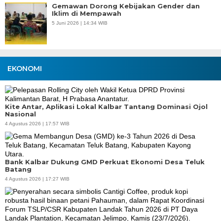
Gemawan Dorong Kebijakan Gender dan
Iklim di Mempawah
5 Juni 2026 | 14:34 WIB
EKONOMI
Kite Antar, Aplikasi Lokal Kalbar Tantang Dominasi Ojol
Nasional
4 Agustus 2026 | 17:57 WIB
Bank Kalbar Dukung GMD Perkuat Ekonomi Desa Teluk
Batang
4 Agustus 2026 | 17:27 WIB