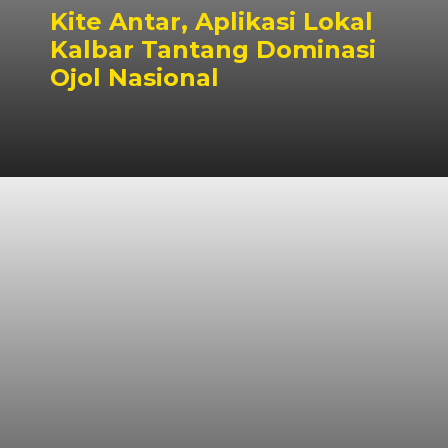
Kite Antar, Aplikasi Lokal
Kalbar Tantang Dominasi
Ojol Nasional