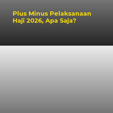
Plus Minus Pelaksanaan
Haji 2026, Apa Saja?