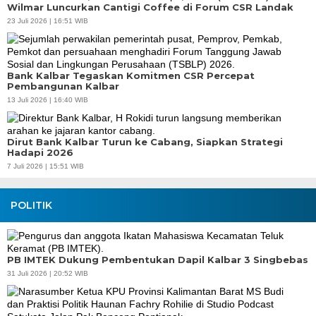
Wilmar Luncurkan Cantigi Coffee di Forum CSR Landak
23 Juli 2026 | 16:51 WIB
Bank Kalbar Tegaskan Komitmen CSR Percepat
Pembangunan Kalbar
13 Juli 2026 | 16:40 WIB
Dirut Bank Kalbar Turun ke Cabang, Siapkan Strategi
Hadapi 2026
7 Juli 2026 | 15:51 WIB
POLITIK
PB IMTEK Dukung Pembentukan Dapil Kalbar 3 Singbebas
31 Juli 2026 | 20:52 WIB