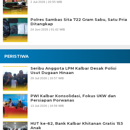
2 Juli 2026 | 20:55 WIB
Polres Sambas Sita 722 Gram Sabu, Satu Pria
Ditangkap
24 Juni 2026 | 01:42 WIB
PERISTIWA
Seribu Anggota LPM Kalbar Desak Polisi
Usut Dugaan Hinaan
29 Juli 2026 | 16:57 WIB
PWI Kalbar Konsolidasi, Fokus UKW dan
Persiapan Porwanas
13 Juli 2026 | 16:59 WIB
HUT ke-62, Bank Kalbar Khitanan Gratis 153
Anak