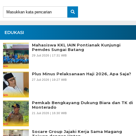
EDUKASI
Mahasiswa KKL IAIN Pontianak Kunjungi
Pemdes Sungai Batang
29 Juli 2026 | 17:31 WIB
Plus Minus Pelaksanaan Haji 2026, Apa Saja?
27 Juli 2026 | 19:27 WIB
Pemkab Bengkayang Dukung Biara dan TK di
Monterado
21 Juli 2026 | 16:30 WIB
Socare Group Jajaki Kerja Sama Magang