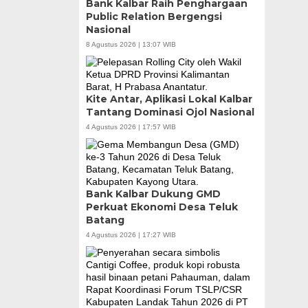
Bank Kalbar Raih Penghargaan
Public Relation Bergengsi
Nasional
8 Agustus 2026 | 13:07 WIB
Kite Antar, Aplikasi Lokal Kalbar
Tantang Dominasi Ojol Nasional
4 Agustus 2026 | 17:57 WIB
Bank Kalbar Dukung GMD
Perkuat Ekonomi Desa Teluk
Batang
4 Agustus 2026 | 17:27 WIB