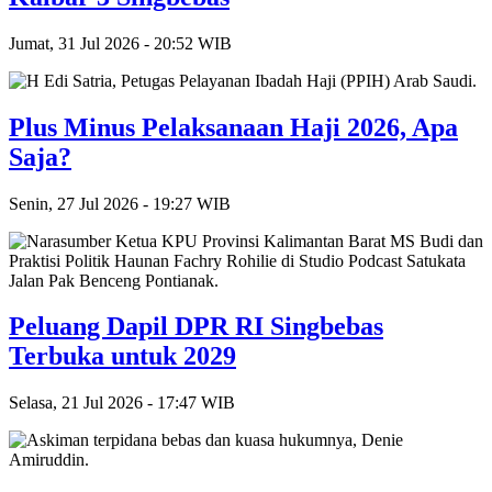
Jumat, 31 Jul 2026 - 20:52 WIB
Plus Minus Pelaksanaan Haji 2026, Apa
Saja?
Senin, 27 Jul 2026 - 19:27 WIB
Peluang Dapil DPR RI Singbebas
Terbuka untuk 2029
Selasa, 21 Jul 2026 - 17:47 WIB