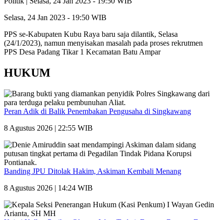
Politik |
Selasa, 24 Jan 2023 - 19:50 WIB
Selasa, 24 Jan 2023 - 19:50 WIB
PPS se-Kabupaten Kubu Raya baru saja dilantik, Selasa
(24/1/2023), namun menyisakan masalah pada proses rekrutmen
PPS Desa Padang Tikar 1 Kecamatan Batu Ampar
HUKUM
Peran Adik di Balik Penembakan Pengusaha di Singkawang
8 Agustus 2026 | 22:55 WIB
Banding JPU Ditolak Hakim, Askiman Kembali Menang
8 Agustus 2026 | 14:24 WIB