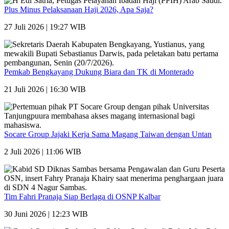
Plus Minus Pelaksanaan Haji 2026, Apa Saja?
27 Juli 2026 | 19:27 WIB
Pemkab Bengkayang Dukung Biara dan TK di Monterado
21 Juli 2026 | 16:30 WIB
Socare Group Jajaki Kerja Sama Magang Taiwan dengan Untan
2 Juli 2026 | 11:06 WIB
Tim Fahri Pranaja Siap Berlaga di OSNP Kalbar
30 Juni 2026 | 12:23 WIB