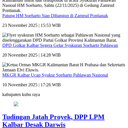
Patung HM Soeharto Siap Dibangun di Zamrud Pontianak
23 November 2025 | 15:53 WIB
DPD Golkar Kalbar Segera Gelar Syukuran Soeharto Pahlawan
20 November 2025 | 14:28 WIB
MKGR Kalbar Ucap Syukur Soeharto Pahlawan Nasional
10 November 2025 | 17:26 WIB
kabupaten kubu raya
Tudingan Jatah Proyek, DPP LPM
Kalbar Desak Darwis