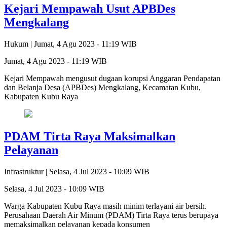
Kejari Mempawah Usut APBDes
Mengkalang
Hukum |
Jumat, 4 Agu 2023 - 11:19 WIB
Jumat, 4 Agu 2023 - 11:19 WIB
Kejari Mempawah mengusut dugaan korupsi Anggaran Pendapatan
dan Belanja Desa (APBDes) Mengkalang, Kecamatan Kubu,
Kabupaten Kubu Raya
PDAM Tirta Raya Maksimalkan
Pelayanan
Infrastruktur |
Selasa, 4 Jul 2023 - 10:09 WIB
Selasa, 4 Jul 2023 - 10:09 WIB
Warga Kabupaten Kubu Raya masih minim terlayani air bersih.
Perusahaan Daerah Air Minum (PDAM) Tirta Raya terus berupaya
memaksimalkan pelayanan kepada konsumen