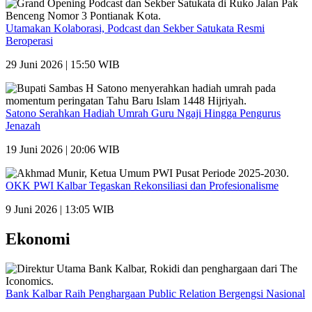
Utamakan Kolaborasi, Podcast dan Sekber Satukata Resmi
Beroperasi
29 Juni 2026 | 15:50 WIB
Satono Serahkan Hadiah Umrah Guru Ngaji Hingga Pengurus
Jenazah
19 Juni 2026 | 20:06 WIB
OKK PWI Kalbar Tegaskan Rekonsiliasi dan Profesionalisme
9 Juni 2026 | 13:05 WIB
Ekonomi
Bank Kalbar Raih Penghargaan Public Relation Bergengsi Nasional