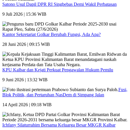
Satono Usul Dapil DPR RI Singbebas Demi Wakil Perbatasan
9 Juli 2026 | 15:36 WIB
Kantor Sekretariat Golkar Berubah Fungsi, Ada Apa?
28 Juni 2026 | 09:15 WIB
KPU Kalbar dan Kejati Perkuat Pengawalan Hukum Pemilu
9 Juni 2026 | 13:32 WIB
Fusi,
Blok Politik, dan Pertaruhan NasDem di Simpang Jalan
14 April 2026 | 09:18 WIB
Ichfany Silaturrahim Bersama Keluarga Besar MKGR Kalbar