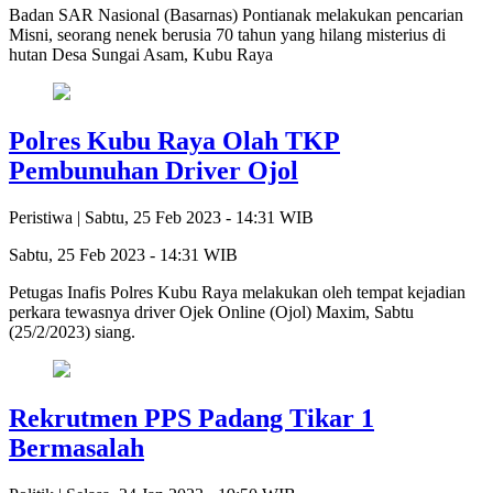
Badan SAR Nasional (Basarnas) Pontianak melakukan pencarian
Misni, seorang nenek berusia 70 tahun yang hilang misterius di
hutan Desa Sungai Asam, Kubu Raya
Polres Kubu Raya Olah TKP
Pembunuhan Driver Ojol
Peristiwa |
Sabtu, 25 Feb 2023 - 14:31 WIB
Sabtu, 25 Feb 2023 - 14:31 WIB
Petugas Inafis Polres Kubu Raya melakukan oleh tempat kejadian
perkara tewasnya driver Ojek Online (Ojol) Maxim, Sabtu
(25/2/2023) siang.
Rekrutmen PPS Padang Tikar 1
Bermasalah