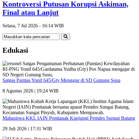
Kontroversi Putusan Korupsi Askiman,
Final atau Lanjut
Selasa, 7 Jul 2026 - 16:14 WIB
Edukasi
Satgas Pamtas Yonif 645/Gty Mengajar di SD Gunung Susu
8 Agustus 2026 | 19:24 WIB
Mahasiswa KKL IAIN Pontianak Kunjungi Pemdes Sungai Batang
29 Juli 2026 | 17:31 WIB