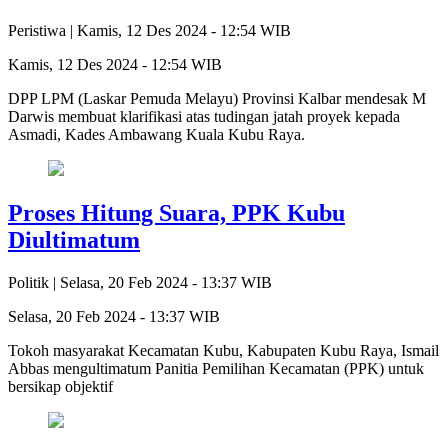
Peristiwa |
Kamis, 12 Des 2024 - 12:54 WIB
Kamis, 12 Des 2024 - 12:54 WIB
DPP LPM (Laskar Pemuda Melayu) Provinsi Kalbar mendesak M
Darwis membuat klarifikasi atas tudingan jatah proyek kepada
Asmadi, Kades Ambawang Kuala Kubu Raya.
Proses Hitung Suara, PPK Kubu
Diultimatum
Politik |
Selasa, 20 Feb 2024 - 13:37 WIB
Selasa, 20 Feb 2024 - 13:37 WIB
Tokoh masyarakat Kecamatan Kubu, Kabupaten Kubu Raya, Ismail
Abbas mengultimatum Panitia Pemilihan Kecamatan (PPK) untuk
bersikap objektif