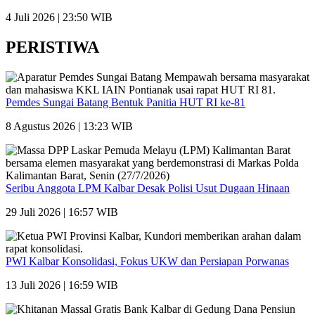
4 Juli 2026 | 23:50 WIB
PERISTIWA
Pemdes Sungai Batang Bentuk Panitia HUT RI ke-81
8 Agustus 2026 | 13:23 WIB
Seribu Anggota LPM Kalbar Desak Polisi Usut Dugaan Hinaan
29 Juli 2026 | 16:57 WIB
PWI Kalbar Konsolidasi, Fokus UKW dan Persiapan Porwanas
13 Juli 2026 | 16:59 WIB