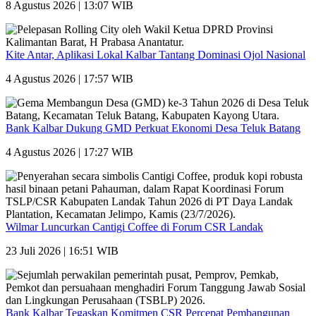
8 Agustus 2026 | 13:07 WIB
Kite Antar, Aplikasi Lokal Kalbar Tantang Dominasi Ojol Nasional
4 Agustus 2026 | 17:57 WIB
Bank Kalbar Dukung GMD Perkuat Ekonomi Desa Teluk Batang
4 Agustus 2026 | 17:27 WIB
Wilmar Luncurkan Cantigi Coffee di Forum CSR Landak
23 Juli 2026 | 16:51 WIB
Bank Kalbar Tegaskan Komitmen CSR Percepat Pembangunan