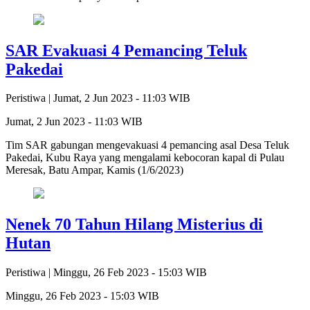
SAR Evakuasi 4 Pemancing Teluk
Pakedai
Peristiwa |
Jumat, 2 Jun 2023 - 11:03 WIB
Jumat, 2 Jun 2023 - 11:03 WIB
Tim SAR gabungan mengevakuasi 4 pemancing asal Desa Teluk
Pakedai, Kubu Raya yang mengalami kebocoran kapal di Pulau
Meresak, Batu Ampar, Kamis (1/6/2023)
Nenek 70 Tahun Hilang Misterius di
Hutan
Peristiwa |
Minggu, 26 Feb 2023 - 15:03 WIB
Minggu, 26 Feb 2023 - 15:03 WIB