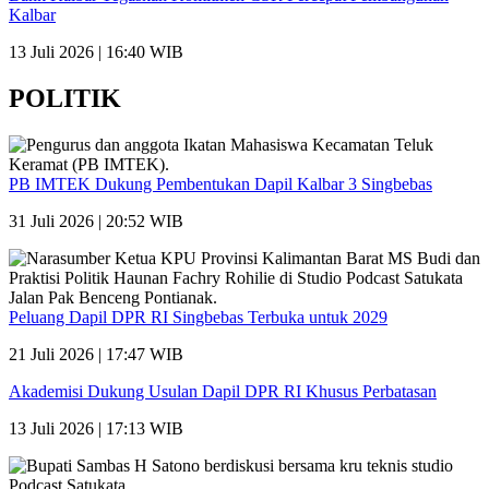
Kalbar
13 Juli 2026 | 16:40 WIB
POLITIK
PB IMTEK Dukung Pembentukan Dapil Kalbar 3 Singbebas
31 Juli 2026 | 20:52 WIB
Peluang Dapil DPR RI Singbebas Terbuka untuk 2029
21 Juli 2026 | 17:47 WIB
Akademisi Dukung Usulan Dapil DPR RI Khusus Perbatasan
13 Juli 2026 | 17:13 WIB