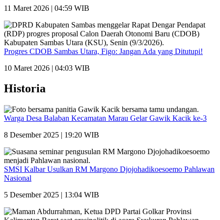
11 Maret 2026 | 04:59 WIB
Progres CDOB Sambas Utara, Figo: Jangan Ada yang Ditutupi!
10 Maret 2026 | 04:03 WIB
Historia
Warga Desa Balaban Kecamatan Marau Gelar Gawik Kacik ke-3
8 Desember 2025 | 19:20 WIB
SMSI Kalbar Usulkan RM Margono Djojohadikoesoemo Pahlawan
Nasional
5 Desember 2025 | 13:04 WIB