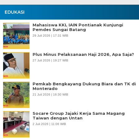
EDUKASI
Mahasiswa KKL IAIN Pontianak Kunjungi
Pemdes Sungai Batang
29 Juli 2026 | 17:31 WIB
Plus Minus Pelaksanaan Haji 2026, Apa Saja?
27 Juli 2026 | 19:27 WIB
Pemkab Bengkayang Dukung Biara dan TK di
Monterado
21 Juli 2026 | 16:30 WIB
Socare Group Jajaki Kerja Sama Magang
Taiwan dengan Untan
2 Juli 2026 | 11:06 WIB