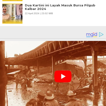
Dua Kartini ini Layak Masuk Bursa Pilgub
Kalbar 2024
22 April 2024 | 23:02 WIB