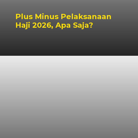
Plus Minus Pelaksanaan
Haji 2026, Apa Saja?