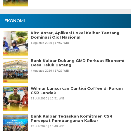
EKONOMI
Kite Antar, Aplikasi Lokal Kalbar Tantang
Dominasi Ojol Nasional
4 Agustus 2026 | 17:57 WIB
Bank Kalbar Dukung GMD Perkuat Ekonomi
Desa Teluk Batang
4 Agustus 2026 | 17:27 WIB
Wilmar Luncurkan Cantigi Coffee di Forum
CSR Landak
23 Juli 2026 | 16:51 WIB
Bank Kalbar Tegaskan Komitmen CSR
Percepat Pembangunan Kalbar
13 Juli 2026 | 16:40 WIB