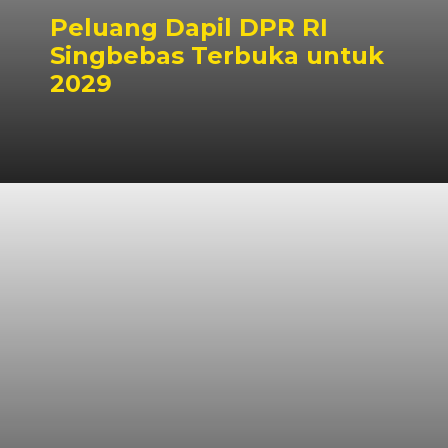
Peluang Dapil DPR RI
Singbebas Terbuka untuk
2029