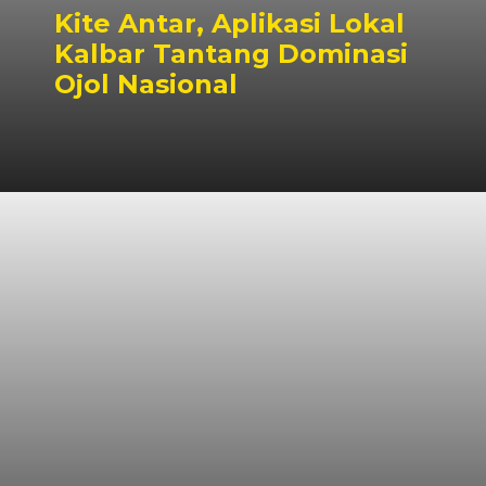
Kite Antar, Aplikasi Lokal
Kalbar Tantang Dominasi
Ojol Nasional