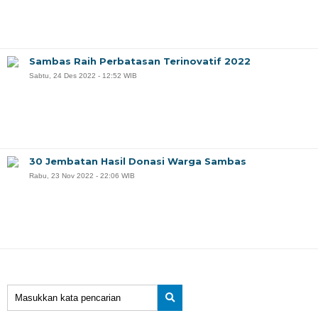
Sambas Raih Perbatasan Terinovatif 2022
Sabtu, 24 Des 2022 - 12:52 WIB
30 Jembatan Hasil Donasi Warga Sambas
Rabu, 23 Nov 2022 - 22:06 WIB