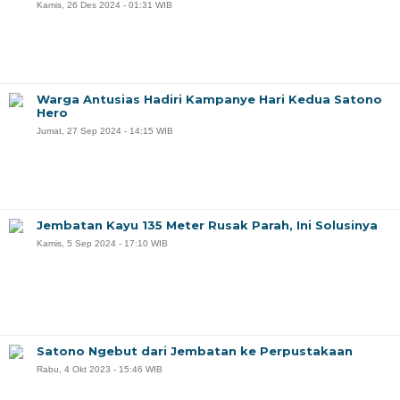
Kamis, 26 Des 2024 - 01:31 WIB
Warga Antusias Hadiri Kampanye Hari Kedua Satono
Hero
Jumat, 27 Sep 2024 - 14:15 WIB
Jembatan Kayu 135 Meter Rusak Parah, Ini Solusinya
Kamis, 5 Sep 2024 - 17:10 WIB
Satono Ngebut dari Jembatan ke Perpustakaan
Rabu, 4 Okt 2023 - 15:46 WIB