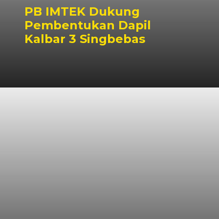
PB IMTEK Dukung
Pembentukan Dapil
Kalbar 3 Singbebas