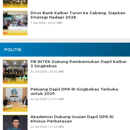
Dirut Bank Kalbar Turun ke Cabang, Siapkan
Strategi Hadapi 2026
7 Juli 2026 | 15:51 WIB
POLITIK
PB IMTEK Dukung Pembentukan Dapil Kalbar
3 Singbebas
31 Juli 2026 | 20:52 WIB
Peluang Dapil DPR RI Singbebas Terbuka
untuk 2029
21 Juli 2026 | 17:47 WIB
Akademisi Dukung Usulan Dapil DPR RI
Khusus Perbatasan
13 Juli 2026 | 17:13 WIB