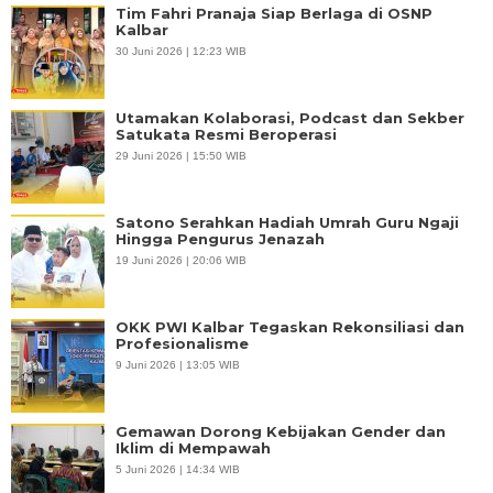
Tim Fahri Pranaja Siap Berlaga di OSNP
Kalbar
30 Juni 2026 | 12:23 WIB
Utamakan Kolaborasi, Podcast dan Sekber
Satukata Resmi Beroperasi
29 Juni 2026 | 15:50 WIB
Satono Serahkan Hadiah Umrah Guru Ngaji
Hingga Pengurus Jenazah
19 Juni 2026 | 20:06 WIB
OKK PWI Kalbar Tegaskan Rekonsiliasi dan
Profesionalisme
9 Juni 2026 | 13:05 WIB
Gemawan Dorong Kebijakan Gender dan
Iklim di Mempawah
5 Juni 2026 | 14:34 WIB