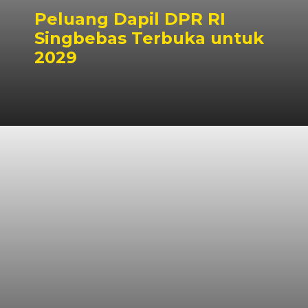
Peluang Dapil DPR RI
Singbebas Terbuka untuk
2029