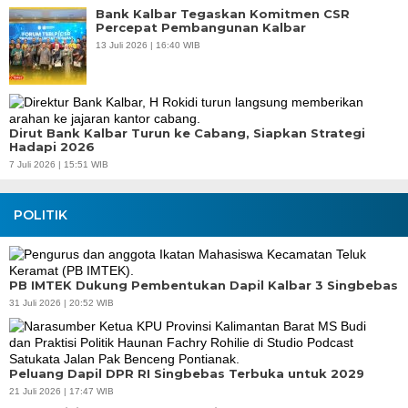
Bank Kalbar Tegaskan Komitmen CSR
Percepat Pembangunan Kalbar
13 Juli 2026 | 16:40 WIB
Dirut Bank Kalbar Turun ke Cabang, Siapkan Strategi
Hadapi 2026
7 Juli 2026 | 15:51 WIB
POLITIK
PB IMTEK Dukung Pembentukan Dapil Kalbar 3 Singbebas
31 Juli 2026 | 20:52 WIB
Peluang Dapil DPR RI Singbebas Terbuka untuk 2029
21 Juli 2026 | 17:47 WIB