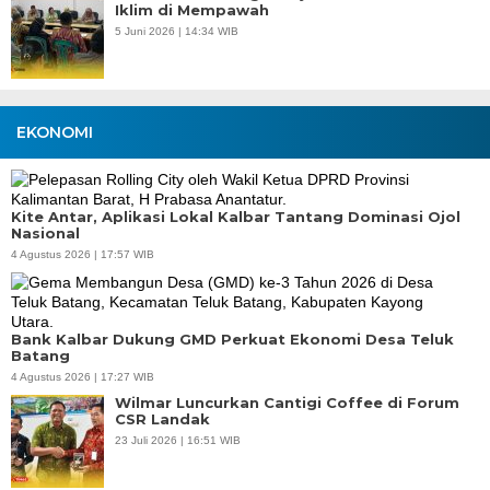
Iklim di Mempawah
5 Juni 2026 | 14:34 WIB
EKONOMI
Kite Antar, Aplikasi Lokal Kalbar Tantang Dominasi Ojol
Nasional
4 Agustus 2026 | 17:57 WIB
Bank Kalbar Dukung GMD Perkuat Ekonomi Desa Teluk
Batang
4 Agustus 2026 | 17:27 WIB
Wilmar Luncurkan Cantigi Coffee di Forum
CSR Landak
23 Juli 2026 | 16:51 WIB