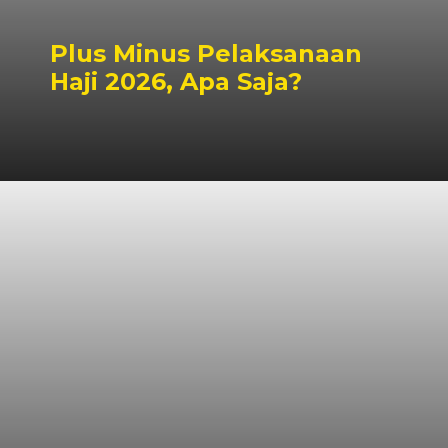
Plus Minus Pelaksanaan
Haji 2026, Apa Saja?