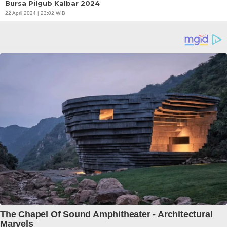
Bursa Pilgub Kalbar 2024
22 April 2024 | 23:02 WIB