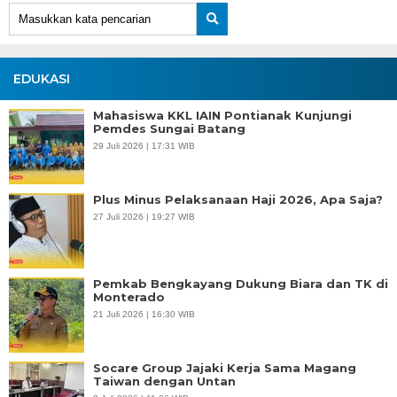
EDUKASI
Mahasiswa KKL IAIN Pontianak Kunjungi
Pemdes Sungai Batang
29 Juli 2026 | 17:31 WIB
Plus Minus Pelaksanaan Haji 2026, Apa Saja?
27 Juli 2026 | 19:27 WIB
Pemkab Bengkayang Dukung Biara dan TK di
Monterado
21 Juli 2026 | 16:30 WIB
Socare Group Jajaki Kerja Sama Magang
Taiwan dengan Untan