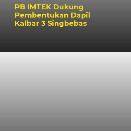
PB IMTEK Dukung
Pembentukan Dapil
Kalbar 3 Singbebas