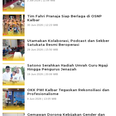
2 Juli 2026 | 11:06 WIB
Tim Fahri Pranaja Siap Berlaga di OSNP
Kalbar
30 Juni 2026 | 12:23 WIB
Utamakan Kolaborasi, Podcast dan Sekber
Satukata Resmi Beroperasi
29 Juni 2026 | 15:50 WIB
Satono Serahkan Hadiah Umrah Guru Ngaji
Hingga Pengurus Jenazah
19 Juni 2026 | 20:06 WIB
OKK PWI Kalbar Tegaskan Rekonsiliasi dan
Profesionalisme
9 Juni 2026 | 13:05 WIB
Gemawan Dorong Kebijakan Gender dan