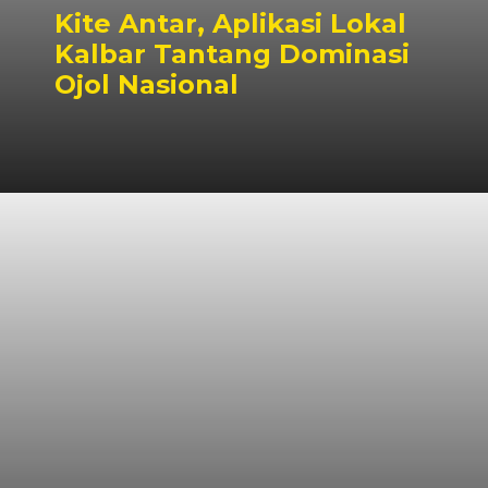
Kite Antar, Aplikasi Lokal
Kalbar Tantang Dominasi
Ojol Nasional