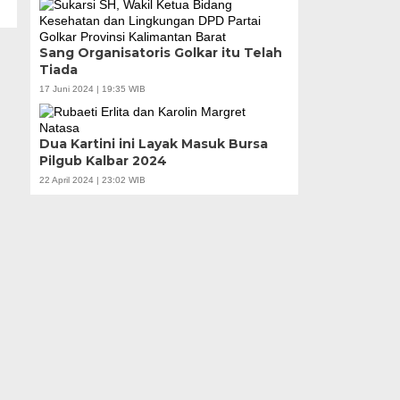
Sang Organisatoris Golkar itu Telah
Tiada
17 Juni 2024 | 19:35 WIB
Dua Kartini ini Layak Masuk Bursa
Pilgub Kalbar 2024
22 April 2024 | 23:02 WIB