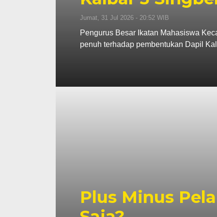
Jumat, 31 Jul 2026 - 20:52 WIB
Pengurus Besar Ikatan Mahasiswa Kec
penuh terhadap pembentukan Dapil Kal
Plus Minus Pela
Saja?