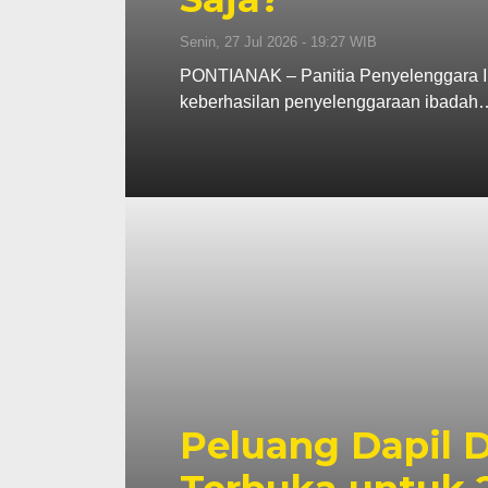
Senin, 27 Jul 2026 - 19:27 WIB
PONTIANAK – Panitia Penyelenggara Ib
keberhasilan penyelenggaraan ibadah
Peluang Dapil 