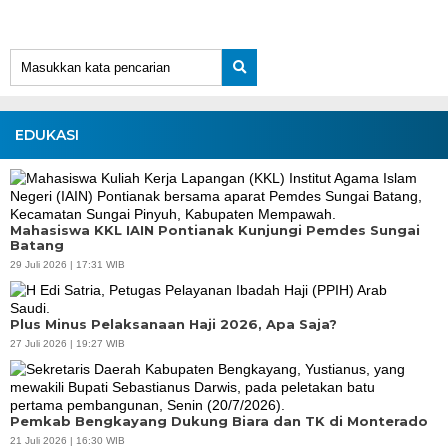
EDUKASI
Mahasiswa KKL IAIN Pontianak Kunjungi Pemdes Sungai
Batang
29 Juli 2026 | 17:31 WIB
Plus Minus Pelaksanaan Haji 2026, Apa Saja?
27 Juli 2026 | 19:27 WIB
Pemkab Bengkayang Dukung Biara dan TK di Monterado
21 Juli 2026 | 16:30 WIB