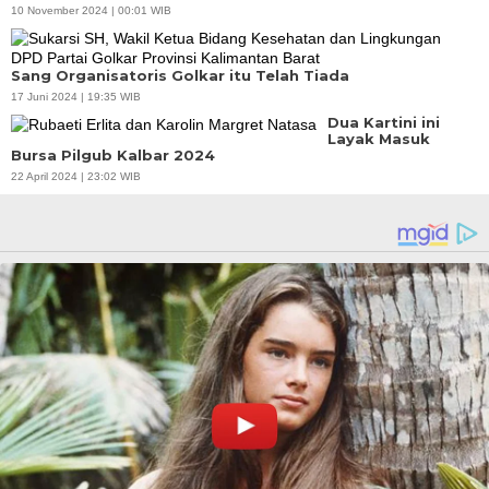
10 November 2024 | 00:01 WIB
Sang Organisatoris Golkar itu Telah Tiada
17 Juni 2024 | 19:35 WIB
Dua Kartini ini
Layak Masuk
Bursa Pilgub Kalbar 2024
22 April 2024 | 23:02 WIB