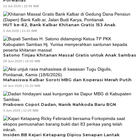
Porwanas
13 Juli 2026 | 16:59 WIB
HUT ke-62, Bank Kalbar Khitanan Gratis 153 Anak
4 Juli 2026 | 21:41 WIB
Satono Tinjau Khitanan Massal Gratis untuk Anak Sambas
29 Juni 2026 | 16:20 WIB
Mahasiswa Kalbar Soroti MBG dan Koperasi Merah Putih
19 Juni 2026 | 21:20 WIB
Prabowo Copot Dadan, Nanik Nahkoda Baru BGN
3 Juni 2026 | 12:05 WIB
Insiden BB Kejari Ketapang Dipicu Senapan Lantak