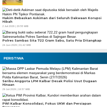
Hakim Bebaskan Askiman dari Seluruh Dakwaan Korupsi
Hibah
2 Juli 2026 | 20:55 WIB
Polres Sambas Sita 722 Gram Sabu, Satu Pria Ditangkap
24 Juni 2026 | 01:42 WIB
PERISTIWA
Seribu Anggota LPM Kalbar Desak Polisi Usut Dugaan
Hinaan
29 Juli 2026 | 16:57 WIB
PWI Kalbar Konsolidasi, Fokus UKW dan Persiapan