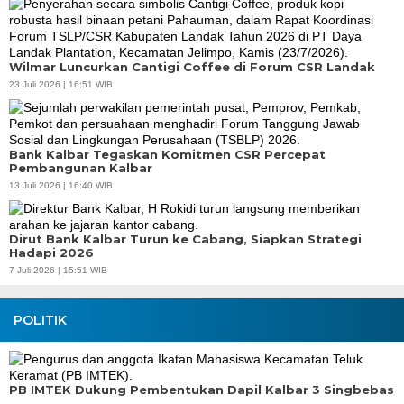
Wilmar Luncurkan Cantigi Coffee di Forum CSR Landak
23 Juli 2026 | 16:51 WIB
Bank Kalbar Tegaskan Komitmen CSR Percepat
Pembangunan Kalbar
13 Juli 2026 | 16:40 WIB
Dirut Bank Kalbar Turun ke Cabang, Siapkan Strategi
Hadapi 2026
7 Juli 2026 | 15:51 WIB
POLITIK
PB IMTEK Dukung Pembentukan Dapil Kalbar 3 Singbebas