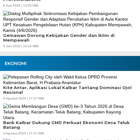
9 Juni 2026 | 13:05 WIB
Gemawan Dorong Kebijakan Gender dan Iklim di
Mempawah
5 Juni 2026 | 14:34 WIB
EKONOMI
Kite Antar, Aplikasi Lokal Kalbar Tantang Dominasi Ojol
Nasional
4 Agustus 2026 | 17:57 WIB
Bank Kalbar Dukung GMD Perkuat Ekonomi Desa Teluk
Batang
4 Agustus 2026 | 17:27 WIB