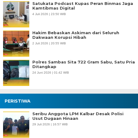
Satukata Podcast Kupas Peran Binmas Jaga
Kamtibmas Digital
4 Juli 2026 | 23:50 WIB
Hakim Bebaskan Askiman dari Seluruh
Dakwaan Korupsi Hibah
2 Juli 2026 | 20:55 WIB
Polres Sambas Sita 722 Gram Sabu, Satu Pria
Ditangkap
24 Juni 2026 | 01:42 WIB
PERISTIWA
Seribu Anggota LPM Kalbar Desak Polisi
Usut Dugaan Hinaan
29 Juli 2026 | 16:57 WIB