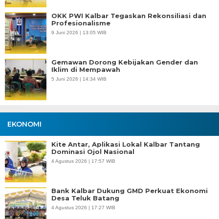
OKK PWI Kalbar Tegaskan Rekonsiliasi dan
Profesionalisme
9 Juni 2026 | 13:05 WIB
Gemawan Dorong Kebijakan Gender dan
Iklim di Mempawah
5 Juni 2026 | 14:34 WIB
EKONOMI
Kite Antar, Aplikasi Lokal Kalbar Tantang
Dominasi Ojol Nasional
4 Agustus 2026 | 17:57 WIB
Bank Kalbar Dukung GMD Perkuat Ekonomi
Desa Teluk Batang
4 Agustus 2026 | 17:27 WIB