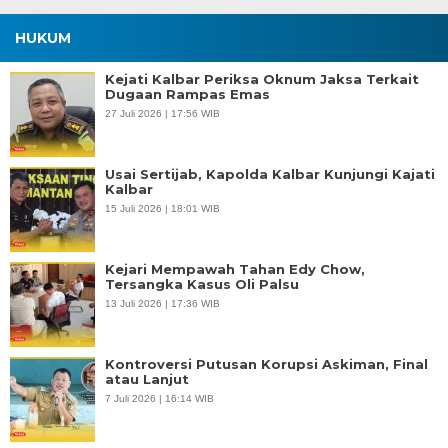
HUKUM
Kejati Kalbar Periksa Oknum Jaksa Terkait
Dugaan Rampas Emas
27 Juli 2026 | 17:56 WIB
Usai Sertijab, Kapolda Kalbar Kunjungi Kajati
Kalbar
15 Juli 2026 | 18:01 WIB
Kejari Mempawah Tahan Edy Chow,
Tersangka Kasus Oli Palsu
13 Juli 2026 | 17:36 WIB
Kontroversi Putusan Korupsi Askiman, Final
atau Lanjut
7 Juli 2026 | 16:14 WIB