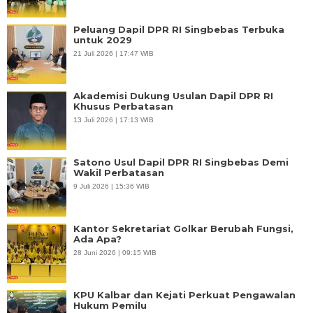
Peluang Dapil DPR RI Singbebas Terbuka
untuk 2029
21 Juli 2026 | 17:47 WIB
Akademisi Dukung Usulan Dapil DPR RI
Khusus Perbatasan
13 Juli 2026 | 17:13 WIB
Satono Usul Dapil DPR RI Singbebas Demi
Wakil Perbatasan
9 Juli 2026 | 15:36 WIB
Kantor Sekretariat Golkar Berubah Fungsi,
Ada Apa?
28 Juni 2026 | 09:15 WIB
KPU Kalbar dan Kejati Perkuat Pengawalan
Hukum Pemilu