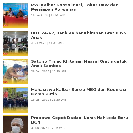
PWI Kalbar Konsolidasi, Fokus UKW dan
Persiapan Porwanas
13 Juli 2026 | 16:59 WIB
HUT ke-62, Bank Kalbar Khitanan Gratis 153
Anak
4 Juli 2026 | 21:41 WIB
Satono Tinjau Khitanan Massal Gratis untuk
Anak Sambas
29 Juni 2026 | 16:20 WIB
Mahasiswa Kalbar Soroti MBG dan Koperasi
Merah Putih
19 Juni 2026 | 21:20 WIB
Prabowo Copot Dadan, Nanik Nahkoda Baru
BGN
3 Juni 2026 | 12:05 WIB