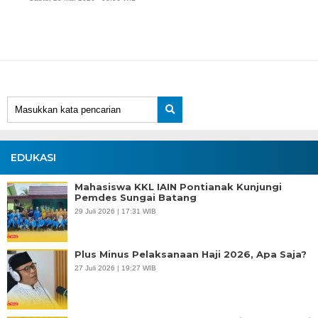
EDUKASI
Mahasiswa KKL IAIN Pontianak Kunjungi
Pemdes Sungai Batang
29 Juli 2026 | 17:31 WIB
Plus Minus Pelaksanaan Haji 2026, Apa Saja?
27 Juli 2026 | 19:27 WIB