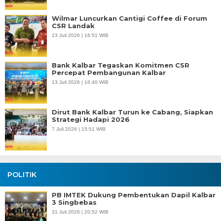
Wilmar Luncurkan Cantigi Coffee di Forum
CSR Landak
23 Juli 2026 | 16:51 WIB
Bank Kalbar Tegaskan Komitmen CSR
Percepat Pembangunan Kalbar
13 Juli 2026 | 16:40 WIB
Dirut Bank Kalbar Turun ke Cabang, Siapkan
Strategi Hadapi 2026
7 Juli 2026 | 15:51 WIB
POLITIK
PB IMTEK Dukung Pembentukan Dapil Kalbar
3 Singbebas
31 Juli 2026 | 20:52 WIB