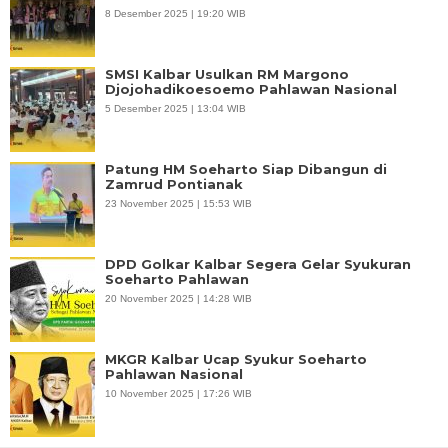
8 Desember 2025 | 19:20 WIB
SMSI Kalbar Usulkan RM Margono
Djojohadikoesoemo Pahlawan Nasional
5 Desember 2025 | 13:04 WIB
Patung HM Soeharto Siap Dibangun di
Zamrud Pontianak
23 November 2025 | 15:53 WIB
DPD Golkar Kalbar Segera Gelar Syukuran
Soeharto Pahlawan
20 November 2025 | 14:28 WIB
MKGR Kalbar Ucap Syukur Soeharto
Pahlawan Nasional
10 November 2025 | 17:26 WIB