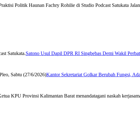
Satono Usul Dapil DPR RI Singbebas Demi Wakil Perbat
Kantor Sekretariat Golkar Berubah Fungsi, Ad