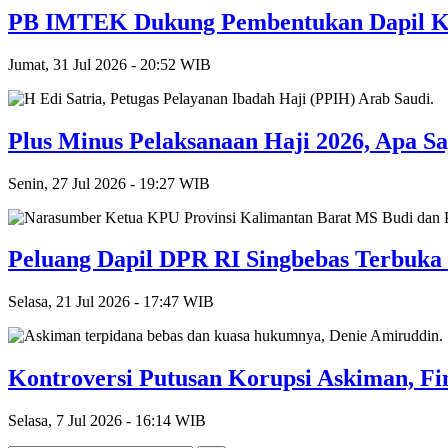
PB IMTEK Dukung Pembentukan Dapil Ka
Jumat, 31 Jul 2026 - 20:52 WIB
Plus Minus Pelaksanaan Haji 2026, Apa Sa
Senin, 27 Jul 2026 - 19:27 WIB
Peluang Dapil DPR RI Singbebas Terbuka
Selasa, 21 Jul 2026 - 17:47 WIB
Kontroversi Putusan Korupsi Askiman, Fin
Selasa, 7 Jul 2026 - 16:14 WIB