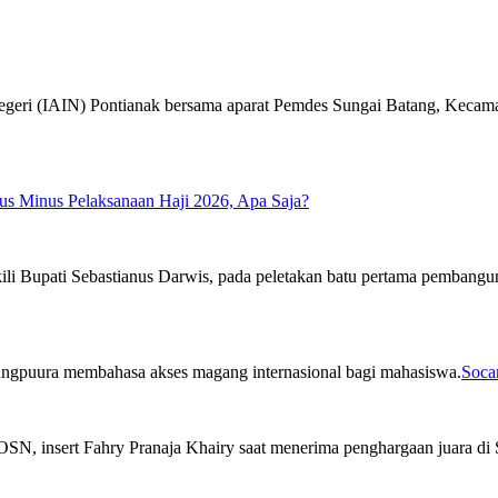
us Minus Pelaksanaan Haji 2026, Apa Saja?
Soca