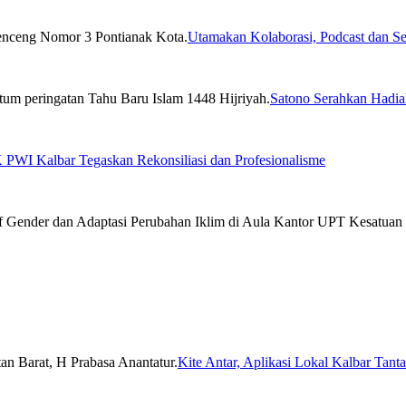
Utamakan Kolaborasi, Podcast dan Se
Satono Serahkan Hadia
PWI Kalbar Tegaskan Rekonsiliasi dan Profesionalisme
Kite Antar, Aplikasi Lokal Kalbar Tan