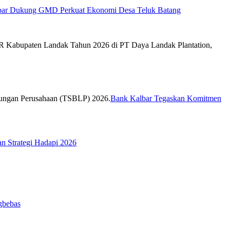
bar Dukung GMD Perkuat Ekonomi Desa Teluk Batang
Bank Kalbar Tegaskan Komitmen
n Strategi Hadapi 2026
gbebas