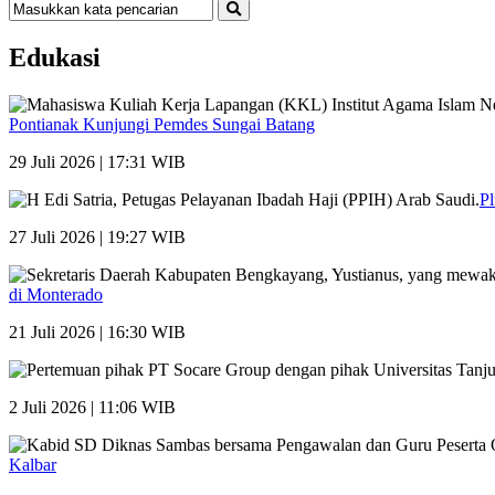
Edukasi
Pontianak Kunjungi Pemdes Sungai Batang
29 Juli 2026 | 17:31 WIB
Pl
27 Juli 2026 | 19:27 WIB
di Monterado
21 Juli 2026 | 16:30 WIB
2 Juli 2026 | 11:06 WIB
Kalbar