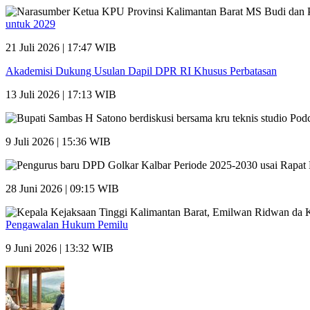
untuk 2029
21 Juli 2026 | 17:47 WIB
Akademisi Dukung Usulan Dapil DPR RI Khusus Perbatasan
13 Juli 2026 | 17:13 WIB
9 Juli 2026 | 15:36 WIB
28 Juni 2026 | 09:15 WIB
Pengawalan Hukum Pemilu
9 Juni 2026 | 13:32 WIB