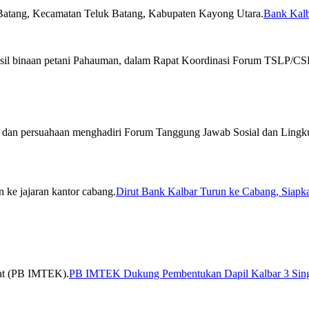
Bank Kal
Dirut Bank Kalbar Turun ke Cabang, Siapka
PB IMTEK Dukung Pembentukan Dapil Kalbar 3 Sin