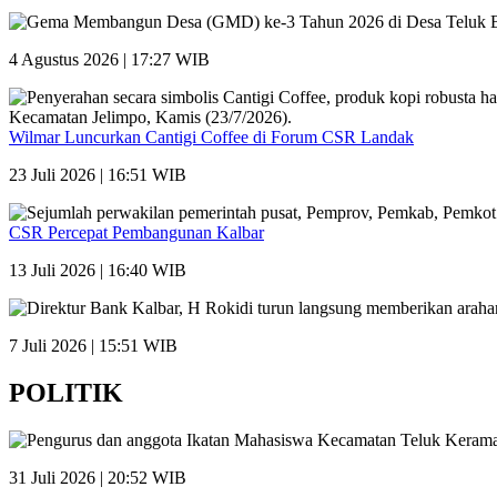
4 Agustus 2026 | 17:27 WIB
Wilmar Luncurkan Cantigi Coffee di Forum CSR Landak
23 Juli 2026 | 16:51 WIB
CSR Percepat Pembangunan Kalbar
13 Juli 2026 | 16:40 WIB
7 Juli 2026 | 15:51 WIB
POLITIK
31 Juli 2026 | 20:52 WIB