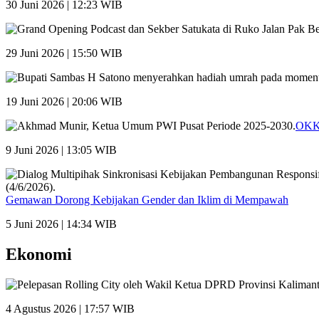
30 Juni 2026 | 12:23 WIB
29 Juni 2026 | 15:50 WIB
19 Juni 2026 | 20:06 WIB
OKK 
9 Juni 2026 | 13:05 WIB
Gemawan Dorong Kebijakan Gender dan Iklim di Mempawah
5 Juni 2026 | 14:34 WIB
Ekonomi
4 Agustus 2026 | 17:57 WIB