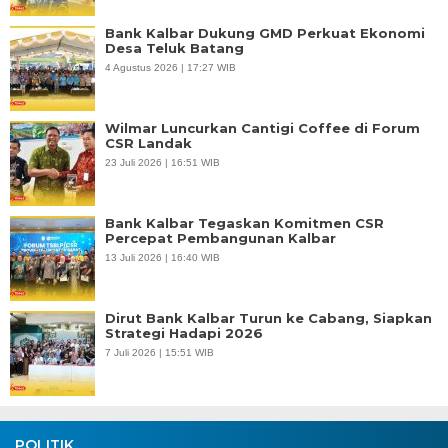
Bank Kalbar Dukung GMD Perkuat Ekonomi
Desa Teluk Batang
4 Agustus 2026 | 17:27 WIB
Wilmar Luncurkan Cantigi Coffee di Forum
CSR Landak
23 Juli 2026 | 16:51 WIB
Bank Kalbar Tegaskan Komitmen CSR
Percepat Pembangunan Kalbar
13 Juli 2026 | 16:40 WIB
Dirut Bank Kalbar Turun ke Cabang, Siapkan
Strategi Hadapi 2026
7 Juli 2026 | 15:51 WIB
POLITIK