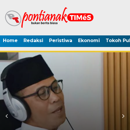
Home
Redaksi
Peristiwa
Ekonomi
Tokoh Pub