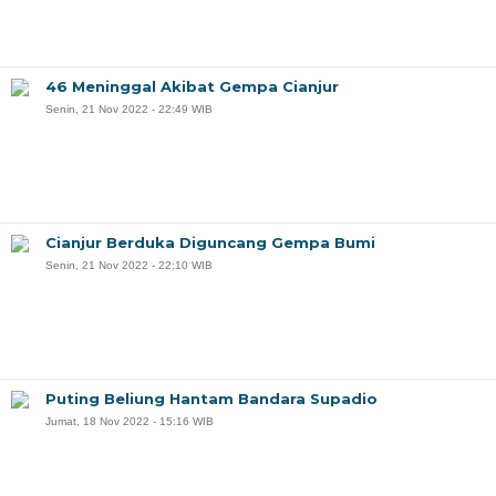
46 Meninggal Akibat Gempa Cianjur
Senin, 21 Nov 2022 - 22:49 WIB
Cianjur Berduka Diguncang Gempa Bumi
Senin, 21 Nov 2022 - 22:10 WIB
Puting Beliung Hantam Bandara Supadio
Jumat, 18 Nov 2022 - 15:16 WIB