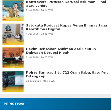
Kontroversi Putusan Korupsi Askiman, Final
atau Lanjut
7 Juli 2026 | 16:14 WIB
Satukata Podcast Kupas Peran Binmas Jaga
Kamtibmas Digital
4 Juli 2026 | 23:50 WIB
Hakim Bebaskan Askiman dari Seluruh
Dakwaan Korupsi Hibah
2 Juli 2026 | 20:55 WIB
Polres Sambas Sita 722 Gram Sabu, Satu Pria
Ditangkap
24 Juni 2026 | 01:42 WIB
PERISTIWA