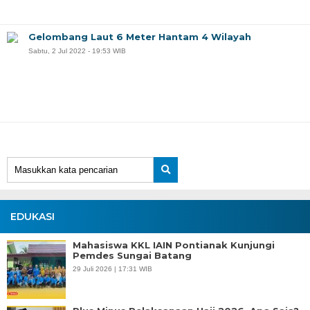
Gelombang Laut 6 Meter Hantam 4 Wilayah
Sabtu, 2 Jul 2022 - 19:53 WIB
EDUKASI
Mahasiswa KKL IAIN Pontianak Kunjungi
Pemdes Sungai Batang
29 Juli 2026 | 17:31 WIB