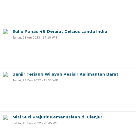
Suhu Panas 46 Derajat Celcius Landa India
Jumat, 28 Apr 2023 - 17:10 WIB
Banjir Terjang Wilayah Pesisir Kalimantan Barat
Jumat, 23 Des 2022 - 11:30 WIB
Misi Suci Prajurit Kemanusiaan di Cianjur
Sabtu, 10 Des 2022 - 20:45 WIB