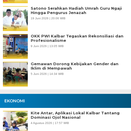
Satono Serahkan Hadiah Umrah Guru Ngaji
Hingga Pengurus Jenazah
19 Juni 2026 | 20:06 WIB
OKK PWI Kalbar Tegaskan Rekonsiliasi dan
Profesionalisme
9 Juni 2026 | 13:05 WIB
Gemawan Dorong Kebijakan Gender dan
Iklim di Mempawah
5 Juni 2026 | 14:34 WIB
EKONOMI
Kite Antar, Aplikasi Lokal Kalbar Tantang
Dominasi Ojol Nasional
4 Agustus 2026 | 17:57 WIB