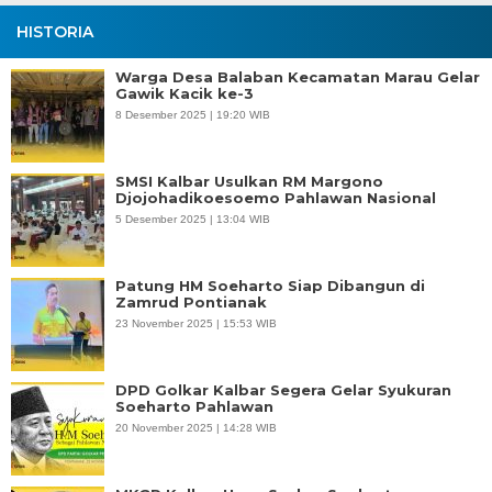
HISTORIA
Warga Desa Balaban Kecamatan Marau Gelar
Gawik Kacik ke-3
8 Desember 2025 | 19:20 WIB
SMSI Kalbar Usulkan RM Margono
Djojohadikoesoemo Pahlawan Nasional
5 Desember 2025 | 13:04 WIB
Patung HM Soeharto Siap Dibangun di
Zamrud Pontianak
23 November 2025 | 15:53 WIB
DPD Golkar Kalbar Segera Gelar Syukuran
Soeharto Pahlawan
20 November 2025 | 14:28 WIB