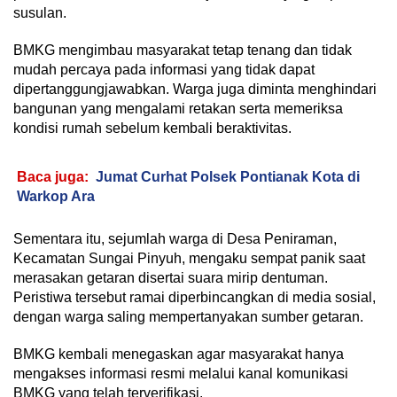
susulan.
BMKG mengimbau masyarakat tetap tenang dan tidak
mudah percaya pada informasi yang tidak dapat
dipertanggungjawabkan. Warga juga diminta menghindari
bangunan yang mengalami retakan serta memeriksa
kondisi rumah sebelum kembali beraktivitas.
Baca juga:
Jumat Curhat Polsek Pontianak Kota di
Warkop Ara
Sementara itu, sejumlah warga di Desa Peniraman,
Kecamatan Sungai Pinyuh, mengaku sempat panik saat
merasakan getaran disertai suara mirip dentuman.
Peristiwa tersebut ramai diperbincangkan di media sosial,
dengan warga saling mempertanyakan sumber getaran.
BMKG kembali menegaskan agar masyarakat hanya
mengakses informasi resmi melalui kanal komunikasi
BMKG yang telah terverifikasi.