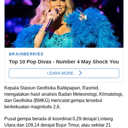
Kepala Stasiun Geofisika Balikpapan, Rasmid,
mengatakan hasil analisis Badan Meteorologi, Klimatologi,
dan Geofisika (BMKG) mencatat gempa tersebut
berkekuatan magnitudo 2,6.
Pusat gempa berada di koordinat 0,29 derajat Lintang
Utara dan 109,14 derajat Bujur Timur, atau sekitar 21