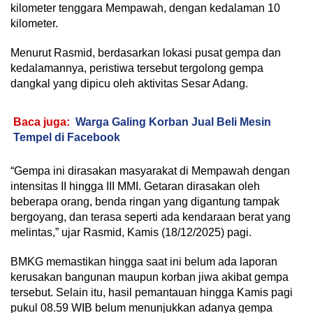
kilometer tenggara Mempawah, dengan kedalaman 10
kilometer.
Menurut Rasmid, berdasarkan lokasi pusat gempa dan
kedalamannya, peristiwa tersebut tergolong gempa
dangkal yang dipicu oleh aktivitas Sesar Adang.
Baca juga:
Warga Galing Korban Jual Beli Mesin
Tempel di Facebook
“Gempa ini dirasakan masyarakat di Mempawah dengan
intensitas II hingga III MMI. Getaran dirasakan oleh
beberapa orang, benda ringan yang digantung tampak
bergoyang, dan terasa seperti ada kendaraan berat yang
melintas,” ujar Rasmid, Kamis (18/12/2025) pagi.
BMKG memastikan hingga saat ini belum ada laporan
kerusakan bangunan maupun korban jiwa akibat gempa
tersebut. Selain itu, hasil pemantauan hingga Kamis pagi
pukul 08.59 WIB belum menunjukkan adanya gempa