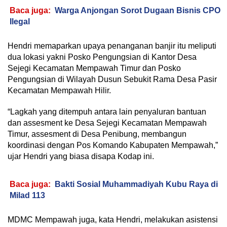
Baca juga:
Warga Anjongan Sorot Dugaan Bisnis CPO
Ilegal
Hendri memaparkan upaya penanganan banjir itu meliputi
dua lokasi yakni Posko Pengungsian di Kantor Desa
Sejegi Kecamatan Mempawah Timur dan Posko
Pengungsian di Wilayah Dusun Sebukit Rama Desa Pasir
Kecamatan Mempawah Hilir.
“Lagkah yang ditempuh antara lain penyaluran bantuan
dan assesment ke Desa Sejegi Kecamatan Mempawah
Timur, assesment di Desa Penibung, membangun
koordinasi dengan Pos Komando Kabupaten Mempawah,”
ujar Hendri yang biasa disapa Kodap ini.
Baca juga:
Bakti Sosial Muhammadiyah Kubu Raya di
Milad 113
MDMC Mempawah juga, kata Hendri, melakukan asistensi