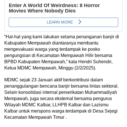
“Hal-hal yang kami lakukan selama penanganan banjir di
Kabupaten Mempawah diantaranya membantu
mengevakuasi warga yang terdampak ke posko
pengungsian di Kecamatan Mempawah Hilir bersama
BPBD Kabupaten Mempawah,” kata Hendri Suhendri,
Ketua MDMC Mempawah, Minggu (2/2/2025).
MDMC sejak 23 Januari aktif berkontribusi dalam
penanggulangan bencana banjir bersama lintas sektoral.
Selain konsolidasi internal perserikatan Muhammadiyah
Mempawah, juga secara eksternal bersama pengurus
Wilayah MDMC Kalbar, LLHPB Kalbar dan Lazismu
Kalbar untuk merspons warga terdampak di Desa Sejegi
Kecamatan Mempawah Timur .