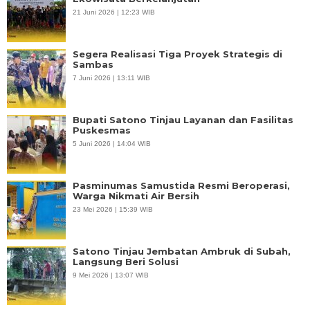
21 Juni 2026 | 12:23 WIB
Segera Realisasi Tiga Proyek Strategis di
Sambas
7 Juni 2026 | 13:11 WIB
Bupati Satono Tinjau Layanan dan Fasilitas
Puskesmas
5 Juni 2026 | 14:04 WIB
Pasminumas Samustida Resmi Beroperasi,
Warga Nikmati Air Bersih
23 Mei 2026 | 15:39 WIB
Satono Tinjau Jembatan Ambruk di Subah,
Langsung Beri Solusi
9 Mei 2026 | 13:07 WIB