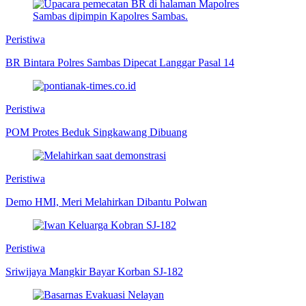
Peristiwa
BR Bintara Polres Sambas Dipecat Langgar Pasal 14
Peristiwa
POM Protes Beduk Singkawang Dibuang
Peristiwa
Demo HMI, Meri Melahirkan Dibantu Polwan
Peristiwa
Sriwijaya Mangkir Bayar Korban SJ-182