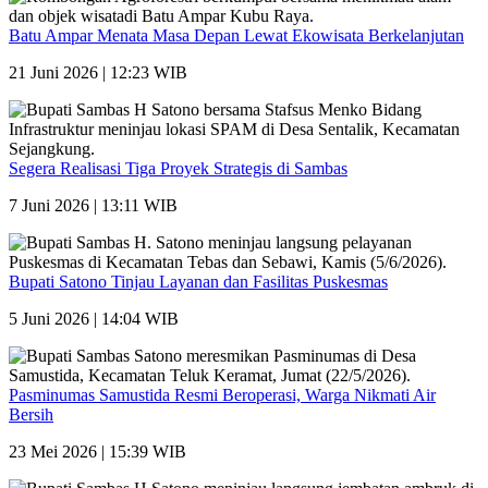
Batu Ampar Menata Masa Depan Lewat Ekowisata Berkelanjutan
21 Juni 2026 | 12:23 WIB
Segera Realisasi Tiga Proyek Strategis di Sambas
7 Juni 2026 | 13:11 WIB
Bupati Satono Tinjau Layanan dan Fasilitas Puskesmas
5 Juni 2026 | 14:04 WIB
Pasminumas Samustida Resmi Beroperasi, Warga Nikmati Air
Bersih
23 Mei 2026 | 15:39 WIB