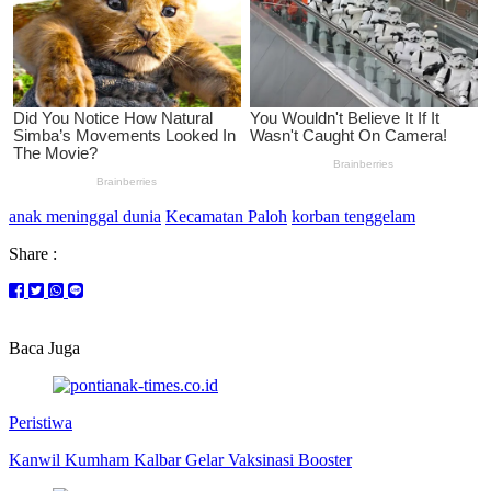
anak meninggal dunia
Kecamatan Paloh
korban tenggelam
Share :
Baca Juga
Peristiwa
Kanwil Kumham Kalbar Gelar Vaksinasi Booster