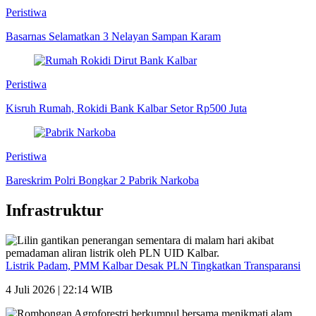
Peristiwa
Basarnas Selamatkan 3 Nelayan Sampan Karam
Peristiwa
Kisruh Rumah, Rokidi Bank Kalbar Setor Rp500 Juta
Peristiwa
Bareskrim Polri Bongkar 2 Pabrik Narkoba
Infrastruktur
Listrik Padam, PMM Kalbar Desak PLN Tingkatkan Transparansi
4 Juli 2026 | 22:14 WIB