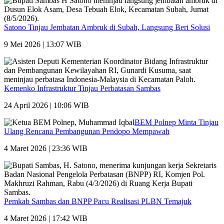
Satono Tinjau Jembatan Ambruk di Subah, Langsung Beri Solusi
9 Mei 2026 | 13:07 WIB
Kemenko Infrastruktur Tinjau Perbatasan Sambas
24 April 2026 | 10:06 WIB
BEM Polnep Minta Tinjau
Ulang Rencana Pembangunan Pendopo Mempawah
4 Maret 2026 | 23:36 WIB
Pemkab Sambas dan BNPP Pacu Realisasi PLBN Temajuk
4 Maret 2026 | 17:42 WIB