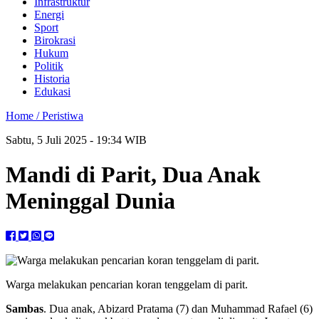
Infrastruktur
Energi
Sport
Birokrasi
Hukum
Politik
Historia
Edukasi
Home /
Peristiwa
Sabtu, 5 Juli 2025 - 19:34 WIB
Mandi di Parit, Dua Anak
Meninggal Dunia
Warga melakukan pencarian koran tenggelam di parit.
Sambas
. Dua anak, Abizard Pratama (7) dan Muhammad Rafael (6)