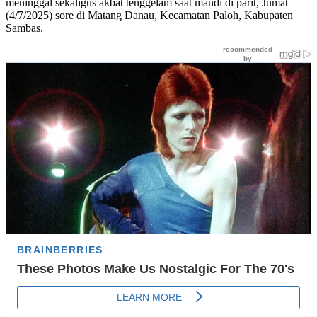
meninggal sekaligus akbat tenggelam saat mandi di parit, Jumat
(4/7/2025) sore di Matang Danau, Kecamatan Paloh, Kabupaten
Sambas.