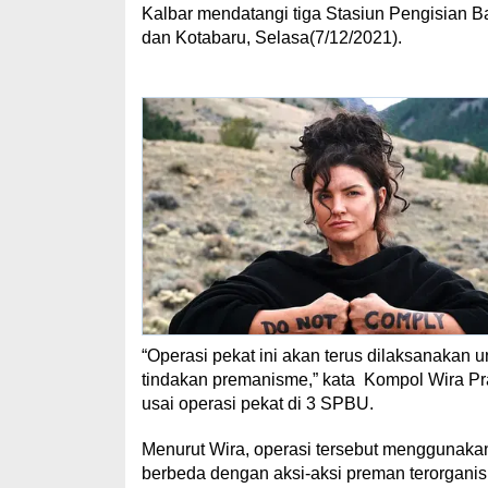
Kalbar mendatangi tiga Stasiun Pengisian 
dan Kotabaru, Selasa(7/12/2021).
“Operasi pekat ini akan terus dilaksanakan 
tindakan premanisme,” kata Kompol Wira Pra
usai operasi pekat di 3 SPBU.
Menurut Wira, operasi tersebut menggunaka
berbeda dengan aksi-aksi preman terorganis