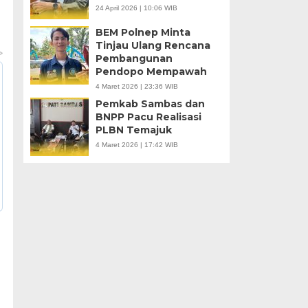
24 April 2026 | 10:06 WIB
BEM Polnep Minta
Tinjau Ulang Rencana
Pembangunan
Pendopo Mempawah
4 Maret 2026 | 23:36 WIB
Pemkab Sambas dan
BNPP Pacu Realisasi
PLBN Temajuk
4 Maret 2026 | 17:42 WIB