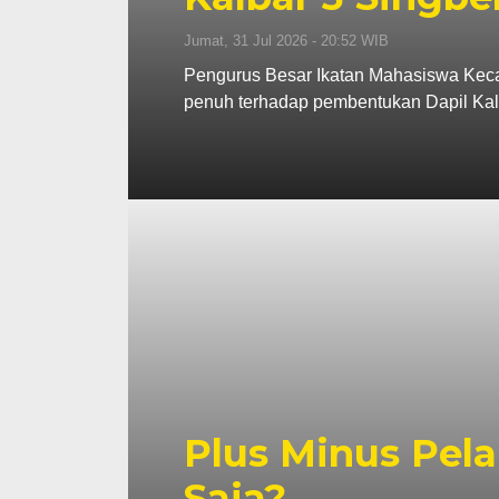
Jumat, 31 Jul 2026 - 20:52 WIB
Pengurus Besar Ikatan Mahasiswa Kec
penuh terhadap pembentukan Dapil Kal
Plus Minus Pela
Saja?