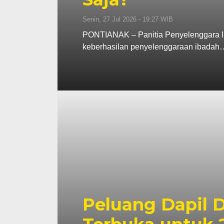
Senin, 27 Jul 2026 - 19:27 WIB
PONTIANAK – Panitia Penyelenggara Ib
keberhasilan penyelenggaraan ibadah
Peluang Dapil 