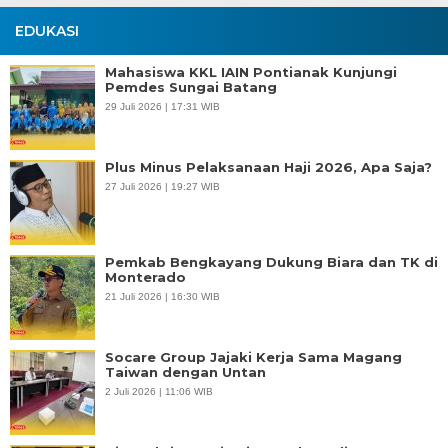
EDUKASI
Mahasiswa KKL IAIN Pontianak Kunjungi
Pemdes Sungai Batang
29 Juli 2026 | 17:31 WIB
Plus Minus Pelaksanaan Haji 2026, Apa Saja?
27 Juli 2026 | 19:27 WIB
Pemkab Bengkayang Dukung Biara dan TK di
Monterado
21 Juli 2026 | 16:30 WIB
Socare Group Jajaki Kerja Sama Magang
Taiwan dengan Untan
2 Juli 2026 | 11:06 WIB