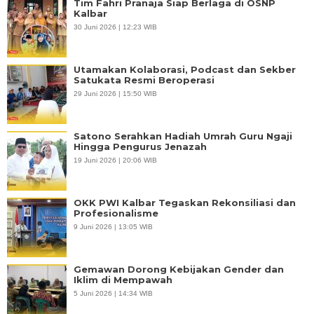
Tim Fahri Pranaja Siap Berlaga di OSNP
Kalbar
30 Juni 2026 | 12:23 WIB
Utamakan Kolaborasi, Podcast dan Sekber
Satukata Resmi Beroperasi
29 Juni 2026 | 15:50 WIB
Satono Serahkan Hadiah Umrah Guru Ngaji
Hingga Pengurus Jenazah
19 Juni 2026 | 20:06 WIB
OKK PWI Kalbar Tegaskan Rekonsiliasi dan
Profesionalisme
9 Juni 2026 | 13:05 WIB
Gemawan Dorong Kebijakan Gender dan
Iklim di Mempawah
5 Juni 2026 | 14:34 WIB