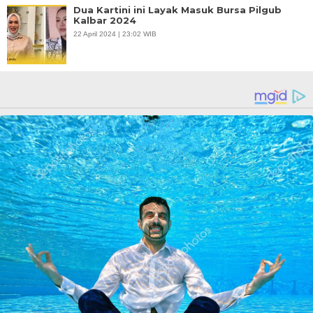
Dua Kartini ini Layak Masuk Bursa Pilgub
Kalbar 2024
22 April 2024 | 23:02 WIB