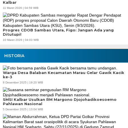
Kalbar
11 Maret 2026 | 04:59 WIB
Progres CDOB Sambas Utara, Figo: Jangan Ada yang
Ditutupi!
10 Maret 2026 | 04:03 WIB
HISTORIA
Warga Desa Balaban Kecamatan Marau Gelar Gawik Kacik
ke-3
8 Desember 2025 | 19:20 WIB
SMSI Kalbar Usulkan RM Margono Djojohadikoesoemo
Pahlawan Nasional
5 Desember 2025 | 13:04 WIB