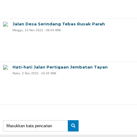
Jalan Desa Serindang Tebas Rusak Parah
Minggu, 13 Nov 2022 - 08:04 WIB
Hati-hati Jalan Pertigaan Jembatan Tayan
Rabu, 2 Nov 2022 - 20:45 WIB