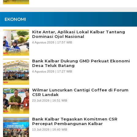
EKONOMI
Kite Antar, Aplikasi Lokal Kalbar Tantang
Dominasi Ojol Nasional
4 Agustus 2026 | 17:57 WIB
Bank Kalbar Dukung GMD Perkuat Ekonomi
Desa Teluk Batang
4 Agustus 2026 | 17:27 WIB
Wilmar Luncurkan Cantigi Coffee di Forum
CSR Landak
23 Juli 2026 | 16:51 WIB
Bank Kalbar Tegaskan Komitmen CSR
Percepat Pembangunan Kalbar
13 Juli 2026 | 16:40 WIB