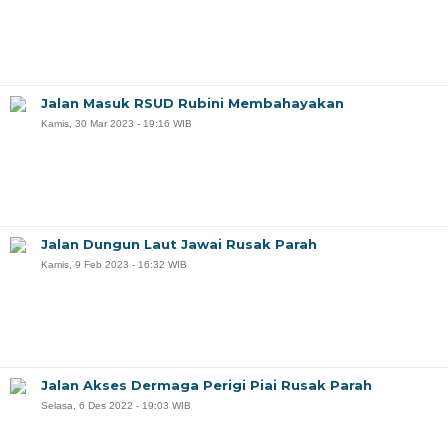
Jalan Masuk RSUD Rubini Membahayakan
Kamis, 30 Mar 2023 - 19:16 WIB
Jalan Dungun Laut Jawai Rusak Parah
Kamis, 9 Feb 2023 - 16:32 WIB
Jalan Akses Dermaga Perigi Piai Rusak Parah
Selasa, 6 Des 2022 - 19:03 WIB