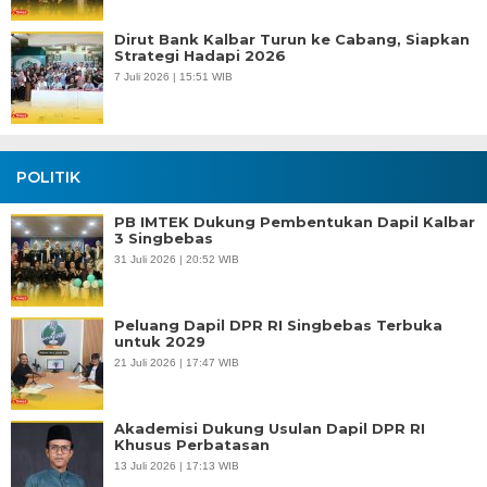
Dirut Bank Kalbar Turun ke Cabang, Siapkan
Strategi Hadapi 2026
7 Juli 2026 | 15:51 WIB
POLITIK
PB IMTEK Dukung Pembentukan Dapil Kalbar
3 Singbebas
31 Juli 2026 | 20:52 WIB
Peluang Dapil DPR RI Singbebas Terbuka
untuk 2029
21 Juli 2026 | 17:47 WIB
Akademisi Dukung Usulan Dapil DPR RI
Khusus Perbatasan
13 Juli 2026 | 17:13 WIB