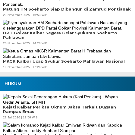
Patung HM Soeharto Siap Dibangun di Zamrud Pontianak
23 November 2025 | 15:53 WIB
DPD Golkar Kalbar Segera Gelar Syukuran Soeharto
Pahlawan
20 November 2025 | 14:28 WIB
MKGR Kalbar Ucap Syukur Soeharto Pahlawan Nasional
10 November 2025 | 17:26 WIB
HUKUM
Kejati Kalbar Periksa Oknum Jaksa Terkait Dugaan
Rampas Emas
27 Juli 2026 | 17:56 WIB