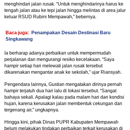
menghindari jalan rusak. “Untuk menghindarinya harus ke
tengah jalan atau ke tepi jalan hingga melintas di area jalur
keluar RSUD Rubini Mempawah,” bebernya.
Baca juga:
Penampakan Desain Destinasi Baru
Singkawang
Ia berharap adanya perbaikan untuk mempermudah
perjalanan dan mengurangi resiko kecelakaan. “Saya
hampir setiap hari melewati jalan rusak tersebut
dikarenakan mengantar anak ke sekolah,” ujar Riansyah.
Pengendara lainnya, Gustian mengatakan dirinya pernah
hampir terjatuh dua hari lalu di lokasi tersebut. “Sangat
bahaya sekali. Apalagi kalau pada malam hari dan kondisi
hujan, karena kerusakan jalan membentuk cekungan dan
tergenang air,” ungkapnya.
Hingga kini, pihak Dinas PUPR Kabupaten Mempawah
belum melakukan tindakan perbaikan terkait kerusakan di