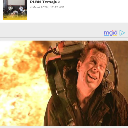
PLBN Temajuk
4 Maret 2026 | 17:42 WIB