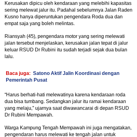
Kerusakan dipicu oleh kendaraan yang melebihi kapasitas
sering melewat jalur itu. Padahal sebelumnya Jalan Raden
Kusno hanya diperuntukan pengendara Roda dua dan
empat saja yang boleh melintas.
Riansyah (45), pengendara motor yang sering melewati
jalan tersebut menjelaskan, kerusakan jalan tepat di jalur
keluar RSUD Dr Rubini itu sudah terjadi sejak dua bulan
lalu.
Baca juga:
Satono Aktif Jalin Koordinasi dengan
Pemerintah Pusat
“Harus berhati-hati melewatinya karena kendaraan roda
dua bisa tumbang. Sedangkan jalur itu ramai kendaraan
yang melaju,” ujarnya saat diwawancarai di depan RSUD
Dr Rubini Mempawah.
Warga Kampung Tengah Mempawah ini juga mengatakan,
pengendaran harus melewati ke tengah jalan untuk