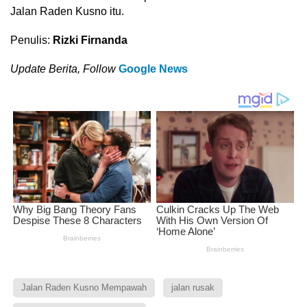
Jalan Raden Kusno itu.
Penulis:
Rizki Firnanda
Update Berita, Follow
Google News
Jalan Raden Kusno Mempawah
jalan rusak