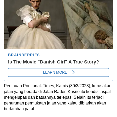
Pentauan Pontianak Times, Kamis (30/3/2023), kerusakan
jalan yang berada di Jalan Raden Kusno itu kondisi aspal
mengelupas dan batuannya terlepas. Selain itu terjadi
penurunan permukaan jalan yang kalau dibiarkan akan
bertambah parah.