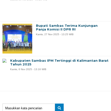
Bupati Sambas Terima Kunjungan
Panja Komisi II DPR RI
Kamis, 27 Nov 2025 - 13:25 WIB
Kabupaten Sambas IPM Tertinggi di Kalimantan Barat
Tahun 2025
Kamis, 6 Nov 2025 - 13:16 WIB