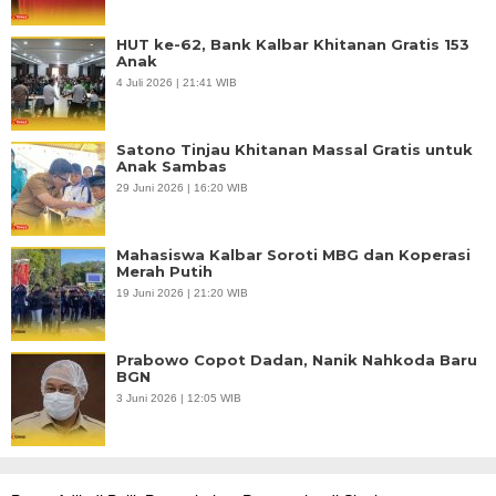
HUT ke-62, Bank Kalbar Khitanan Gratis 153
Anak
4 Juli 2026 | 21:41 WIB
Satono Tinjau Khitanan Massal Gratis untuk
Anak Sambas
29 Juni 2026 | 16:20 WIB
Mahasiswa Kalbar Soroti MBG dan Koperasi
Merah Putih
19 Juni 2026 | 21:20 WIB
Prabowo Copot Dadan, Nanik Nahkoda Baru
BGN
3 Juni 2026 | 12:05 WIB