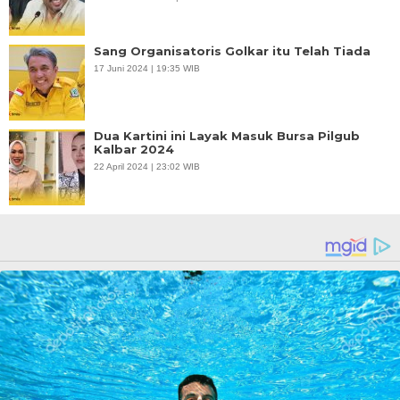
Sang Organisatoris Golkar itu Telah Tiada
17 Juni 2024 | 19:35 WIB
Dua Kartini ini Layak Masuk Bursa Pilgub
Kalbar 2024
22 April 2024 | 23:02 WIB