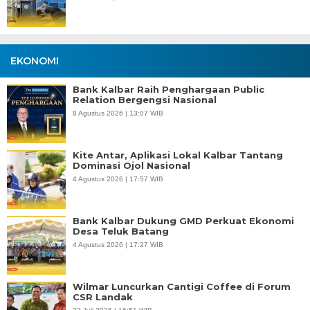
EKONOMI
Bank Kalbar Raih Penghargaan Public
Relation Bergengsi Nasional
8 Agustus 2026 | 13:07 WIB
Kite Antar, Aplikasi Lokal Kalbar Tantang
Dominasi Ojol Nasional
4 Agustus 2026 | 17:57 WIB
Bank Kalbar Dukung GMD Perkuat Ekonomi
Desa Teluk Batang
4 Agustus 2026 | 17:27 WIB
Wilmar Luncurkan Cantigi Coffee di Forum
CSR Landak