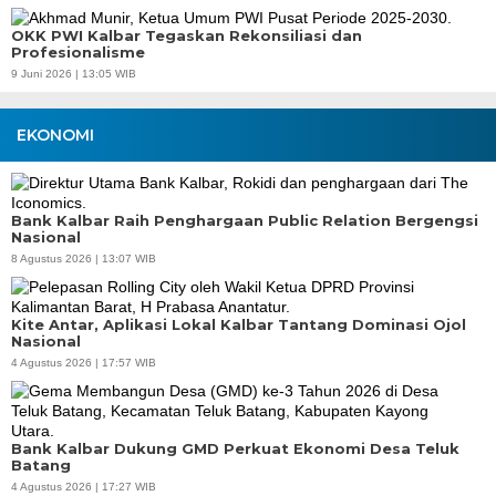
OKK PWI Kalbar Tegaskan Rekonsiliasi dan
Profesionalisme
9 Juni 2026 | 13:05 WIB
EKONOMI
Bank Kalbar Raih Penghargaan Public Relation Bergengsi
Nasional
8 Agustus 2026 | 13:07 WIB
Kite Antar, Aplikasi Lokal Kalbar Tantang Dominasi Ojol
Nasional
4 Agustus 2026 | 17:57 WIB
Bank Kalbar Dukung GMD Perkuat Ekonomi Desa Teluk
Batang
4 Agustus 2026 | 17:27 WIB