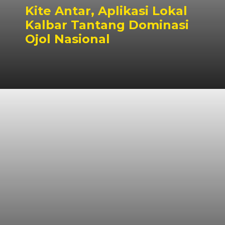
Kite Antar, Aplikasi Lokal
Kalbar Tantang Dominasi
Ojol Nasional