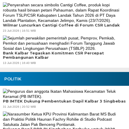
Wilmar Luncurkan Cantigi Coffee di Forum CSR Landak
23 Juli 2026 | 16:51 WIB
Bank Kalbar Tegaskan Komitmen CSR Percepat
Pembangunan Kalbar
13 Juli 2026 | 16:40 WIB
POLITIK
PB IMTEK Dukung Pembentukan Dapil Kalbar 3 Singbebas
31 Juli 2026 | 20:52 WIB