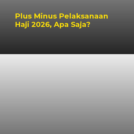
Plus Minus Pelaksanaan
Haji 2026, Apa Saja?