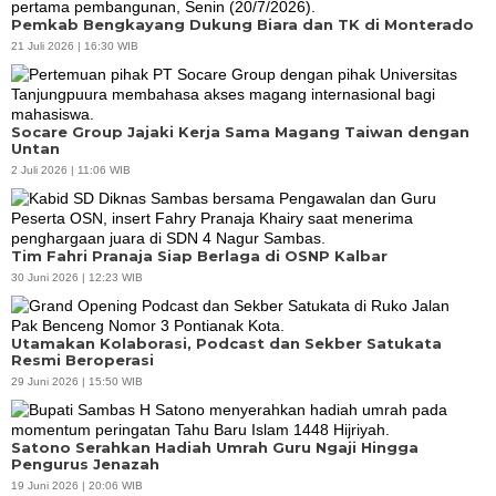
Pemkab Bengkayang Dukung Biara dan TK di Monterado
21 Juli 2026 | 16:30 WIB
Socare Group Jajaki Kerja Sama Magang Taiwan dengan
Untan
2 Juli 2026 | 11:06 WIB
Tim Fahri Pranaja Siap Berlaga di OSNP Kalbar
30 Juni 2026 | 12:23 WIB
Utamakan Kolaborasi, Podcast dan Sekber Satukata
Resmi Beroperasi
29 Juni 2026 | 15:50 WIB
Satono Serahkan Hadiah Umrah Guru Ngaji Hingga
Pengurus Jenazah
19 Juni 2026 | 20:06 WIB