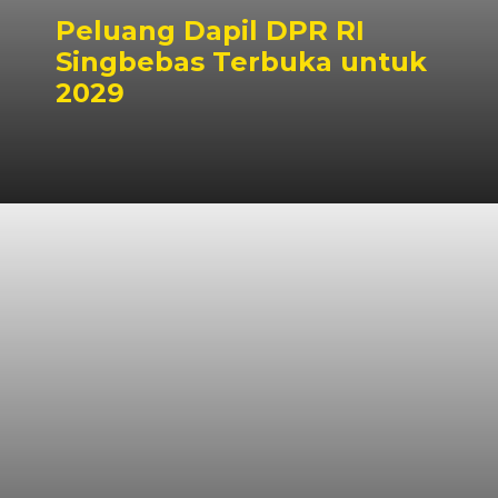
Peluang Dapil DPR RI
Singbebas Terbuka untuk
2029