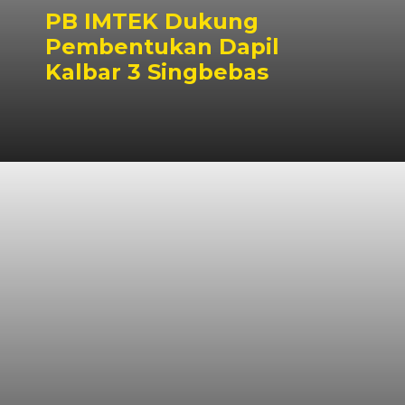
PB IMTEK Dukung
Pembentukan Dapil
Kalbar 3 Singbebas