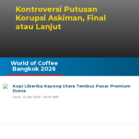
Kontroversi Putusan
Korupsi Askiman, Final
atau Lanjut
World of Coffee
Bangkok 2026
Kopi Liberika Kayong Utara Tembus Pasar Premium
Dunia
Senin, 11 Mei 2026 - 08:40 WIB