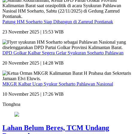
Patung HM Soeharto Siap Dibangun di Zamrud Pontianak
23 November 2025 | 15:53 WIB
DPD Golkar Kalbar Segera Gelar Syukuran Soeharto Pahlawan
20 November 2025 | 14:28 WIB
MKGR Kalbar Ucap Syukur Soeharto Pahlawan Nasional
10 November 2025 | 17:26 WIB
Tionghoa
Lahan Belum Beres, TCM Undang