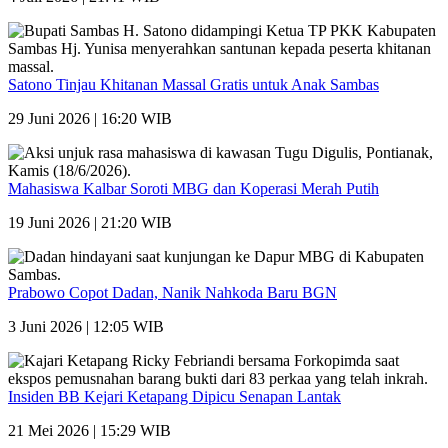
Satono Tinjau Khitanan Massal Gratis untuk Anak Sambas
29 Juni 2026 | 16:20 WIB
Mahasiswa Kalbar Soroti MBG dan Koperasi Merah Putih
19 Juni 2026 | 21:20 WIB
Prabowo Copot Dadan, Nanik Nahkoda Baru BGN
3 Juni 2026 | 12:05 WIB
Insiden BB Kejari Ketapang Dipicu Senapan Lantak
21 Mei 2026 | 15:29 WIB