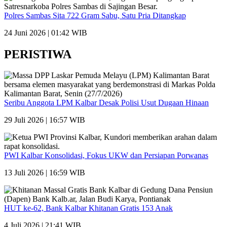
Polres Sambas Sita 722 Gram Sabu, Satu Pria Ditangkap
24 Juni 2026 | 01:42 WIB
PERISTIWA
Seribu Anggota LPM Kalbar Desak Polisi Usut Dugaan Hinaan
29 Juli 2026 | 16:57 WIB
PWI Kalbar Konsolidasi, Fokus UKW dan Persiapan Porwanas
13 Juli 2026 | 16:59 WIB
HUT ke-62, Bank Kalbar Khitanan Gratis 153 Anak
4 Juli 2026 | 21:41 WIB