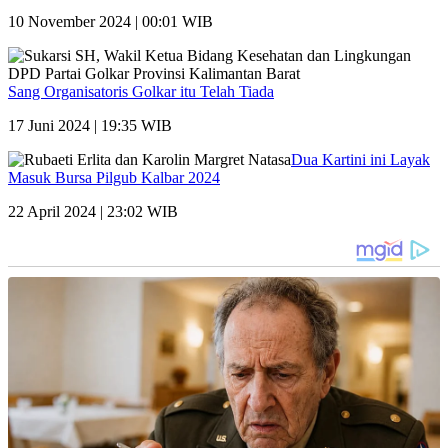
10 November 2024 | 00:01 WIB
Sang Organisatoris Golkar itu Telah Tiada
17 Juni 2024 | 19:35 WIB
Dua Kartini ini Layak
Masuk Bursa Pilgub Kalbar 2024
22 April 2024 | 23:02 WIB