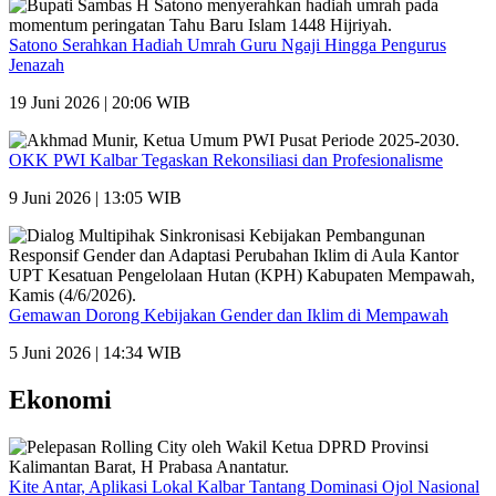
Satono Serahkan Hadiah Umrah Guru Ngaji Hingga Pengurus
Jenazah
19 Juni 2026 | 20:06 WIB
OKK PWI Kalbar Tegaskan Rekonsiliasi dan Profesionalisme
9 Juni 2026 | 13:05 WIB
Gemawan Dorong Kebijakan Gender dan Iklim di Mempawah
5 Juni 2026 | 14:34 WIB
Ekonomi
Kite Antar, Aplikasi Lokal Kalbar Tantang Dominasi Ojol Nasional