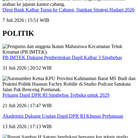
Dirut Bank Kalbar Turun ke Cabang, Siapkan Strategi Hadapi 2026
7 Juli 2026 | 15:51 WIB
POLITIK
PB IMTEK Dukung Pembentukan Dapil Kalbar 3 Singbebas
31 Juli 2026 | 20:52 WIB
Peluang Dapil DPR RI Singbebas Terbuka untuk 2029
21 Juli 2026 | 17:47 WIB
Akademisi Dukung Usulan Dapil DPR RI Khusus Perbatasan
13 Juli 2026 | 17:13 WIB