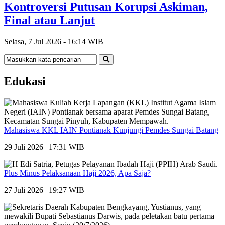
Kontroversi Putusan Korupsi Askiman,
Final atau Lanjut
Selasa, 7 Jul 2026 - 16:14 WIB
Edukasi
Mahasiswa KKL IAIN Pontianak Kunjungi Pemdes Sungai Batang
29 Juli 2026 | 17:31 WIB
Plus Minus Pelaksanaan Haji 2026, Apa Saja?
27 Juli 2026 | 19:27 WIB