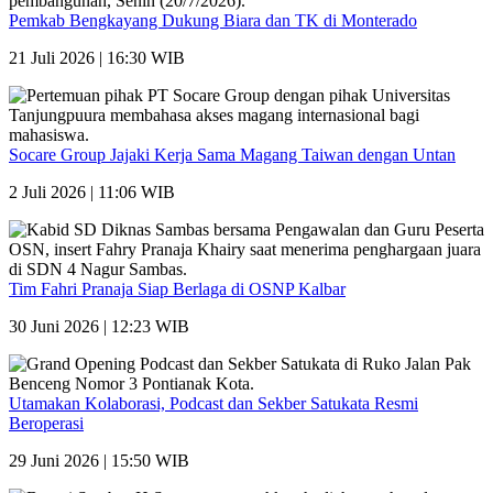
Pemkab Bengkayang Dukung Biara dan TK di Monterado
21 Juli 2026 | 16:30 WIB
Socare Group Jajaki Kerja Sama Magang Taiwan dengan Untan
2 Juli 2026 | 11:06 WIB
Tim Fahri Pranaja Siap Berlaga di OSNP Kalbar
30 Juni 2026 | 12:23 WIB
Utamakan Kolaborasi, Podcast dan Sekber Satukata Resmi
Beroperasi
29 Juni 2026 | 15:50 WIB