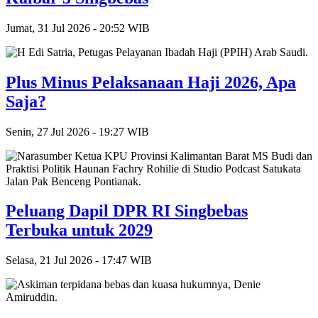
Jumat, 31 Jul 2026 - 20:52 WIB
Plus Minus Pelaksanaan Haji 2026, Apa
Saja?
Senin, 27 Jul 2026 - 19:27 WIB
Peluang Dapil DPR RI Singbebas
Terbuka untuk 2029
Selasa, 21 Jul 2026 - 17:47 WIB