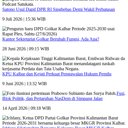
Satono Usul Dapil DPR RI Singbebas Demi Wakil Perbatasan
9 Juli 2026 | 15:36 WIB
Kantor Sekretariat Golkar Berubah Fungsi, Ada Apa?
28 Juni 2026 | 09:15 WIB
KPU Kalbar dan Kejati Perkuat Pengawalan Hukum Pemilu
9 Juni 2026 | 13:32 WIB
Fusi,
Blok Politik, dan Pertaruhan NasDem di Simpang Jalan
14 April 2026 | 09:18 WIB