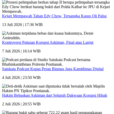
Kejari Mempawah Tahan Edy Chow, Tersangka Kasus Oli Palsu
13 Juli 2026 | 17:36 WIB
Kontroversi Putusan Korupsi Askiman, Final atau Lanjut
7 Juli 2026 | 16:14 WIB
Satukata Podcast Kupas Peran Binmas Jaga Kamtibmas Digital
4 Juli 2026 | 23:50 WIB
Hakim Bebaskan Askiman dari Seluruh Dakwaan Korupsi Hibah
2 Juli 2026 | 20:55 WIB