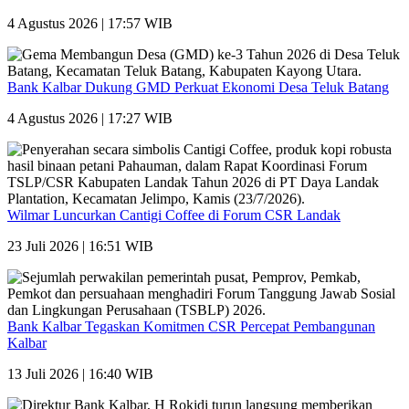
4 Agustus 2026 | 17:57 WIB
Bank Kalbar Dukung GMD Perkuat Ekonomi Desa Teluk Batang
4 Agustus 2026 | 17:27 WIB
Wilmar Luncurkan Cantigi Coffee di Forum CSR Landak
23 Juli 2026 | 16:51 WIB
Bank Kalbar Tegaskan Komitmen CSR Percepat Pembangunan
Kalbar
13 Juli 2026 | 16:40 WIB