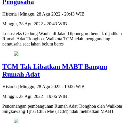
Pengusaha
Historia |
Minggu, 28 Agu 2022 - 20:43 WIB
Minggu, 28 Agu 2022 - 20:43 WIB
Lokasi eks Gedung Wanita di Jalan Diponegoro hendak dijadikan
Rumah Adat Tionghoa. Walikota TCM telah menggundang
pengusaha saat lahan belum beres
TCM Tak Libatkan MABT Bangun
Rumah Adat
Historia |
Minggu, 28 Agu 2022 - 19:06 WIB
Minggu, 28 Agu 2022 - 19:06 WIB
Pencanangan pembangunan Rumah Adat Tionghoa oleh Walikota
Singkawang Tjhai Chui Mie (TCM) tidak melibatkan MABT