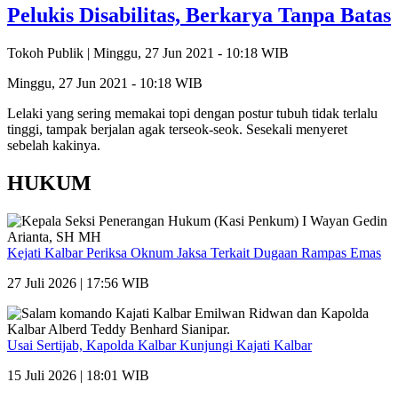
Pelukis Disabilitas, Berkarya Tanpa Batas
Tokoh Publik |
Minggu, 27 Jun 2021 - 10:18 WIB
Minggu, 27 Jun 2021 - 10:18 WIB
Lelaki yang sering memakai topi dengan postur tubuh tidak terlalu
tinggi, tampak berjalan agak terseok-seok. Sesekali menyeret
sebelah kakinya.
HUKUM
Kejati Kalbar Periksa Oknum Jaksa Terkait Dugaan Rampas Emas
27 Juli 2026 | 17:56 WIB
Usai Sertijab, Kapolda Kalbar Kunjungi Kajati Kalbar
15 Juli 2026 | 18:01 WIB