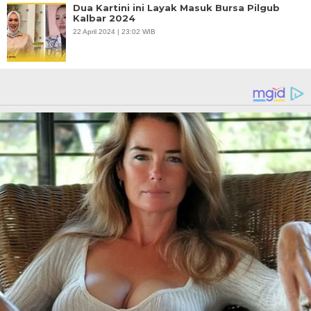
Dua Kartini ini Layak Masuk Bursa Pilgub
Kalbar 2024
22 April 2024 | 23:02 WIB