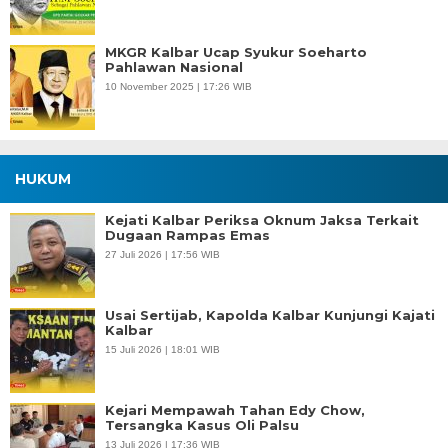
MKGR Kalbar Ucap Syukur Soeharto
Pahlawan Nasional
10 November 2025 | 17:26 WIB
HUKUM
Kejati Kalbar Periksa Oknum Jaksa Terkait
Dugaan Rampas Emas
27 Juli 2026 | 17:56 WIB
Usai Sertijab, Kapolda Kalbar Kunjungi Kajati
Kalbar
15 Juli 2026 | 18:01 WIB
Kejari Mempawah Tahan Edy Chow,
Tersangka Kasus Oli Palsu
13 Juli 2026 | 17:36 WIB