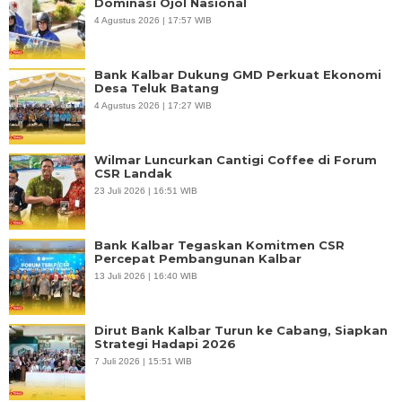
Dominasi Ojol Nasional
4 Agustus 2026 | 17:57 WIB
Bank Kalbar Dukung GMD Perkuat Ekonomi
Desa Teluk Batang
4 Agustus 2026 | 17:27 WIB
Wilmar Luncurkan Cantigi Coffee di Forum
CSR Landak
23 Juli 2026 | 16:51 WIB
Bank Kalbar Tegaskan Komitmen CSR
Percepat Pembangunan Kalbar
13 Juli 2026 | 16:40 WIB
Dirut Bank Kalbar Turun ke Cabang, Siapkan
Strategi Hadapi 2026
7 Juli 2026 | 15:51 WIB