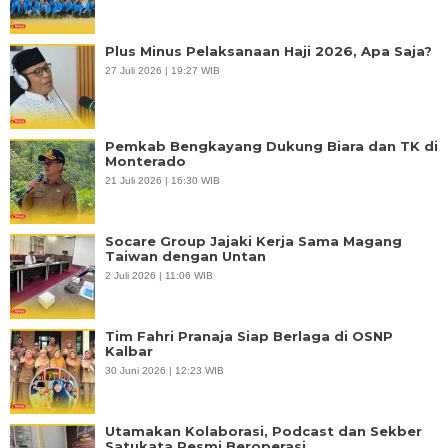
Plus Minus Pelaksanaan Haji 2026, Apa Saja?
27 Juli 2026 | 19:27 WIB
Pemkab Bengkayang Dukung Biara dan TK di
Monterado
21 Juli 2026 | 16:30 WIB
Socare Group Jajaki Kerja Sama Magang
Taiwan dengan Untan
2 Juli 2026 | 11:06 WIB
Tim Fahri Pranaja Siap Berlaga di OSNP
Kalbar
30 Juni 2026 | 12:23 WIB
Utamakan Kolaborasi, Podcast dan Sekber
Satukata Resmi Beroperasi