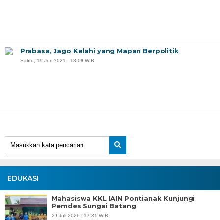
Prabasa, Jago Kelahi yang Mapan Berpolitik
Sabtu, 19 Jun 2021 - 18:09 WIB
EDUKASI
Mahasiswa KKL IAIN Pontianak Kunjungi
Pemdes Sungai Batang
29 Juli 2026 | 17:31 WIB