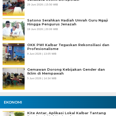
29 Juni 2026 | 15:50 WIB
Satono Serahkan Hadiah Umrah Guru Ngaji
Hingga Pengurus Jenazah
19 Juni 2026 | 20:06 WIB
OKK PWI Kalbar Tegaskan Rekonsiliasi dan
Profesionalisme
9 Juni 2026 | 13:05 WIB
Gemawan Dorong Kebijakan Gender dan
Iklim di Mempawah
5 Juni 2026 | 14:34 WIB
EKONOMI
Kite Antar, Aplikasi Lokal Kalbar Tantang