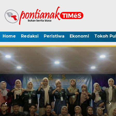
Home
Redaksi
Peristiwa
Ekonomi
Tokoh Pub