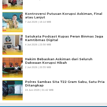
Kontroversi Putusan Korupsi Askiman, Final
atau Lanjut
7 Juli 2026 | 16:14 WIB
Satukata Podcast Kupas Peran Binmas Jaga
Kamtibmas Digital
4 Juli 2026 | 23:50 WIB
Hakim Bebaskan Askiman dari Seluruh
Dakwaan Korupsi Hibah
2 Juli 2026 | 20:55 WIB
Polres Sambas Sita 722 Gram Sabu, Satu Pria
Ditangkap
24 Juni 2026 | 01:42 WIB