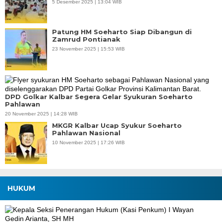
5 Desember 2025 | 13:04 WIB
Patung HM Soeharto Siap Dibangun di
Zamrud Pontianak
23 November 2025 | 15:53 WIB
DPD Golkar Kalbar Segera Gelar Syukuran Soeharto
Pahlawan
20 November 2025 | 14:28 WIB
MKGR Kalbar Ucap Syukur Soeharto
Pahlawan Nasional
10 November 2025 | 17:26 WIB
HUKUM