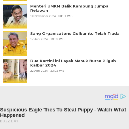
Menteri UMKM Balik Kampung Jumpa
Relawan
10 November 2024 | 00:01 WIB
Sang Organisatoris Golkar itu Telah Tiada
17 Juni 2024 | 19:35 WIB
Dua Kartini ini Layak Masuk Bursa Pilgub
Kalbar 2024
22 April 2024 | 23:02 WIB