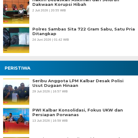
Dakwaan Korupsi Hibah
2 Juli 2026 | 20:55 WIB
Polres Sambas Sita 722 Gram Sabu, Satu Pria
Ditangkap
24 Juni 2026 | 01:42 WIB
PERISTIWA
Seribu Anggota LPM Kalbar Desak Polisi
Usut Dugaan Hinaan
29 Juli 2026 | 16:57 WIB
PWI Kalbar Konsolidasi, Fokus UKW dan
Persiapan Porwanas
13 Juli 2026 | 16:59 WIB