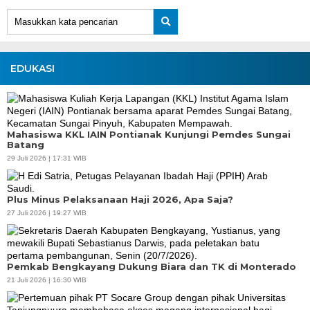
EDUKASI
Mahasiswa KKL IAIN Pontianak Kunjungi Pemdes Sungai
Batang
29 Juli 2026 | 17:31 WIB
Plus Minus Pelaksanaan Haji 2026, Apa Saja?
27 Juli 2026 | 19:27 WIB
Pemkab Bengkayang Dukung Biara dan TK di Monterado
21 Juli 2026 | 16:30 WIB