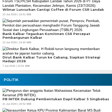
Wilmar Luncurkan Cantigi Coffee di Forum CSR Landak
23 Juli 2026 | 16:51 WIB
Bank Kalbar Tegaskan Komitmen CSR Percepat
Pembangunan Kalbar
13 Juli 2026 | 16:40 WIB
Dirut Bank Kalbar Turun ke Cabang, Siapkan Strategi
Hadapi 2026
7 Juli 2026 | 15:51 WIB
POLITIK
PB IMTEK Dukung Pembentukan Dapil Kalbar 3 Singbebas
31 Juli 2026 | 20:52 WIB