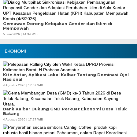
Gemawan Dorong Kebijakan Gender dan Iklim di
Mempawah
5 Juni 2026 | 14:34 WIB
EKONOMI
Kite Antar, Aplikasi Lokal Kalbar Tantang Dominasi Ojol
Nasional
4 Agustus 2026 | 17:57 WIB
Bank Kalbar Dukung GMD Perkuat Ekonomi Desa Teluk
Batang
4 Agustus 2026 | 17:27 WIB