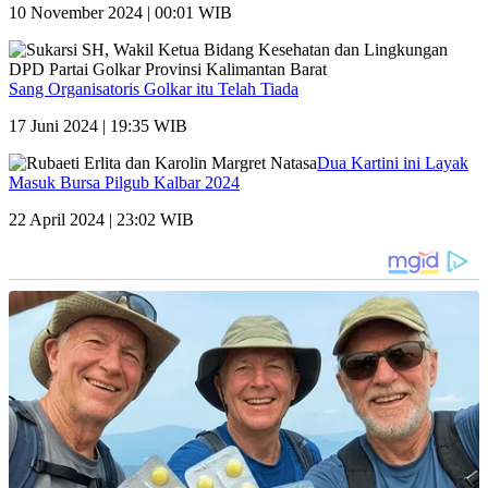
10 November 2024 | 00:01 WIB
Sang Organisatoris Golkar itu Telah Tiada
17 Juni 2024 | 19:35 WIB
Dua Kartini ini Layak
Masuk Bursa Pilgub Kalbar 2024
22 April 2024 | 23:02 WIB