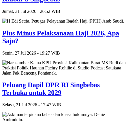
Jumat, 31 Jul 2026 - 20:52 WIB
Plus Minus Pelaksanaan Haji 2026, Apa
Saja?
Senin, 27 Jul 2026 - 19:27 WIB
Peluang Dapil DPR RI Singbebas
Terbuka untuk 2029
Selasa, 21 Jul 2026 - 17:47 WIB