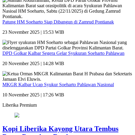
Patung HM Soeharto Siap Dibangun di Zamrud Pontianak
23 November 2025 | 15:53 WIB
DPD Golkar Kalbar Segera Gelar Syukuran Soeharto Pahlawan
20 November 2025 | 14:28 WIB
MKGR Kalbar Ucap Syukur Soeharto Pahlawan Nasional
10 November 2025 | 17:26 WIB
Liberika Premium
Kopi Liberika Kayong Utara Tembus