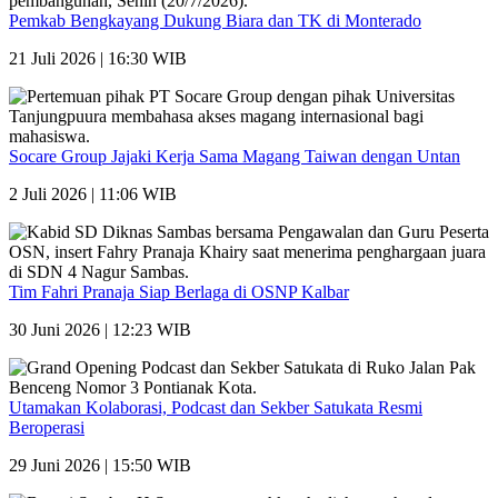
Pemkab Bengkayang Dukung Biara dan TK di Monterado
21 Juli 2026 | 16:30 WIB
Socare Group Jajaki Kerja Sama Magang Taiwan dengan Untan
2 Juli 2026 | 11:06 WIB
Tim Fahri Pranaja Siap Berlaga di OSNP Kalbar
30 Juni 2026 | 12:23 WIB
Utamakan Kolaborasi, Podcast dan Sekber Satukata Resmi
Beroperasi
29 Juni 2026 | 15:50 WIB