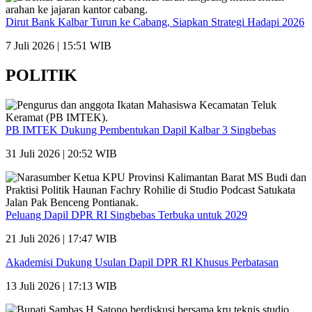
Dirut Bank Kalbar Turun ke Cabang, Siapkan Strategi Hadapi 2026
7 Juli 2026 | 15:51 WIB
POLITIK
PB IMTEK Dukung Pembentukan Dapil Kalbar 3 Singbebas
31 Juli 2026 | 20:52 WIB
Peluang Dapil DPR RI Singbebas Terbuka untuk 2029
21 Juli 2026 | 17:47 WIB
Akademisi Dukung Usulan Dapil DPR RI Khusus Perbatasan
13 Juli 2026 | 17:13 WIB