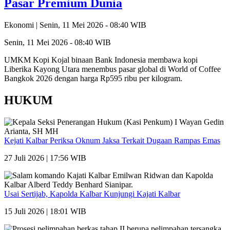
Pasar Premium Dunia
Ekonomi |
Senin, 11 Mei 2026 - 08:40 WIB
Senin, 11 Mei 2026 - 08:40 WIB
UMKM Kopi Kojal binaan Bank Indonesia membawa kopi
Liberika Kayong Utara menembus pasar global di World of Coffee
Bangkok 2026 dengan harga Rp595 ribu per kilogram.
HUKUM
Kejati Kalbar Periksa Oknum Jaksa Terkait Dugaan Rampas Emas
27 Juli 2026 | 17:56 WIB
Usai Sertijab, Kapolda Kalbar Kunjungi Kajati Kalbar
15 Juli 2026 | 18:01 WIB