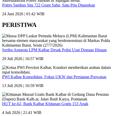
Polres Sambas Sita 722 Gram Sabu, Satu Pria Ditangkap
24 Juni 2026 | 01:42 WIB
PERISTIWA
Seribu Anggota LPM Kalbar Desak Polisi Usut Dugaan Hinaan
29 Juli 2026 | 16:57 WIB
PWI Kalbar Konsolidasi, Fokus UKW dan Persiapan Porwanas
13 Juli 2026 | 16:59 WIB
HUT ke-62, Bank Kalbar Khitanan Gratis 153 Anak
4 Juli 2026 | 21:41 WIB