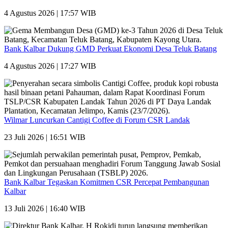
4 Agustus 2026 | 17:57 WIB
Bank Kalbar Dukung GMD Perkuat Ekonomi Desa Teluk Batang
4 Agustus 2026 | 17:27 WIB
Wilmar Luncurkan Cantigi Coffee di Forum CSR Landak
23 Juli 2026 | 16:51 WIB
Bank Kalbar Tegaskan Komitmen CSR Percepat Pembangunan
Kalbar
13 Juli 2026 | 16:40 WIB