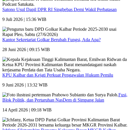
Satono Usul Dapil DPR RI Singbebas Demi Wakil Perbatasan
9 Juli 2026 | 15:36 WIB
Kantor Sekretariat Golkar Berubah Fungsi, Ada Apa?
28 Juni 2026 | 09:15 WIB
KPU Kalbar dan Kejati Perkuat Pengawalan Hukum Pemilu
9 Juni 2026 | 13:32 WIB
Fusi,
Blok Politik, dan Pertaruhan NasDem di Simpang Jalan
14 April 2026 | 09:18 WIB