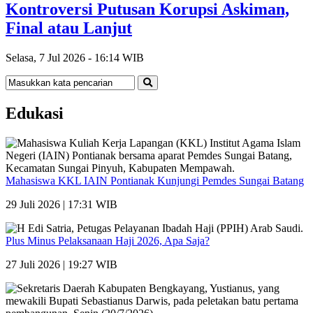
Kontroversi Putusan Korupsi Askiman,
Final atau Lanjut
Selasa, 7 Jul 2026 - 16:14 WIB
Edukasi
Mahasiswa KKL IAIN Pontianak Kunjungi Pemdes Sungai Batang
29 Juli 2026 | 17:31 WIB
Plus Minus Pelaksanaan Haji 2026, Apa Saja?
27 Juli 2026 | 19:27 WIB