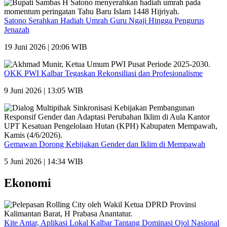
Satono Serahkan Hadiah Umrah Guru Ngaji Hingga Pengurus
Jenazah
19 Juni 2026 | 20:06 WIB
OKK PWI Kalbar Tegaskan Rekonsiliasi dan Profesionalisme
9 Juni 2026 | 13:05 WIB
Gemawan Dorong Kebijakan Gender dan Iklim di Mempawah
5 Juni 2026 | 14:34 WIB
Ekonomi
Kite Antar, Aplikasi Lokal Kalbar Tantang Dominasi Ojol Nasional