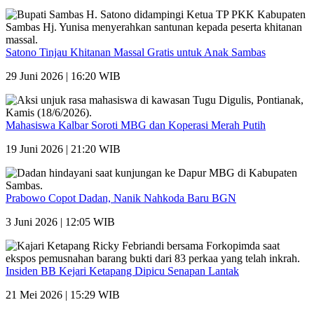
Satono Tinjau Khitanan Massal Gratis untuk Anak Sambas
29 Juni 2026 | 16:20 WIB
Mahasiswa Kalbar Soroti MBG dan Koperasi Merah Putih
19 Juni 2026 | 21:20 WIB
Prabowo Copot Dadan, Nanik Nahkoda Baru BGN
3 Juni 2026 | 12:05 WIB
Insiden BB Kejari Ketapang Dipicu Senapan Lantak
21 Mei 2026 | 15:29 WIB