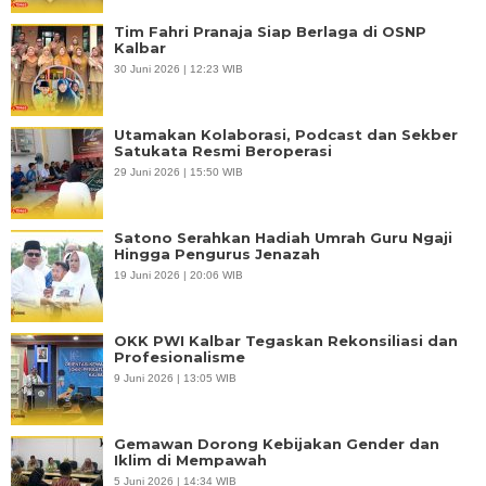
Tim Fahri Pranaja Siap Berlaga di OSNP
Kalbar
30 Juni 2026 | 12:23 WIB
Utamakan Kolaborasi, Podcast dan Sekber
Satukata Resmi Beroperasi
29 Juni 2026 | 15:50 WIB
Satono Serahkan Hadiah Umrah Guru Ngaji
Hingga Pengurus Jenazah
19 Juni 2026 | 20:06 WIB
OKK PWI Kalbar Tegaskan Rekonsiliasi dan
Profesionalisme
9 Juni 2026 | 13:05 WIB
Gemawan Dorong Kebijakan Gender dan
Iklim di Mempawah
5 Juni 2026 | 14:34 WIB