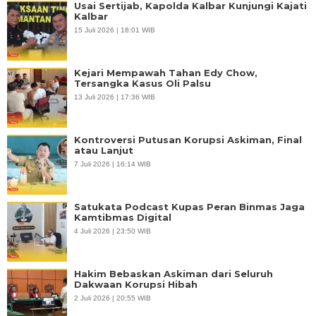
Usai Sertijab, Kapolda Kalbar Kunjungi Kajati
Kalbar
15 Juli 2026 | 18:01 WIB
Kejari Mempawah Tahan Edy Chow,
Tersangka Kasus Oli Palsu
13 Juli 2026 | 17:36 WIB
Kontroversi Putusan Korupsi Askiman, Final
atau Lanjut
7 Juli 2026 | 16:14 WIB
Satukata Podcast Kupas Peran Binmas Jaga
Kamtibmas Digital
4 Juli 2026 | 23:50 WIB
Hakim Bebaskan Askiman dari Seluruh
Dakwaan Korupsi Hibah
2 Juli 2026 | 20:55 WIB