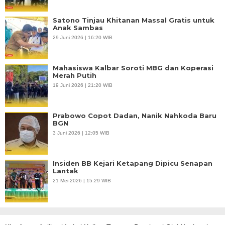
Satono Tinjau Khitanan Massal Gratis untuk
Anak Sambas
29 Juni 2026 | 16:20 WIB
Mahasiswa Kalbar Soroti MBG dan Koperasi
Merah Putih
19 Juni 2026 | 21:20 WIB
Prabowo Copot Dadan, Nanik Nahkoda Baru
BGN
3 Juni 2026 | 12:05 WIB
Insiden BB Kejari Ketapang Dipicu Senapan
Lantak
21 Mei 2026 | 15:29 WIB