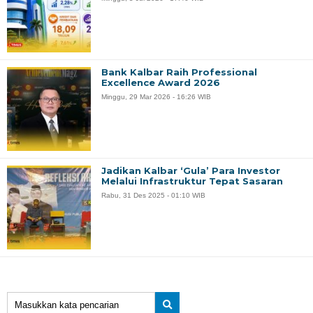
Bank Kalbar Raih Professional
Excellence Award 2026
Minggu, 29 Mar 2026 - 16:26 WIB
Jadikan Kalbar ‘Gula’ Para Investor
Melalui Infrastruktur Tepat Sasaran
Rabu, 31 Des 2025 - 01:10 WIB