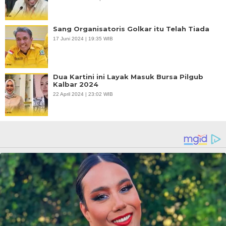
Sang Organisatoris Golkar itu Telah Tiada
17 Juni 2024 | 19:35 WIB
Dua Kartini ini Layak Masuk Bursa Pilgub
Kalbar 2024
22 April 2024 | 23:02 WIB