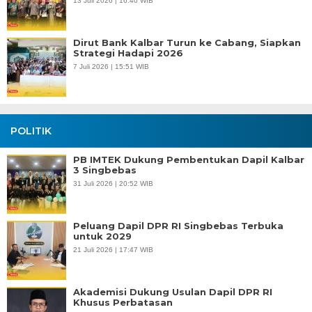
13 Juli 2026 | 16:40 WIB
Dirut Bank Kalbar Turun ke Cabang, Siapkan
Strategi Hadapi 2026
7 Juli 2026 | 15:51 WIB
POLITIK
PB IMTEK Dukung Pembentukan Dapil Kalbar
3 Singbebas
31 Juli 2026 | 20:52 WIB
Peluang Dapil DPR RI Singbebas Terbuka
untuk 2029
21 Juli 2026 | 17:47 WIB
Akademisi Dukung Usulan Dapil DPR RI
Khusus Perbatasan