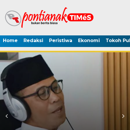
Home
Redaksi
Peristiwa
Ekonomi
Tokoh Pub