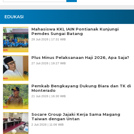
EDUKASI
Mahasiswa KKL IAIN Pontianak Kunjungi
Pemdes Sungai Batang
29 Juli 2026 | 17:31 WIB
Plus Minus Pelaksanaan Haji 2026, Apa Saja?
27 Juli 2026 | 19:27 WIB
Pemkab Bengkayang Dukung Biara dan TK di
Monterado
21 Juli 2026 | 16:30 WIB
Socare Group Jajaki Kerja Sama Magang
Taiwan dengan Untan
2 Juli 2026 | 11:06 WIB