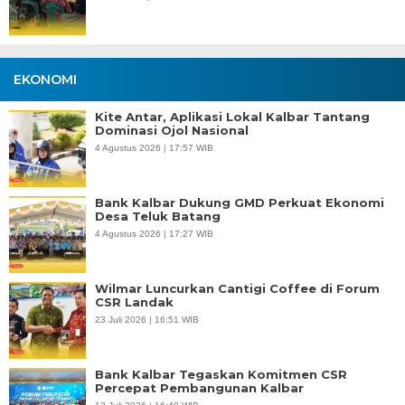
EKONOMI
Kite Antar, Aplikasi Lokal Kalbar Tantang
Dominasi Ojol Nasional
4 Agustus 2026 | 17:57 WIB
Bank Kalbar Dukung GMD Perkuat Ekonomi
Desa Teluk Batang
4 Agustus 2026 | 17:27 WIB
Wilmar Luncurkan Cantigi Coffee di Forum
CSR Landak
23 Juli 2026 | 16:51 WIB
Bank Kalbar Tegaskan Komitmen CSR
Percepat Pembangunan Kalbar