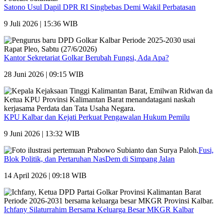
Satono Usul Dapil DPR RI Singbebas Demi Wakil Perbatasan
9 Juli 2026 | 15:36 WIB
Kantor Sekretariat Golkar Berubah Fungsi, Ada Apa?
28 Juni 2026 | 09:15 WIB
KPU Kalbar dan Kejati Perkuat Pengawalan Hukum Pemilu
9 Juni 2026 | 13:32 WIB
Fusi,
Blok Politik, dan Pertaruhan NasDem di Simpang Jalan
14 April 2026 | 09:18 WIB
Ichfany Silaturrahim Bersama Keluarga Besar MKGR Kalbar