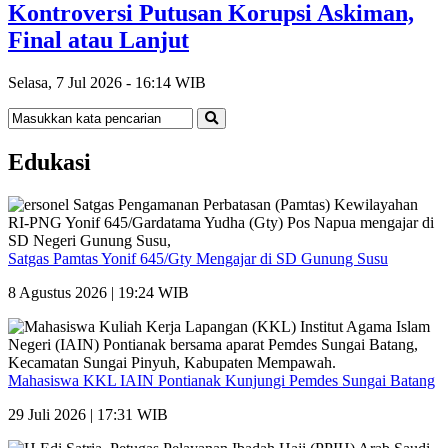
Kontroversi Putusan Korupsi Askiman,
Final atau Lanjut
Selasa, 7 Jul 2026 - 16:14 WIB
Edukasi
Satgas Pamtas Yonif 645/Gty Mengajar di SD Gunung Susu
8 Agustus 2026 | 19:24 WIB
Mahasiswa KKL IAIN Pontianak Kunjungi Pemdes Sungai Batang
29 Juli 2026 | 17:31 WIB