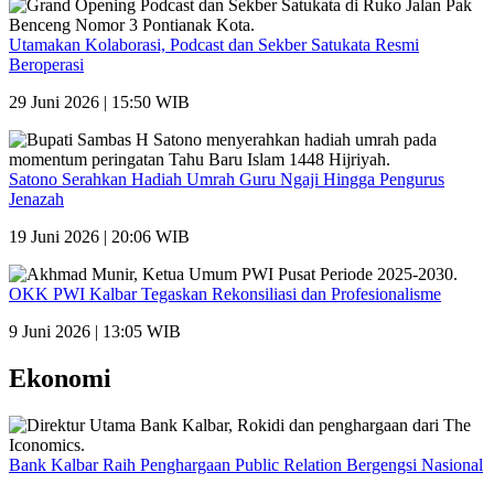
Utamakan Kolaborasi, Podcast dan Sekber Satukata Resmi
Beroperasi
29 Juni 2026 | 15:50 WIB
Satono Serahkan Hadiah Umrah Guru Ngaji Hingga Pengurus
Jenazah
19 Juni 2026 | 20:06 WIB
OKK PWI Kalbar Tegaskan Rekonsiliasi dan Profesionalisme
9 Juni 2026 | 13:05 WIB
Ekonomi
Bank Kalbar Raih Penghargaan Public Relation Bergengsi Nasional