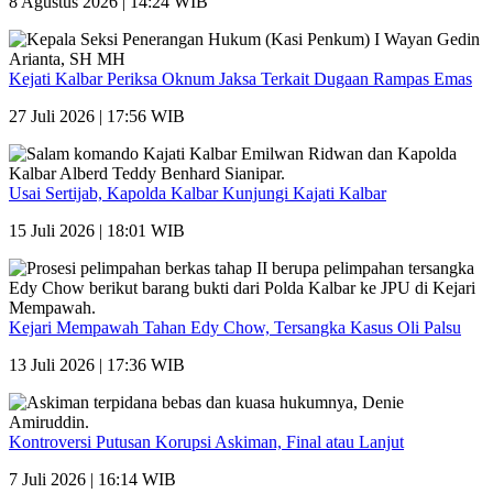
8 Agustus 2026 | 14:24 WIB
Kejati Kalbar Periksa Oknum Jaksa Terkait Dugaan Rampas Emas
27 Juli 2026 | 17:56 WIB
Usai Sertijab, Kapolda Kalbar Kunjungi Kajati Kalbar
15 Juli 2026 | 18:01 WIB
Kejari Mempawah Tahan Edy Chow, Tersangka Kasus Oli Palsu
13 Juli 2026 | 17:36 WIB
Kontroversi Putusan Korupsi Askiman, Final atau Lanjut
7 Juli 2026 | 16:14 WIB