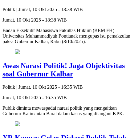
Politik |
Jumat, 10 Okt 2025 - 18:38 WIB
Jumat, 10 Okt 2025 - 18:38 WIB
Badan Eksekutif Mahasiswa Fakultas Hukum (BEM FH)
Universitas Muhammadiyah Pontianak mengupas isu pemakzulan
paksa Gubernur Kalbar, Rabu (8/10/2025).
Awas Narasi Politik! Jaga Objektivitas
soal Gubernur Kalbar
Politik |
Jumat, 10 Okt 2025 - 16:35 WIB
Jumat, 10 Okt 2025 - 16:35 WIB
Publik diminta mewaspadai narasi politik yang mengaitkan
Gubernur Kalimantan Barat dalam kasus yang ditangani KPK.
XR Kapuas Gelar Diskusi Publik Tolak