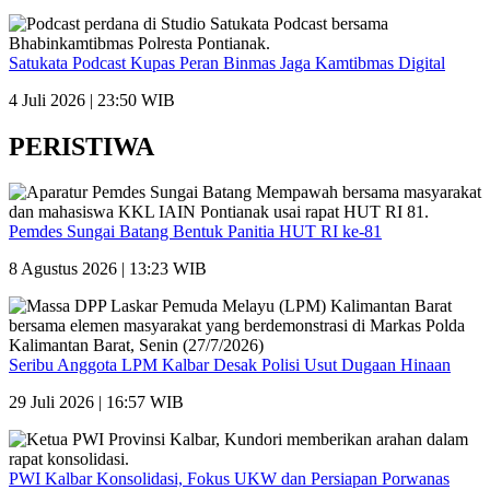
Satukata Podcast Kupas Peran Binmas Jaga Kamtibmas Digital
4 Juli 2026 | 23:50 WIB
PERISTIWA
Pemdes Sungai Batang Bentuk Panitia HUT RI ke-81
8 Agustus 2026 | 13:23 WIB
Seribu Anggota LPM Kalbar Desak Polisi Usut Dugaan Hinaan
29 Juli 2026 | 16:57 WIB
PWI Kalbar Konsolidasi, Fokus UKW dan Persiapan Porwanas