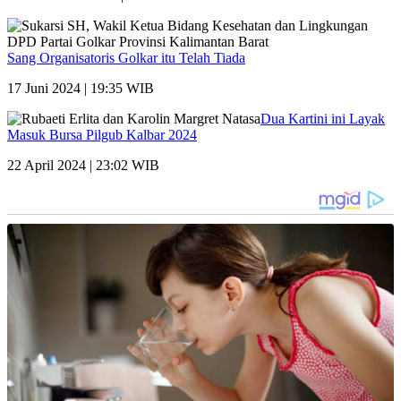
Sang Organisatoris Golkar itu Telah Tiada
17 Juni 2024 | 19:35 WIB
Dua Kartini ini Layak
Masuk Bursa Pilgub Kalbar 2024
22 April 2024 | 23:02 WIB