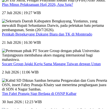
Plus Minus Pelaksanaan Haji 2026, Apa Saja?
27 Juli 2026 | 19:27 WIB
Pemkab Bengkayang Dukung Biara dan TK di Monterado
21 Juli 2026 | 16:30 WIB
Socare Group Jajaki Kerja Sama Magang Taiwan dengan Untan
2 Juli 2026 | 11:06 WIB
Tim Fahri Pranaja Siap Berlaga di OSNP Kalbar
30 Juni 2026 | 12:23 WIB