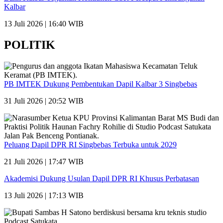
Kalbar
13 Juli 2026 | 16:40 WIB
POLITIK
PB IMTEK Dukung Pembentukan Dapil Kalbar 3 Singbebas
31 Juli 2026 | 20:52 WIB
Peluang Dapil DPR RI Singbebas Terbuka untuk 2029
21 Juli 2026 | 17:47 WIB
Akademisi Dukung Usulan Dapil DPR RI Khusus Perbatasan
13 Juli 2026 | 17:13 WIB