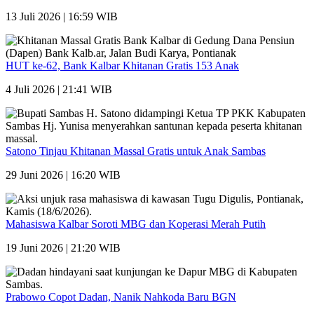
13 Juli 2026 | 16:59 WIB
HUT ke-62, Bank Kalbar Khitanan Gratis 153 Anak
4 Juli 2026 | 21:41 WIB
Satono Tinjau Khitanan Massal Gratis untuk Anak Sambas
29 Juni 2026 | 16:20 WIB
Mahasiswa Kalbar Soroti MBG dan Koperasi Merah Putih
19 Juni 2026 | 21:20 WIB
Prabowo Copot Dadan, Nanik Nahkoda Baru BGN