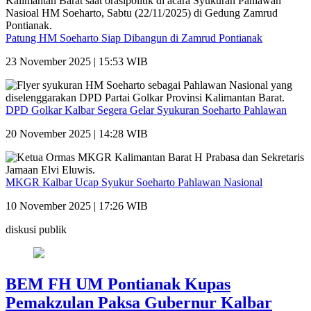
Patung HM Soeharto Siap Dibangun di Zamrud Pontianak
23 November 2025 | 15:53 WIB
DPD Golkar Kalbar Segera Gelar Syukuran Soeharto Pahlawan
20 November 2025 | 14:28 WIB
MKGR Kalbar Ucap Syukur Soeharto Pahlawan Nasional
10 November 2025 | 17:26 WIB
diskusi publik
BEM FH UM Pontianak Kupas
Pemakzulan Paksa Gubernur Kalbar