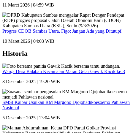
11 Maret 2026 | 04:59 WIB
Progres CDOB Sambas Utara, Figo: Jangan Ada yang Ditutupi!
10 Maret 2026 | 04:03 WIB
Historia
Warga Desa Balaban Kecamatan Marau Gelar Gawik Kacik ke-3
8 Desember 2025 | 19:20 WIB
SMSI Kalbar Usulkan RM Margono Djojohadikoesoemo Pahlawan
Nasional
5 Desember 2025 | 13:04 WIB