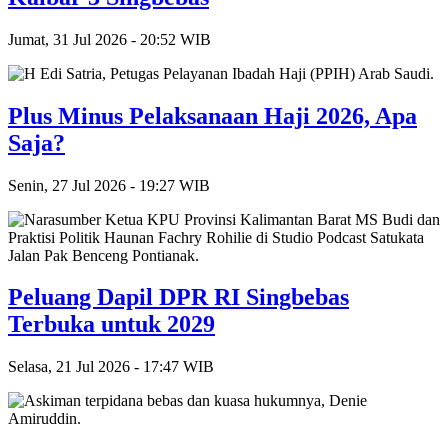
Jumat, 31 Jul 2026 - 20:52 WIB
Plus Minus Pelaksanaan Haji 2026, Apa
Saja?
Senin, 27 Jul 2026 - 19:27 WIB
Peluang Dapil DPR RI Singbebas
Terbuka untuk 2029
Selasa, 21 Jul 2026 - 17:47 WIB