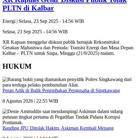
PLTN di Kalbar
Energi |
Selasa, 23 Sep 2025 - 14:56 WIB
Selasa, 23 Sep 2025 - 14:56 WIB
XR Kapuas menggelar diskusi publik bertajuk Rekonstruksi
Gerakan Mahasiswa dan Pemuda: Transisi Energi dan Masa Depan
Kalbar – PLTN untuk Siapa, Minggu (21/9/2025) malam.
HUKUM
Peran Adik di Balik Penembakan Pengusaha di Singkawang
8 Agustus 2026 | 22:55 WIB
Banding JPU Ditolak Hakim, Askiman Kembali Menang