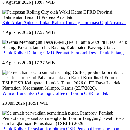
8 Agustus 2026 | 13:07 WIB
Kite Antar, Aplikasi Lokal Kalbar Tantang Dominasi Ojol Nasional
4 Agustus 2026 | 17:57 WIB
Bank Kalbar Dukung GMD Perkuat Ekonomi Desa Teluk Batang
4 Agustus 2026 | 17:27 WIB
Wilmar Luncurkan Cantigi Coffee di Forum CSR Landak
23 Juli 2026 | 16:51 WIB
Bank Kalbar Tegaskan Komitmen CSR Percepat Pembangunan