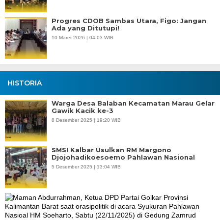
Progres CDOB Sambas Utara, Figo: Jangan
Ada yang Ditutupi!
10 Maret 2026 | 04:03 WIB
HISTORIA
Warga Desa Balaban Kecamatan Marau Gelar
Gawik Kacik ke-3
8 Desember 2025 | 19:20 WIB
SMSI Kalbar Usulkan RM Margono
Djojohadikoesoemo Pahlawan Nasional
5 Desember 2025 | 13:04 WIB