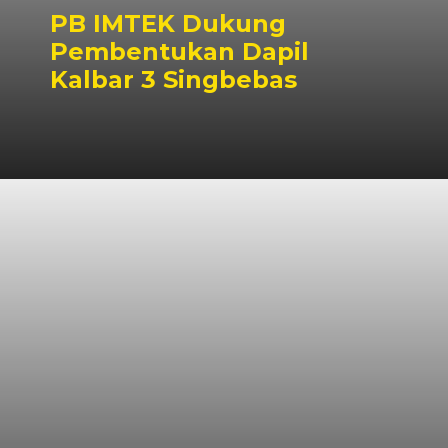
PB IMTEK Dukung
Pembentukan Dapil
Kalbar 3 Singbebas