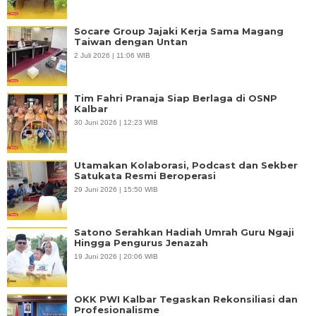
Socare Group Jajaki Kerja Sama Magang
Taiwan dengan Untan
2 Juli 2026 | 11:06 WIB
Tim Fahri Pranaja Siap Berlaga di OSNP
Kalbar
30 Juni 2026 | 12:23 WIB
Utamakan Kolaborasi, Podcast dan Sekber
Satukata Resmi Beroperasi
29 Juni 2026 | 15:50 WIB
Satono Serahkan Hadiah Umrah Guru Ngaji
Hingga Pengurus Jenazah
19 Juni 2026 | 20:06 WIB
OKK PWI Kalbar Tegaskan Rekonsiliasi dan
Profesionalisme