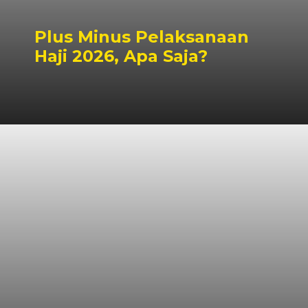
Plus Minus Pelaksanaan
Haji 2026, Apa Saja?