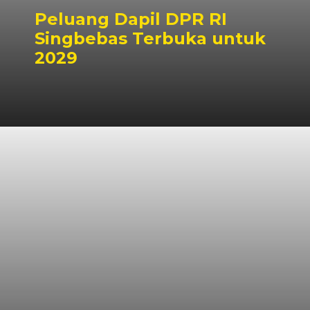
Peluang Dapil DPR RI
Singbebas Terbuka untuk
2029