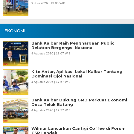
9 Juni 2026 | 13:05 WIB
EKONOMI
Bank Kalbar Raih Penghargaan Public
Relation Bergengsi Nasional
8 Agustus 2026 | 13:07 WIB
Kite Antar, Aplikasi Lokal Kalbar Tantang
Dominasi Ojol Nasional
4 Agustus 2026 | 17:57 WIB
Bank Kalbar Dukung GMD Perkuat Ekonomi
Desa Teluk Batang
4 Agustus 2026 | 17:27 WIB
Wilmar Luncurkan Cantigi Coffee di Forum
CSR Landak