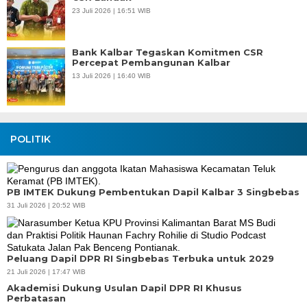
23 Juli 2026 | 16:51 WIB
Bank Kalbar Tegaskan Komitmen CSR
Percepat Pembangunan Kalbar
13 Juli 2026 | 16:40 WIB
POLITIK
PB IMTEK Dukung Pembentukan Dapil Kalbar 3 Singbebas
31 Juli 2026 | 20:52 WIB
Peluang Dapil DPR RI Singbebas Terbuka untuk 2029
21 Juli 2026 | 17:47 WIB
Akademisi Dukung Usulan Dapil DPR RI Khusus
Perbatasan