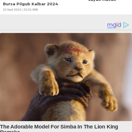
Bursa Pilgub Kalbar 2024
22 April 2024 | 23:02 WIB