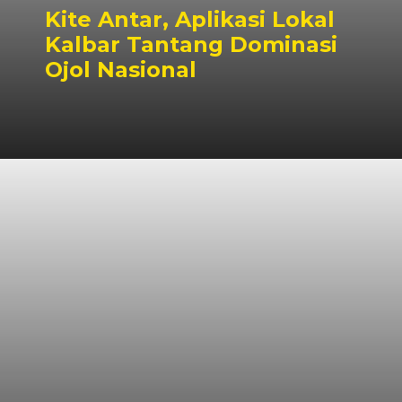
Kite Antar, Aplikasi Lokal
Kalbar Tantang Dominasi
Ojol Nasional