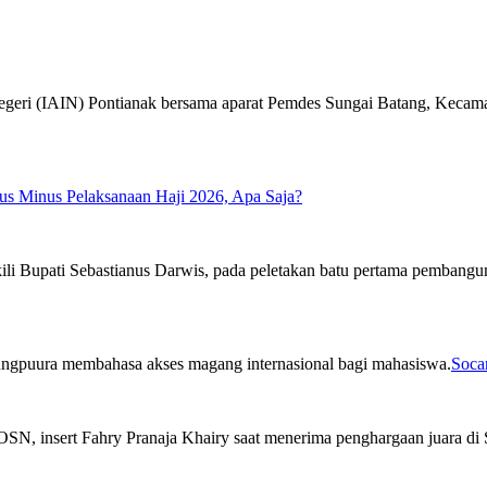
us Minus Pelaksanaan Haji 2026, Apa Saja?
Soca