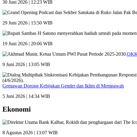
30 Juni 2026 | 12:23 WIB
29 Juni 2026 | 15:50 WIB
19 Juni 2026 | 20:06 WIB
OKK 
9 Juni 2026 | 13:05 WIB
Gemawan Dorong Kebijakan Gender dan Iklim di Mempawah
5 Juni 2026 | 14:34 WIB
Ekonomi
8 Agustus 2026 | 13:07 WIB