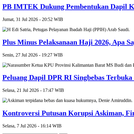
PB IMTEK Dukung Pembentukan Dapil Ka
Jumat, 31 Jul 2026 - 20:52 WIB
Plus Minus Pelaksanaan Haji 2026, Apa Sa
Senin, 27 Jul 2026 - 19:27 WIB
Peluang Dapil DPR RI Singbebas Terbuka
Selasa, 21 Jul 2026 - 17:47 WIB
Kontroversi Putusan Korupsi Askiman, Fin
Selasa, 7 Jul 2026 - 16:14 WIB