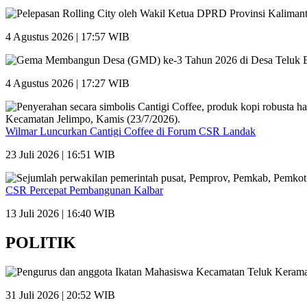
4 Agustus 2026 | 17:57 WIB
4 Agustus 2026 | 17:27 WIB
Wilmar Luncurkan Cantigi Coffee di Forum CSR Landak
23 Juli 2026 | 16:51 WIB
CSR Percepat Pembangunan Kalbar
13 Juli 2026 | 16:40 WIB
POLITIK
31 Juli 2026 | 20:52 WIB