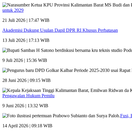
untuk 2029
21 Juli 2026 | 17:47 WIB
Akademisi Dukung Usulan Dapil DPR RI Khusus Perbatasan
13 Juli 2026 | 17:13 WIB
9 Juli 2026 | 15:36 WIB
28 Juni 2026 | 09:15 WIB
Pengawalan Hukum Pemilu
9 Juni 2026 | 13:32 WIB
Fusi, 
14 April 2026 | 09:18 WIB