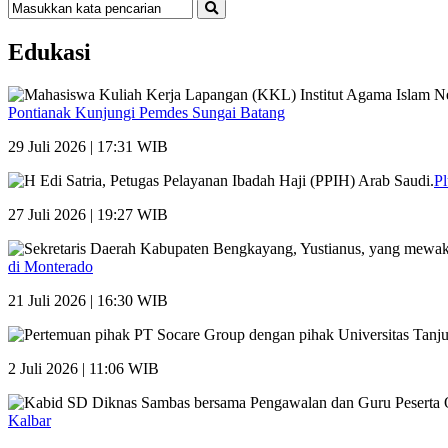
Edukasi
Pontianak Kunjungi Pemdes Sungai Batang
29 Juli 2026 | 17:31 WIB
Pl
27 Juli 2026 | 19:27 WIB
di Monterado
21 Juli 2026 | 16:30 WIB
2 Juli 2026 | 11:06 WIB
Kalbar