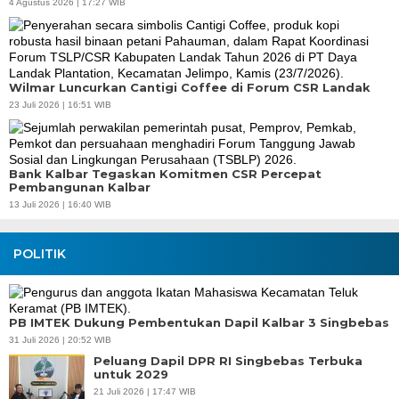
4 Agustus 2026 | 17:27 WIB
Wilmar Luncurkan Cantigi Coffee di Forum CSR Landak
23 Juli 2026 | 16:51 WIB
Bank Kalbar Tegaskan Komitmen CSR Percepat
Pembangunan Kalbar
13 Juli 2026 | 16:40 WIB
POLITIK
PB IMTEK Dukung Pembentukan Dapil Kalbar 3 Singbebas
31 Juli 2026 | 20:52 WIB
Peluang Dapil DPR RI Singbebas Terbuka
untuk 2029
21 Juli 2026 | 17:47 WIB