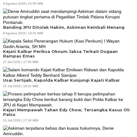
8 Agustus 2026 | 22:55 WIB
Banding JPU Ditolak Hakim, Askiman Kembali Menang
8 Agustus 2026 | 14:24 WIB
Kejati Kalbar Periksa Oknum Jaksa Terkait Dugaan
Rampas Emas
27 Juli 2026 | 17:56 WIB
Usai Sertijab, Kapolda Kalbar Kunjungi Kajati Kalbar
15 Juli 2026 | 18:01 WIB
Kejari Mempawah Tahan Edy Chow, Tersangka Kasus Oli
Palsu
13 Juli 2026 | 17:36 WIB