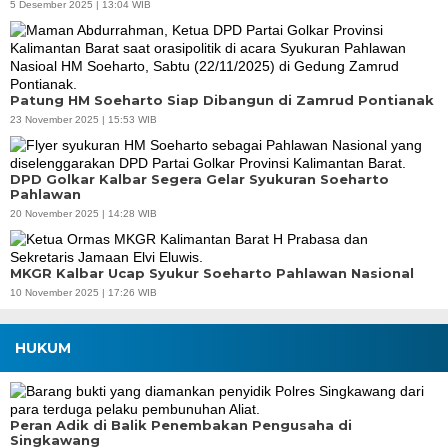
5 Desember 2025 | 13:04 WIB
Patung HM Soeharto Siap Dibangun di Zamrud Pontianak
23 November 2025 | 15:53 WIB
DPD Golkar Kalbar Segera Gelar Syukuran Soeharto
Pahlawan
20 November 2025 | 14:28 WIB
MKGR Kalbar Ucap Syukur Soeharto Pahlawan Nasional
10 November 2025 | 17:26 WIB
HUKUM
Peran Adik di Balik Penembakan Pengusaha di
Singkawang