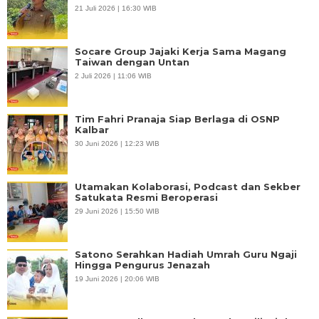
21 Juli 2026 | 16:30 WIB
Socare Group Jajaki Kerja Sama Magang
Taiwan dengan Untan
2 Juli 2026 | 11:06 WIB
Tim Fahri Pranaja Siap Berlaga di OSNP
Kalbar
30 Juni 2026 | 12:23 WIB
Utamakan Kolaborasi, Podcast dan Sekber
Satukata Resmi Beroperasi
29 Juni 2026 | 15:50 WIB
Satono Serahkan Hadiah Umrah Guru Ngaji
Hingga Pengurus Jenazah
19 Juni 2026 | 20:06 WIB