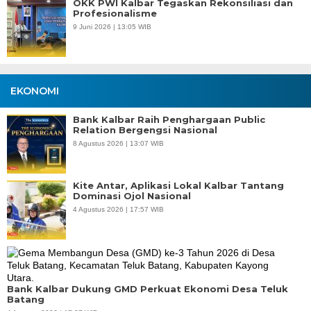
OKK PWI Kalbar Tegaskan Rekonsiliasi dan
Profesionalisme
9 Juni 2026 | 13:05 WIB
EKONOMI
Bank Kalbar Raih Penghargaan Public
Relation Bergengsi Nasional
8 Agustus 2026 | 13:07 WIB
Kite Antar, Aplikasi Lokal Kalbar Tantang
Dominasi Ojol Nasional
4 Agustus 2026 | 17:57 WIB
Bank Kalbar Dukung GMD Perkuat Ekonomi Desa Teluk
Batang