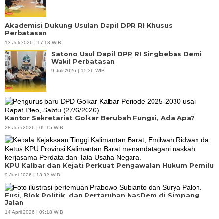
Akademisi Dukung Usulan Dapil DPR RI Khusus
Perbatasan
13 Juli 2026 | 17:13 WIB
Satono Usul Dapil DPR RI Singbebas Demi
Wakil Perbatasan
9 Juli 2026 | 15:36 WIB
Kantor Sekretariat Golkar Berubah Fungsi, Ada Apa?
28 Juni 2026 | 09:15 WIB
KPU Kalbar dan Kejati Perkuat Pengawalan Hukum Pemilu
9 Juni 2026 | 13:32 WIB
Fusi, Blok Politik, dan Pertaruhan NasDem di Simpang
Jalan
14 April 2026 | 09:18 WIB