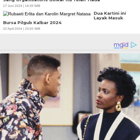
17 Juni 2024 | 19:35 WIB
Dua Kartini ini
Layak Masuk
Bursa Pilgub Kalbar 2024
22 April 2024 | 23:02 WIB