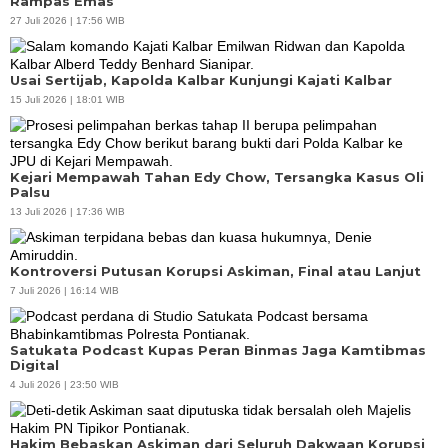
Rampas Emas
27 Juli 2026 | 17:56 WIB
Usai Sertijab, Kapolda Kalbar Kunjungi Kajati Kalbar
15 Juli 2026 | 18:01 WIB
Kejari Mempawah Tahan Edy Chow, Tersangka Kasus Oli
Palsu
13 Juli 2026 | 17:36 WIB
Kontroversi Putusan Korupsi Askiman, Final atau Lanjut
7 Juli 2026 | 16:14 WIB
Satukata Podcast Kupas Peran Binmas Jaga Kamtibmas
Digital
4 Juli 2026 | 23:50 WIB
Hakim Bebaskan Askiman dari Seluruh Dakwaan Korupsi