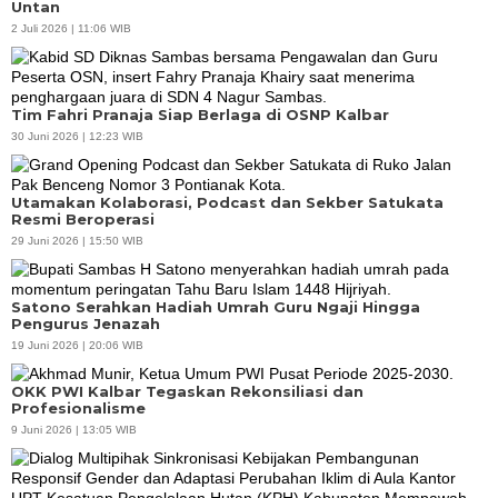
Untan
2 Juli 2026 | 11:06 WIB
Tim Fahri Pranaja Siap Berlaga di OSNP Kalbar
30 Juni 2026 | 12:23 WIB
Utamakan Kolaborasi, Podcast dan Sekber Satukata
Resmi Beroperasi
29 Juni 2026 | 15:50 WIB
Satono Serahkan Hadiah Umrah Guru Ngaji Hingga
Pengurus Jenazah
19 Juni 2026 | 20:06 WIB
OKK PWI Kalbar Tegaskan Rekonsiliasi dan
Profesionalisme
9 Juni 2026 | 13:05 WIB