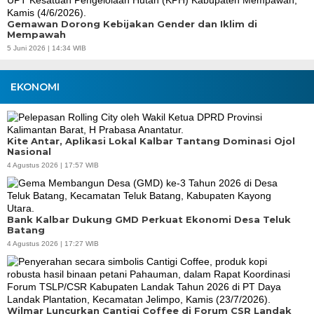
Gemawan Dorong Kebijakan Gender dan Iklim di
Mempawah
5 Juni 2026 | 14:34 WIB
EKONOMI
Kite Antar, Aplikasi Lokal Kalbar Tantang Dominasi Ojol
Nasional
4 Agustus 2026 | 17:57 WIB
Bank Kalbar Dukung GMD Perkuat Ekonomi Desa Teluk
Batang
4 Agustus 2026 | 17:27 WIB
Wilmar Luncurkan Cantigi Coffee di Forum CSR Landak