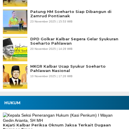
Patung HM Soeharto Siap Dibangun di
Zamrud Pontianak
23 November 2025 | 15:53 WIB
DPD Golkar Kalbar Segera Gelar Syukuran
Soeharto Pahlawan
20 November 2025 | 14:28 WIB
MKGR Kalbar Ucap Syukur Soeharto
Pahlawan Nasional
10 November 2025 | 17:26 WIB
HUKUM
Kejati Kalbar Periksa Oknum Jaksa Terkait Dugaan