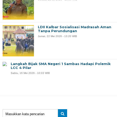
LDII Kalbar Sosialisasi Madrasah Aman
Tanpa Perundungan
Jumat, 22 Mei 2026 - 13:20 WIB
Langkah Bijak SMA Negeri 1 Sambas Hadapi Polemik
LCC 4 Pilar
Sabtu, 16 Mei 2026 - 10:03 WIB