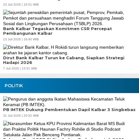
23 Juli 2026 | 16:51 WIB
Bank Kalbar Tegaskan Komitmen CSR Percepat
Pembangunan Kalbar
13 Juli 2026 | 16:40 WIB
Dirut Bank Kalbar Turun ke Cabang, Siapkan Strategi
Hadapi 2026
7 Juli 2026 | 15:51 WIB
POLITIK
PB IMTEK Dukung Pembentukan Dapil Kalbar 3 Singbebas
31 Juli 2026 | 20:52 WIB