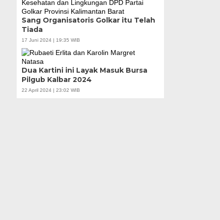
Sang Organisatoris Golkar itu Telah
Tiada
17 Juni 2024 | 19:35 WIB
Dua Kartini ini Layak Masuk Bursa
Pilgub Kalbar 2024
22 April 2024 | 23:02 WIB