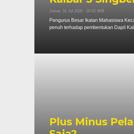
Jumat, 31 Jul 2026 - 20:52 WIB
Pengurus Besar Ikatan Mahasiswa Kec
penuh terhadap pembentukan Dapil Kal
Plus Minus Pela
Saja?