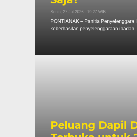
Senin, 27 Jul 2026 - 19:27 WIB
PONTIANAK – Panitia Penyelenggara Ib
keberhasilan penyelenggaraan ibadah
Peluang Dapil 