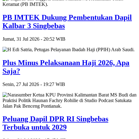
PB IMTEK Dukung Pembentukan Dapil
Kalbar 3 Singbebas
Jumat, 31 Jul 2026 - 20:52 WIB
Plus Minus Pelaksanaan Haji 2026, Apa
Saja?
Senin, 27 Jul 2026 - 19:27 WIB
Peluang Dapil DPR RI Singbebas
Terbuka untuk 2029