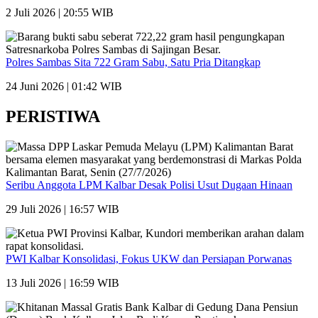
2 Juli 2026 | 20:55 WIB
Polres Sambas Sita 722 Gram Sabu, Satu Pria Ditangkap
24 Juni 2026 | 01:42 WIB
PERISTIWA
Seribu Anggota LPM Kalbar Desak Polisi Usut Dugaan Hinaan
29 Juli 2026 | 16:57 WIB
PWI Kalbar Konsolidasi, Fokus UKW dan Persiapan Porwanas
13 Juli 2026 | 16:59 WIB