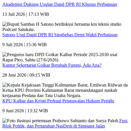
Akademisi Dukung Usulan Dapil DPR RI Khusus Perbatasan
13 Juli 2026 | 17:13 WIB
Satono Usul Dapil DPR RI Singbebas Demi Wakil Perbatasan
9 Juli 2026 | 15:36 WIB
Kantor Sekretariat Golkar Berubah Fungsi, Ada Apa?
28 Juni 2026 | 09:15 WIB
KPU Kalbar dan Kejati Perkuat Pengawalan Hukum Pemilu
9 Juni 2026 | 13:32 WIB
Fusi,
Blok Politik, dan Pertaruhan NasDem di Simpang Jalan