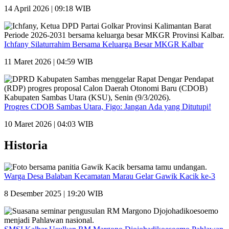
14 April 2026 | 09:18 WIB
Ichfany Silaturrahim Bersama Keluarga Besar MKGR Kalbar
11 Maret 2026 | 04:59 WIB
Progres CDOB Sambas Utara, Figo: Jangan Ada yang Ditutupi!
10 Maret 2026 | 04:03 WIB
Historia
Warga Desa Balaban Kecamatan Marau Gelar Gawik Kacik ke-3
8 Desember 2025 | 19:20 WIB