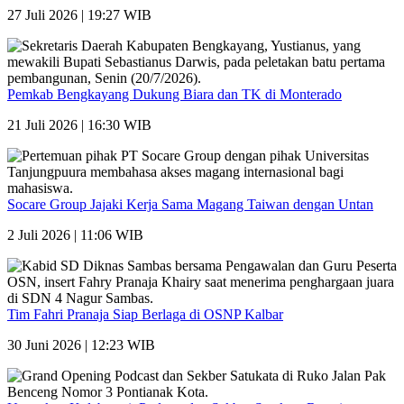
27 Juli 2026 | 19:27 WIB
Pemkab Bengkayang Dukung Biara dan TK di Monterado
21 Juli 2026 | 16:30 WIB
Socare Group Jajaki Kerja Sama Magang Taiwan dengan Untan
2 Juli 2026 | 11:06 WIB
Tim Fahri Pranaja Siap Berlaga di OSNP Kalbar
30 Juni 2026 | 12:23 WIB