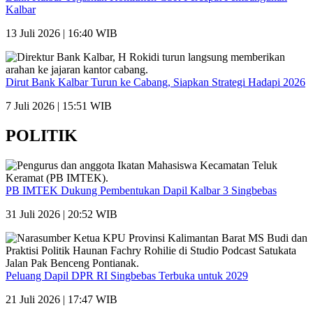
Kalbar
13 Juli 2026 | 16:40 WIB
Dirut Bank Kalbar Turun ke Cabang, Siapkan Strategi Hadapi 2026
7 Juli 2026 | 15:51 WIB
POLITIK
PB IMTEK Dukung Pembentukan Dapil Kalbar 3 Singbebas
31 Juli 2026 | 20:52 WIB
Peluang Dapil DPR RI Singbebas Terbuka untuk 2029
21 Juli 2026 | 17:47 WIB