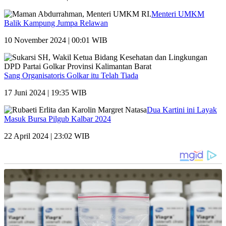
Menteri UMKM
Balik Kampung Jumpa Relawan
10 November 2024 | 00:01 WIB
Sang Organisatoris Golkar itu Telah Tiada
17 Juni 2024 | 19:35 WIB
Dua Kartini ini Layak
Masuk Bursa Pilgub Kalbar 2024
22 April 2024 | 23:02 WIB