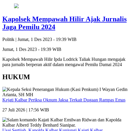
Kapolsek Mempawah Hilir Ajak Jurnalis
Jaga Pemilu 2024
Politik |
Jumat, 1 Des 2023 - 19:39 WIB
Jumat, 1 Des 2023 - 19:39 WIB
Kapolsek Mempawah Hilir Ipda Lodrick Taliak Hungan mengajak
para jurnalis berperan aktif dalam mengawal Pemilu Damai 2024
HUKUM
Kejati Kalbar Periksa Oknum Jaksa Terkait Dugaan Rampas Emas
27 Juli 2026 | 17:56 WIB
Usai Sertijab, Kapolda Kalbar Kunjungi Kajati Kalbar