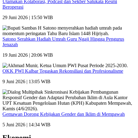
Utamakan Kolaborasi, Podcast dan Sekber Satukata Resmi
Beroperasi
29 Juni 2026 | 15:50 WIB
Satono Serahkan Hadiah Umrah Guru Ngaji Hingga Pengurus
Jenazah
19 Juni 2026 | 20:06 WIB
OKK PWI Kalbar Tegaskan Rekonsiliasi dan Profesionalisme
9 Juni 2026 | 13:05 WIB
Gemawan Dorong Kebijakan Gender dan Iklim di Mempawah
5 Juni 2026 | 14:34 WIB
Ekonomi