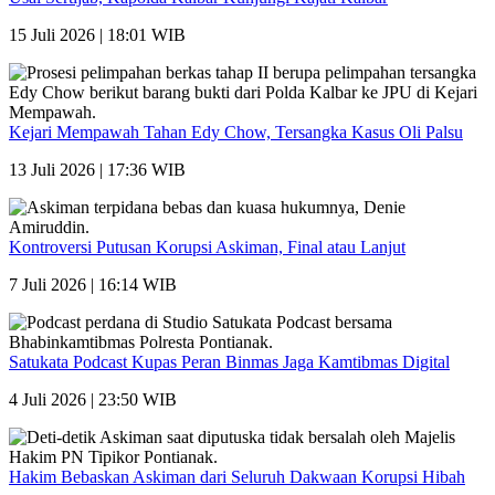
15 Juli 2026 | 18:01 WIB
Kejari Mempawah Tahan Edy Chow, Tersangka Kasus Oli Palsu
13 Juli 2026 | 17:36 WIB
Kontroversi Putusan Korupsi Askiman, Final atau Lanjut
7 Juli 2026 | 16:14 WIB
Satukata Podcast Kupas Peran Binmas Jaga Kamtibmas Digital
4 Juli 2026 | 23:50 WIB
Hakim Bebaskan Askiman dari Seluruh Dakwaan Korupsi Hibah