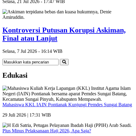
Selasa, 21 Jul 2026 - 17:47 WIB
Kontroversi Putusan Korupsi Askiman,
Final atau Lanjut
Selasa, 7 Jul 2026 - 16:14 WIB
Edukasi
Mahasiswa KKL IAIN Pontianak Kunjungi Pemdes Sungai Batang
29 Juli 2026 | 17:31 WIB
Plus Minus Pelaksanaan Haji 2026, Apa Saja?