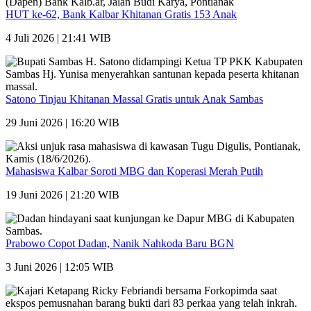
HUT ke-62, Bank Kalbar Khitanan Gratis 153 Anak
4 Juli 2026 | 21:41 WIB
Satono Tinjau Khitanan Massal Gratis untuk Anak Sambas
29 Juni 2026 | 16:20 WIB
Mahasiswa Kalbar Soroti MBG dan Koperasi Merah Putih
19 Juni 2026 | 21:20 WIB
Prabowo Copot Dadan, Nanik Nahkoda Baru BGN
3 Juni 2026 | 12:05 WIB