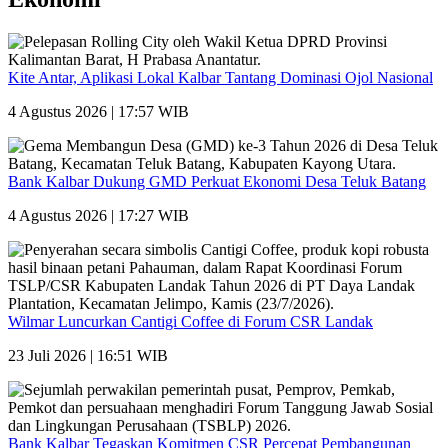
Kite Antar, Aplikasi Lokal Kalbar Tantang Dominasi Ojol Nasional
4 Agustus 2026 | 17:57 WIB
Bank Kalbar Dukung GMD Perkuat Ekonomi Desa Teluk Batang
4 Agustus 2026 | 17:27 WIB
Wilmar Luncurkan Cantigi Coffee di Forum CSR Landak
23 Juli 2026 | 16:51 WIB
Bank Kalbar Tegaskan Komitmen CSR Percepat Pembangunan