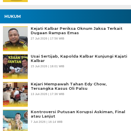
HUKUM
Kejati Kalbar Periksa Oknum Jaksa Terkait
Dugaan Rampas Emas
27 Juli 2026 | 17:56 WIB
Usai Sertijab, Kapolda Kalbar Kunjungi Kajati
Kalbar
15 Juli 2026 | 18:01 WIB
Kejari Mempawah Tahan Edy Chow,
Tersangka Kasus Oli Palsu
13 Juli 2026 | 17:36 WIB
Kontroversi Putusan Korupsi Askiman, Final
atau Lanjut
7 Juli 2026 | 16:14 WIB