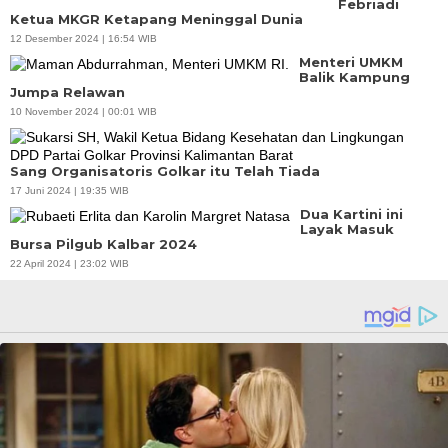
Febriadi
Ketua MKGR Ketapang Meninggal Dunia
12 Desember 2024 | 16:54 WIB
Menteri UMKM
Balik Kampung
Jumpa Relawan
10 November 2024 | 00:01 WIB
Sang Organisatoris Golkar itu Telah Tiada
17 Juni 2024 | 19:35 WIB
Dua Kartini ini
Layak Masuk
Bursa Pilgub Kalbar 2024
22 April 2024 | 23:02 WIB