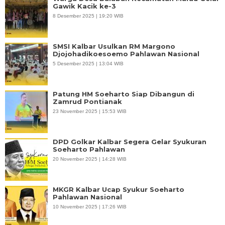
Gawik Kacik ke-3
8 Desember 2025 | 19:20 WIB
SMSI Kalbar Usulkan RM Margono
Djojohadikoesoemo Pahlawan Nasional
5 Desember 2025 | 13:04 WIB
Patung HM Soeharto Siap Dibangun di
Zamrud Pontianak
23 November 2025 | 15:53 WIB
DPD Golkar Kalbar Segera Gelar Syukuran
Soeharto Pahlawan
20 November 2025 | 14:28 WIB
MKGR Kalbar Ucap Syukur Soeharto
Pahlawan Nasional
10 November 2025 | 17:26 WIB