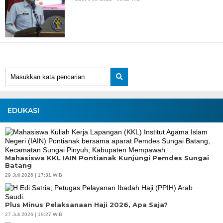
EDUKASI
Mahasiswa KKL IAIN Pontianak Kunjungi Pemdes Sungai
Batang
29 Juli 2026 | 17:31 WIB
Plus Minus Pelaksanaan Haji 2026, Apa Saja?
27 Juli 2026 | 19:27 WIB