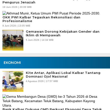
Pengurus Jenazah
19 Juni 2026 | 20:06 WIB
OKK PWI Kalbar Tegaskan Rekonsiliasi dan
Profesionalisme
9 Juni 2026 | 13:05 WIB
Gemawan Dorong Kebijakan Gender dan
Iklim di Mempawah
5 Juni 2026 | 14:34 WIB
EKONOMI
Kite Antar, Aplikasi Lokal Kalbar Tantang
Dominasi Ojol Nasional
4 Agustus 2026 | 17:57 WIB
Bank Kalbar Dukung GMD Perkuat Ekonomi Desa Teluk