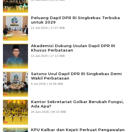
Peluang Dapil DPR RI Singbebas Terbuka
untuk 2029
21 Juli 2026 | 17:47 WIB
Akademisi Dukung Usulan Dapil DPR RI
Khusus Perbatasan
13 Juli 2026 | 17:13 WIB
Satono Usul Dapil DPR RI Singbebas Demi
Wakil Perbatasan
9 Juli 2026 | 15:36 WIB
Kantor Sekretariat Golkar Berubah Fungsi,
Ada Apa?
28 Juni 2026 | 09:15 WIB
KPU Kalbar dan Kejati Perkuat Pengawalan