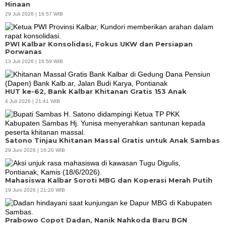
Hinaan
29 Juli 2026 | 16:57 WIB
PWI Kalbar Konsolidasi, Fokus UKW dan Persiapan
Porwanas
13 Juli 2026 | 16:59 WIB
HUT ke-62, Bank Kalbar Khitanan Gratis 153 Anak
4 Juli 2026 | 21:41 WIB
Satono Tinjau Khitanan Massal Gratis untuk Anak Sambas
29 Juni 2026 | 16:20 WIB
Mahasiswa Kalbar Soroti MBG dan Koperasi Merah Putih
19 Juni 2026 | 21:20 WIB
Prabowo Copot Dadan, Nanik Nahkoda Baru BGN