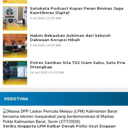
Satukata Podcast Kupas Peran Binmas Jaga
Kamtibmas Digital
4 Juli 2026 | 23:50 WIB
Hakim Bebaskan Askiman dari Seluruh
Dakwaan Korupsi Hibah
2 Juli 2026 | 20:55 WIB
Polres Sambas Sita 722 Gram Sabu, Satu Pria
Ditangkap
24 Juni 2026 | 01:42 WIB
PERISTIWA
Seribu Anggota LPM Kalbar Desak Polisi Usut Dugaan