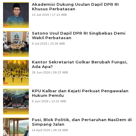
Akademisi Dukung Usulan Dapil DPR RI
Khusus Perbatasan
13 Juli 2026 | 17:13 WIB
Satono Usul Dapil DPR RI Singbebas Demi
Wakil Perbatasan
9 Juli 2026 | 15:36 WIB
Kantor Sekretariat Golkar Berubah Fungsi,
Ada Apa?
28 Juni 2026 | 09:15 WIB
KPU Kalbar dan Kejati Perkuat Pengawalan
Hukum Pemilu
9 Juni 2026 | 13:32 WIB
Fusi, Blok Politik, dan Pertaruhan NasDem di
Simpang Jalan
14 April 2026 | 09:18 WIB