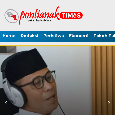
Home
Redaksi
Peristiwa
Ekonomi
Tokoh Pub