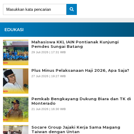
EDUKASI
Mahasiswa KKL IAIN Pontianak Kunjungi
Pemdes Sungai Batang
29 Juli 2026 | 17:31 WIB
Plus Minus Pelaksanaan Haji 2026, Apa Saja?
27 Juli 2026 | 19:27 WIB
Pemkab Bengkayang Dukung Biara dan TK di
Monterado
21 Juli 2026 | 16:30 WIB
Socare Group Jajaki Kerja Sama Magang
Taiwan dengan Untan