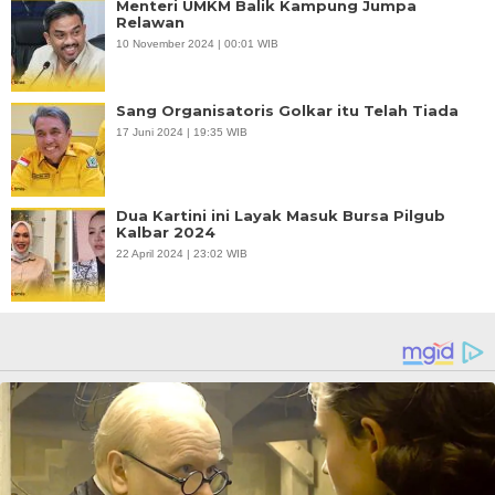
Menteri UMKM Balik Kampung Jumpa
Relawan
10 November 2024 | 00:01 WIB
Sang Organisatoris Golkar itu Telah Tiada
17 Juni 2024 | 19:35 WIB
Dua Kartini ini Layak Masuk Bursa Pilgub
Kalbar 2024
22 April 2024 | 23:02 WIB