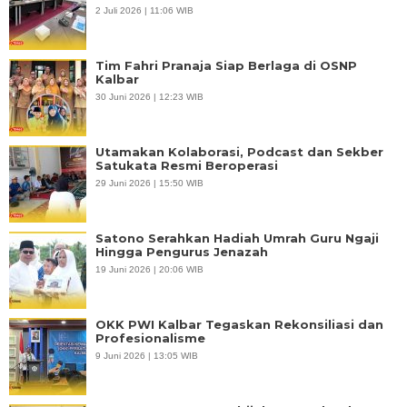
2 Juli 2026 | 11:06 WIB
Tim Fahri Pranaja Siap Berlaga di OSNP
Kalbar
30 Juni 2026 | 12:23 WIB
Utamakan Kolaborasi, Podcast dan Sekber
Satukata Resmi Beroperasi
29 Juni 2026 | 15:50 WIB
Satono Serahkan Hadiah Umrah Guru Ngaji
Hingga Pengurus Jenazah
19 Juni 2026 | 20:06 WIB
OKK PWI Kalbar Tegaskan Rekonsiliasi dan
Profesionalisme
9 Juni 2026 | 13:05 WIB