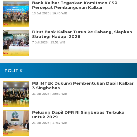
Bank Kalbar Tegaskan Komitmen CSR
Percepat Pembangunan Kalbar
13 Juli 2026 | 16:40 WIB
Dirut Bank Kalbar Turun ke Cabang, Siapkan
Strategi Hadapi 2026
7 Juli 2026 | 15:51 WIB
POLITIK
PB IMTEK Dukung Pembentukan Dapil Kalbar
3 Singbebas
31 Juli 2026 | 20:52 WIB
Peluang Dapil DPR RI Singbebas Terbuka
untuk 2029
21 Juli 2026 | 17:47 WIB