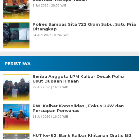
2 Juli 2026 | 20:55 WIB
Polres Sambas Sita 722 Gram Sabu, Satu Pria
Ditangkap
24 Juni 2026 | 01:42 WIB
PERISTIWA
Seribu Anggota LPM Kalbar Desak Polisi
Usut Dugaan Hinaan
29 Juli 2026 | 16:57 WIB
PWI Kalbar Konsolidasi, Fokus UKW dan
Persiapan Porwanas
13 Juli 2026 | 16:59 WIB
HUT ke-62, Bank Kalbar Khitanan Gratis 153