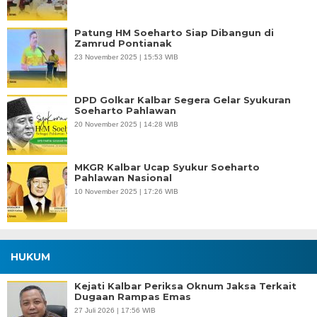
Patung HM Soeharto Siap Dibangun di
Zamrud Pontianak
23 November 2025 | 15:53 WIB
DPD Golkar Kalbar Segera Gelar Syukuran
Soeharto Pahlawan
20 November 2025 | 14:28 WIB
MKGR Kalbar Ucap Syukur Soeharto
Pahlawan Nasional
10 November 2025 | 17:26 WIB
HUKUM
Kejati Kalbar Periksa Oknum Jaksa Terkait
Dugaan Rampas Emas
27 Juli 2026 | 17:56 WIB