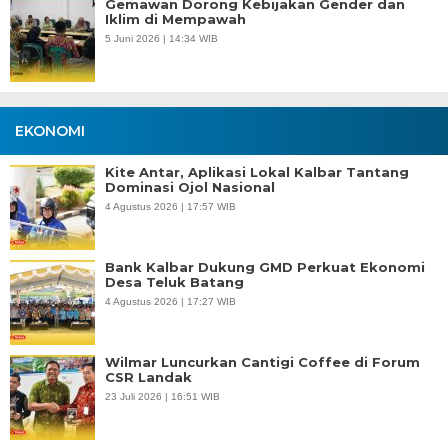
Gemawan Dorong Kebijakan Gender dan
Iklim di Mempawah
5 Juni 2026 | 14:34 WIB
EKONOMI
Kite Antar, Aplikasi Lokal Kalbar Tantang
Dominasi Ojol Nasional
4 Agustus 2026 | 17:57 WIB
Bank Kalbar Dukung GMD Perkuat Ekonomi
Desa Teluk Batang
4 Agustus 2026 | 17:27 WIB
Wilmar Luncurkan Cantigi Coffee di Forum
CSR Landak
23 Juli 2026 | 16:51 WIB