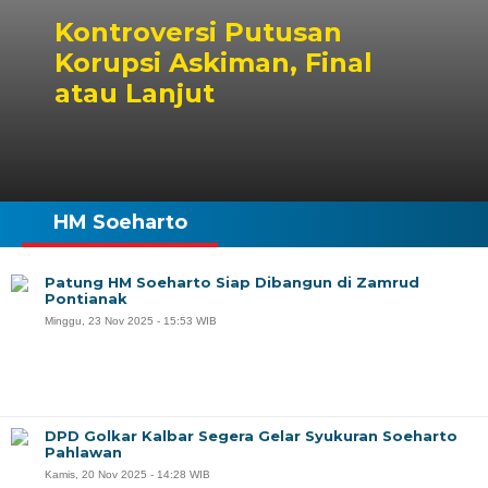
Kontroversi Putusan
Korupsi Askiman, Final
atau Lanjut
HM Soeharto
Patung HM Soeharto Siap Dibangun di Zamrud
Pontianak
Minggu, 23 Nov 2025 - 15:53 WIB
DPD Golkar Kalbar Segera Gelar Syukuran Soeharto
Pahlawan
Kamis, 20 Nov 2025 - 14:28 WIB