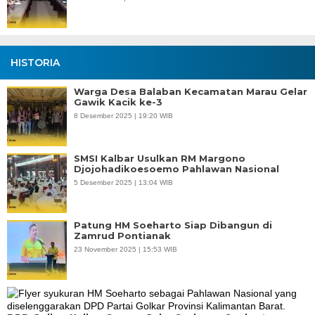
HISTORIA
Warga Desa Balaban Kecamatan Marau Gelar
Gawik Kacik ke-3
8 Desember 2025 | 19:20 WIB
SMSI Kalbar Usulkan RM Margono
Djojohadikoesoemo Pahlawan Nasional
5 Desember 2025 | 13:04 WIB
Patung HM Soeharto Siap Dibangun di
Zamrud Pontianak
23 November 2025 | 15:53 WIB