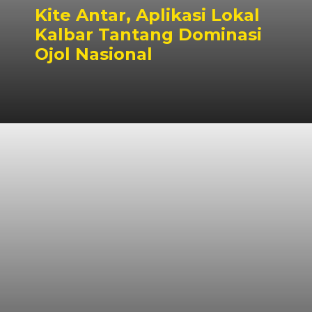
Kite Antar, Aplikasi Lokal
Kalbar Tantang Dominasi
Ojol Nasional