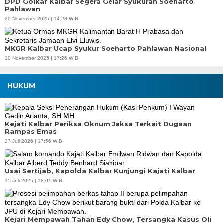
DPD Golkar Kalbar Segera Gelar Syukuran Soeharto
Pahlawan
20 November 2025 | 14:28 WIB
MKGR Kalbar Ucap Syukur Soeharto Pahlawan Nasional
10 November 2025 | 17:26 WIB
HUKUM
Kejati Kalbar Periksa Oknum Jaksa Terkait Dugaan
Rampas Emas
27 Juli 2026 | 17:56 WIB
Usai Sertijab, Kapolda Kalbar Kunjungi Kajati Kalbar
15 Juli 2026 | 18:01 WIB
Kejari Mempawah Tahan Edy Chow, Tersangka Kasus Oli