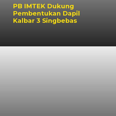
PB IMTEK Dukung
Pembentukan Dapil
Kalbar 3 Singbebas