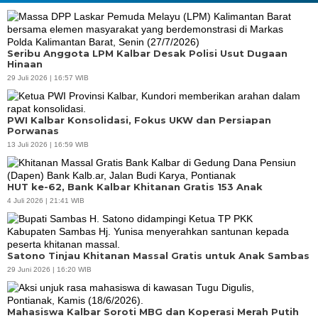
Seribu Anggota LPM Kalbar Desak Polisi Usut Dugaan
Hinaan
29 Juli 2026 | 16:57 WIB
PWI Kalbar Konsolidasi, Fokus UKW dan Persiapan
Porwanas
13 Juli 2026 | 16:59 WIB
HUT ke-62, Bank Kalbar Khitanan Gratis 153 Anak
4 Juli 2026 | 21:41 WIB
Satono Tinjau Khitanan Massal Gratis untuk Anak Sambas
29 Juni 2026 | 16:20 WIB
Mahasiswa Kalbar Soroti MBG dan Koperasi Merah Putih