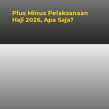
Plus Minus Pelaksanaan
Haji 2026, Apa Saja?