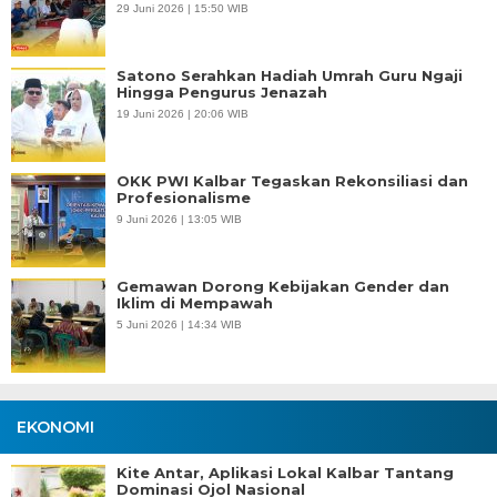
29 Juni 2026 | 15:50 WIB
Satono Serahkan Hadiah Umrah Guru Ngaji
Hingga Pengurus Jenazah
19 Juni 2026 | 20:06 WIB
OKK PWI Kalbar Tegaskan Rekonsiliasi dan
Profesionalisme
9 Juni 2026 | 13:05 WIB
Gemawan Dorong Kebijakan Gender dan
Iklim di Mempawah
5 Juni 2026 | 14:34 WIB
EKONOMI
Kite Antar, Aplikasi Lokal Kalbar Tantang
Dominasi Ojol Nasional