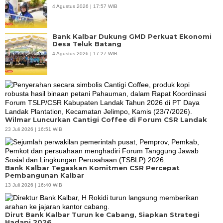
4 Agustus 2026 | 17:57 WIB
Bank Kalbar Dukung GMD Perkuat Ekonomi
Desa Teluk Batang
4 Agustus 2026 | 17:27 WIB
Wilmar Luncurkan Cantigi Coffee di Forum CSR Landak
23 Juli 2026 | 16:51 WIB
Bank Kalbar Tegaskan Komitmen CSR Percepat
Pembangunan Kalbar
13 Juli 2026 | 16:40 WIB
Dirut Bank Kalbar Turun ke Cabang, Siapkan Strategi
Hadapi 2026