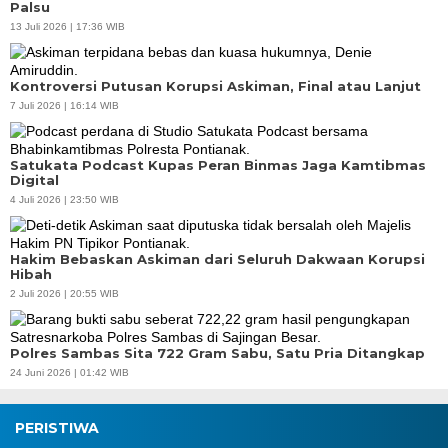
Palsu
13 Juli 2026 | 17:36 WIB
Kontroversi Putusan Korupsi Askiman, Final atau Lanjut
7 Juli 2026 | 16:14 WIB
Satukata Podcast Kupas Peran Binmas Jaga Kamtibmas
Digital
4 Juli 2026 | 23:50 WIB
Hakim Bebaskan Askiman dari Seluruh Dakwaan Korupsi
Hibah
2 Juli 2026 | 20:55 WIB
Polres Sambas Sita 722 Gram Sabu, Satu Pria Ditangkap
24 Juni 2026 | 01:42 WIB
PERISTIWA