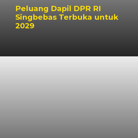
Peluang Dapil DPR RI
Singbebas Terbuka untuk
2029