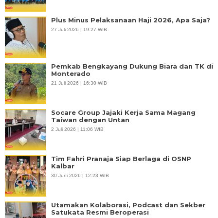
Plus Minus Pelaksanaan Haji 2026, Apa Saja?
27 Juli 2026 | 19:27 WIB
Pemkab Bengkayang Dukung Biara dan TK di
Monterado
21 Juli 2026 | 16:30 WIB
Socare Group Jajaki Kerja Sama Magang
Taiwan dengan Untan
2 Juli 2026 | 11:06 WIB
Tim Fahri Pranaja Siap Berlaga di OSNP
Kalbar
30 Juni 2026 | 12:23 WIB
Utamakan Kolaborasi, Podcast dan Sekber
Satukata Resmi Beroperasi